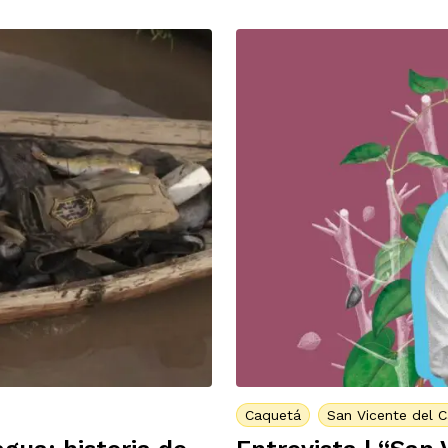
Caquetá
San Vicente del 