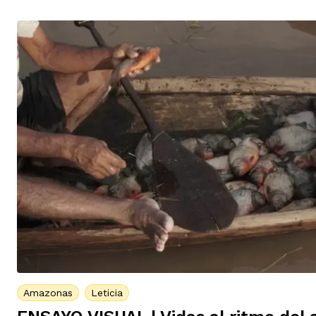
Amazonas
Leticia