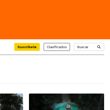
Suscríbete
Clasificados
Buscar