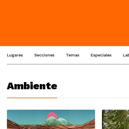
Lugares
Secciones
Temas
Especiales
La
Ambiente