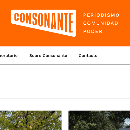
boratorio
Sobre Consonante
Contacto