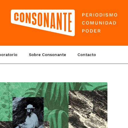
boratorio
Sobre Consonante
Contacto