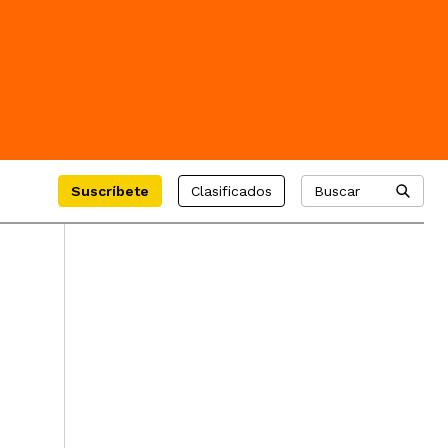
Suscríbete
Clasificados
Buscar