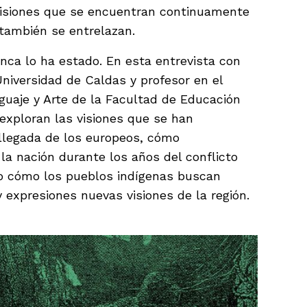
 Visiones que se encuentran continuamente
también se entrelazan.
nca lo ha estado. En esta entrevista con
niversidad de Caldas y profesor en el
uaje y Arte de la Facultad de Educación
exploran las visiones que se han
 llegada de los europeos, cómo
 la nación durante los años del conflicto
o cómo los pueblos indígenas buscan
 expresiones nuevas visiones de la región.