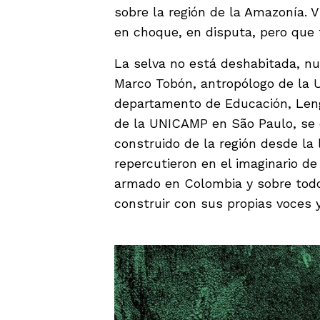
sobre la región de la Amazonía.
en choque, en disputa, pero que 
La selva no está deshabitada, nu
Marco Tobón, antropólogo de la U
departamento de Educación, Leng
de la UNICAMP en São Paulo, se 
construido de la región desde la
repercutieron en el imaginario de
armado en Colombia y sobre tod
construir con sus propias voces y