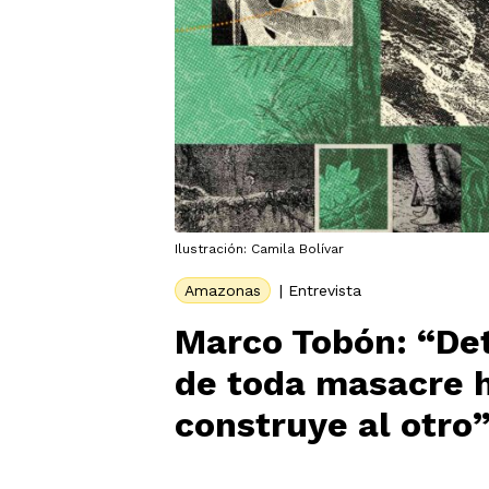
Ilustración: Camila Bolívar
Amazonas
|
Entrevista
Marco Tobón: “Det
de toda masacre h
construye al otro