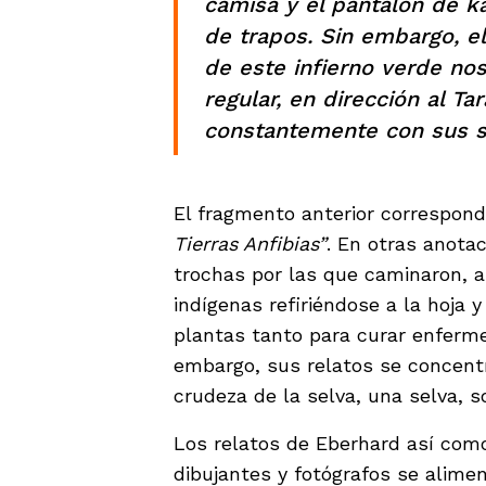
camisa y el pantalón de k
de trapos. Sin embargo, el
de este infierno verde no
regular, en dirección al Ta
constantemente con sus s
El fragmento anterior correspond
Tierras Anfibias”
. En otras anotac
trochas por las que caminaron, 
indígenas refiriéndose a la hoja 
plantas tanto para curar enferme
embargo, sus relatos se concent
crudeza de la selva, una selva, 
Los relatos de Eberhard así com
dibujantes y fotógrafos se alimen