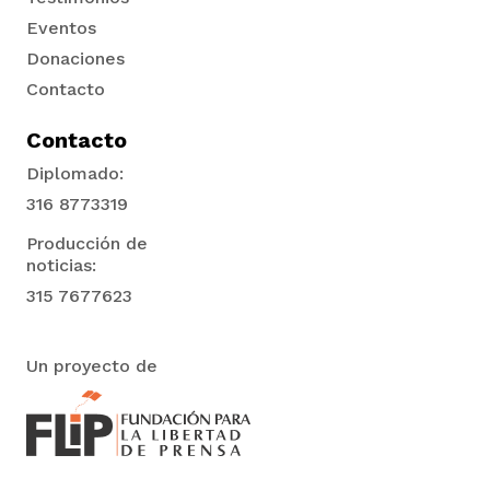
Eventos
Donaciones
Contacto
Contacto
Diplomado:
316 8773319
Producción de
noticias:
315 7677623
Un proyecto de