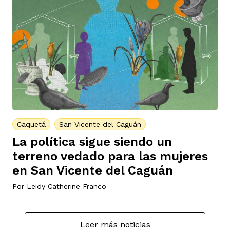
Caquetá
San Vicente del Caguán
La política sigue siendo un
terreno vedado para las mujeres
en San Vicente del Caguán
Por
Leidy Catherine Franco
Leer más noticias