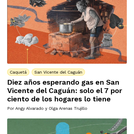
Caquetá
San Vicente del Caguán
Diez años esperando gas en San
Vicente del Caguán: solo el 7 por
ciento de los hogares lo tiene
Por
Angy Alvarado
y
Olga Arenas Trujillo