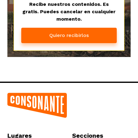
Recibe nuestros contenidos. Es
gratis. Puedes cancelar en cualquier
momento.
Quiero recibirlos
Lugares
Secciones