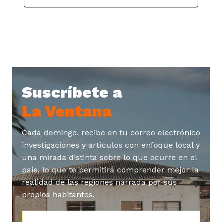
Suscríbete a
La Ventana
Cada domingo, recibe en tu correo electrónico
investigaciones y artículos con enfoque local y
una mirada distinta sobre lo que ocurre en el
país, lo que te permitirá comprender mejor la
realidad de las regiones narrada por sus
propios habitantes.