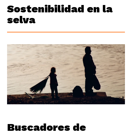
Sostenibilidad en la
selva
Buscadores de