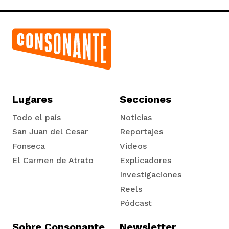
Lugares
Secciones
Todo el país
Noticias
San Juan del Cesar
Reportajes
Fonseca
Videos
El Carmen de Atrato
Explicadores
Tadó
Investigaciones
Reels
Pódcast
Sobre Consonante
Newsletter