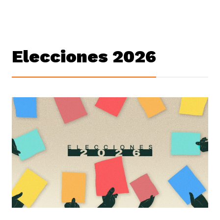
Elecciones 2026