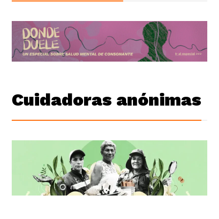
Cuidadoras anónimas