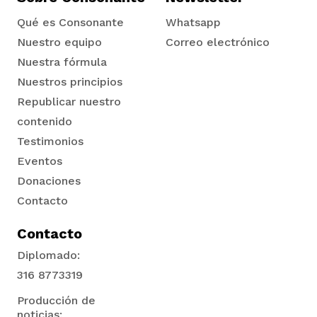
Qué es Consonante
Whatsapp
Nuestro equipo
Correo electrónico
Nuestra fórmula
Nuestros principios
Republicar nuestro
contenido
Testimonios
Eventos
Donaciones
Contacto
Contacto
Diplomado:
316 8773319
Producción de
noticias: