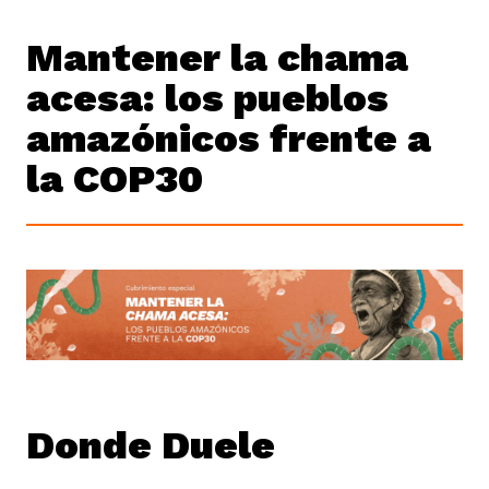
Mantener la chama
acesa: los pueblos
amazónicos frente a
la COP30
Donde Duele