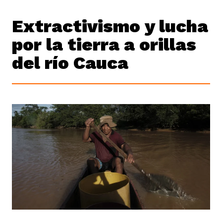
Extractivismo y lucha
por la tierra a orillas
del río Cauca