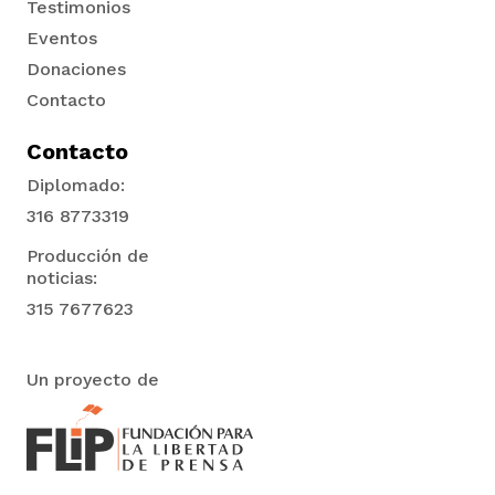
Testimonios
Eventos
Donaciones
Contacto
Contacto
Diplomado:
316 8773319
Producción de
noticias:
315 7677623
Un proyecto de