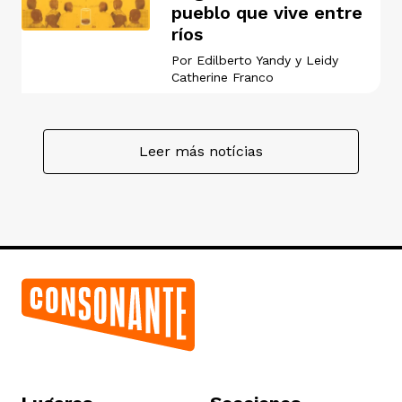
pueblo que vive entre
ríos
Por
Edilberto Yandy
y
Leidy
Catherine Franco
Leer más notícias