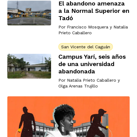
El abandono amenaza
a la Normal Superior en
Tadó
Por
Francisco Mosquera
y
Natalia
Prieto Caballero
San Vicente del Caguán
Campus Yarí, seis años
de una universidad
abandonada
Por
Natalia Prieto Caballero
y
Olga Arenas Trujillo