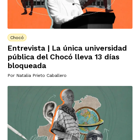
Chocó
Entrevista | La única universidad
pública del Chocó lleva 13 días
bloqueada
Por
Natalia Prieto Caballero