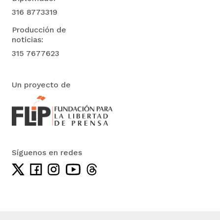
316 8773319
Producción de
noticias:
315 7677623
Un proyecto de
Síguenos en redes