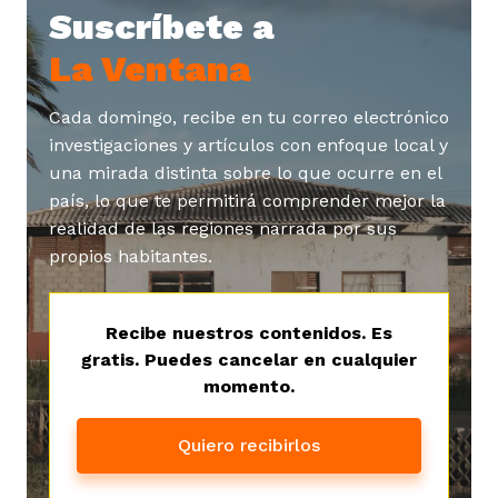
Suscríbete a
La Ventana
Cada domingo, recibe en tu correo electrónico
investigaciones y artículos con enfoque local y
una mirada distinta sobre lo que ocurre en el
país, lo que te permitirá comprender mejor la
realidad de las regiones narrada por sus
propios habitantes.
Recibe nuestros contenidos. Es
gratis. Puedes cancelar en cualquier
momento.
Quiero recibirlos