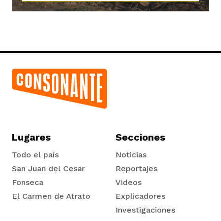
Lugares
Secciones
Todo el país
Noticias
San Juan del Cesar
Reportajes
Fonseca
Videos
El Carmen de Atrato
Explicadores
Tadó
Investigaciones