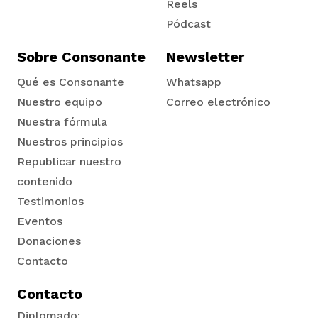
Reels
Pódcast
Sobre Consonante
Newsletter
Qué es Consonante
Whatsapp
Nuestro equipo
Correo electrónico
Nuestra fórmula
Nuestros principios
Republicar nuestro
contenido
Testimonios
Eventos
Donaciones
Contacto
Contacto
Diplomado: