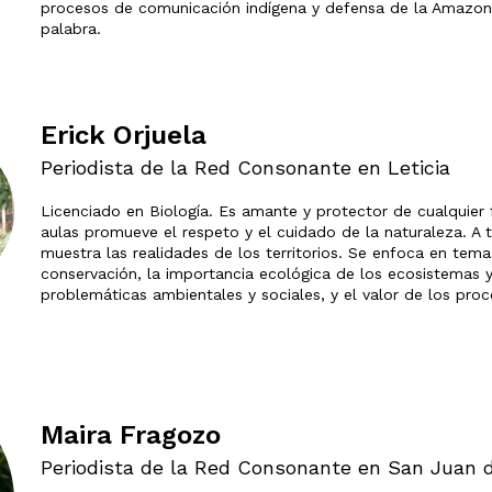
procesos de comunicación indígena y defensa de la Amazonía
palabra.
Erick Orjuela
Periodista de la Red Consonante en Leticia
Licenciado en Biología. Es amante y protector de cualquier 
aulas promueve el respeto y el cuidado de la naturaleza. A 
muestra las realidades de los territorios. Se enfoca en tem
conservación, la importancia ecológica de los ecosistemas y
problemáticas ambientales y sociales, y el valor de los proc
Maira Fragozo
Periodista de la Red Consonante en San Juan 