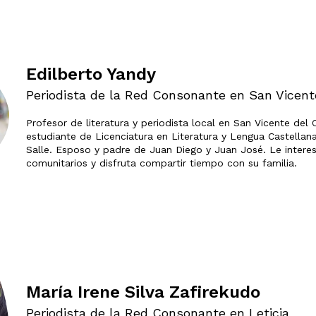
Edilberto Yandy
Periodista de la Red Consonante en San Vicen
Profesor de literatura y periodista local en San Vicente del
estudiante de Licenciatura en Literatura y Lengua Castellan
Salle. Esposo y padre de Juan Diego y Juan José. Le interes
comunitarios y disfruta compartir tiempo con su familia.
María Irene Silva Zafirekudo
Periodista de la Red Consonante en Leticia