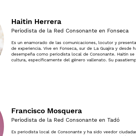
Haitin Herrera
Periodista de la Red Consonante en Fonseca
Es un enamorado de las comunicaciones, locutor y present
de experiencia. Vive en Fonseca, sur de La Guajira y desde 
desempeña como periodista local de Consonante. Haitin se 
cultura, específicamente del género vallenato. Su pasatiemp
Francisco Mosquera
Periodista de la Red Consonante en Tadó
Es periodista local de Consonante y ha sido veedor ciudad