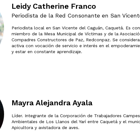
Leidy Catherine Franco
Periodista de la Red Consonante en San Vicen
Periodista local en San Vicente del Caguán, Caquetá. Es con
miembro de la Mesa Municipal de Víctimas y de la Asociaci
Compadres Constructores de Paz, Redconpaz. Se considera
activa con vocación de servicio e interés en el empoderami
y estar en constante aprendizaje.
Mayra Alejandra Ayala
Líder. Integrante de la Corporación de Trabajadores Campes
Ambientales de Los Llanos del Yarí entre Caquetá y el muni
Apicultora y avistadora de aves.