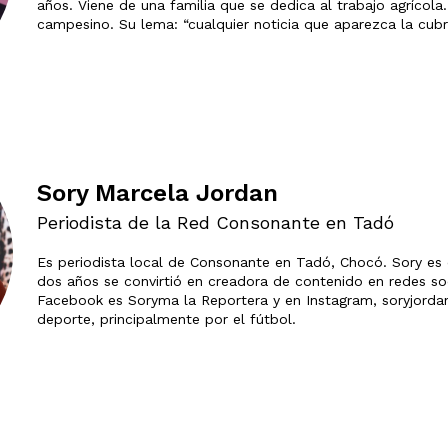
años. Viene de una familia que se dedica al trabajo agrícola. 
campesino. Su lema: “cualquier noticia que aparezca la cubr
Sory Marcela Jordan
Periodista de la Red Consonante en Tadó
Es periodista local de Consonante en Tadó, Chocó. Sory es
dos años se convirtió en creadora de contenido en redes soc
Facebook es Soryma la Reportera y en Instagram, soryjorda
deporte, principalmente por el fútbol.