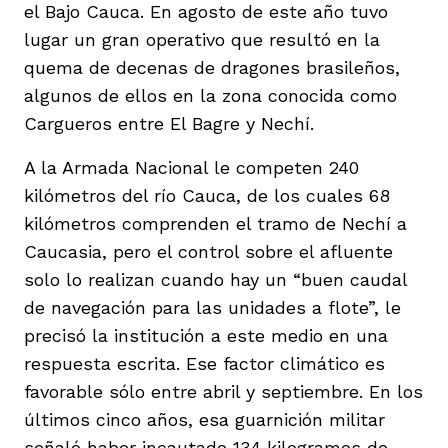
el Bajo Cauca. En agosto de este año tuvo
lugar un gran operativo que resultó en la
quema de decenas de dragones brasileños,
algunos de ellos en la zona conocida como
Cargueros entre El Bagre y Nechí.
A la Armada Nacional le competen 240
kilómetros del río Cauca, de los cuales 68
kilómetros comprenden el tramo de Nechí a
Caucasia, pero el control sobre el afluente
solo lo realizan cuando hay un “buen caudal
de navegación para las unidades a flote”, le
precisó la institución a este medio en una
respuesta escrita. Ese factor climático es
favorable sólo entre abril y septiembre. En los
últimos cinco años, esa guarnición militar
señaló haber incautado 134 kilogramos de