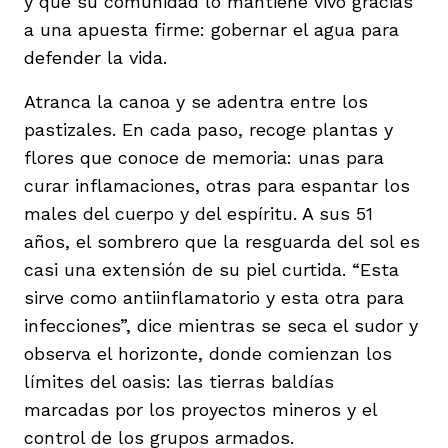
y que su comunidad lo mantiene vivo gracias
a una apuesta firme: gobernar el agua para
defender la vida.
Atranca la canoa y se adentra entre los
pastizales. En cada paso, recoge plantas y
flores que conoce de memoria: unas para
curar inflamaciones, otras para espantar los
males del cuerpo y del espíritu. A sus 51
años, el sombrero que la resguarda del sol es
casi una extensión de su piel curtida. “Esta
sirve como antiinflamatorio y esta otra para
infecciones”, dice mientras se seca el sudor y
observa el horizonte, donde comienzan los
límites del oasis: las tierras baldías
marcadas por los proyectos mineros y el
control de los grupos armados.