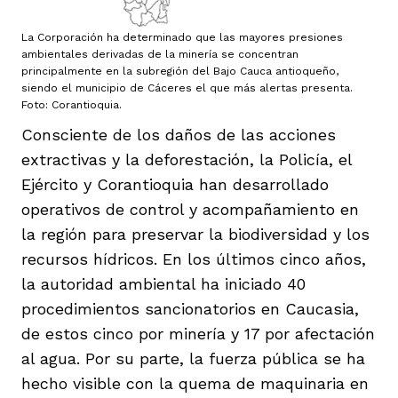
La Corporación ha determinado que las mayores presiones
ambientales derivadas de la minería se concentran
principalmente en la subregión del Bajo Cauca antioqueño,
siendo el municipio de Cáceres el que más alertas presenta.
Foto: Corantioquia.
Consciente de los daños de las acciones
extractivas y la deforestación, la Policía, el
Ejército y Corantioquia han desarrollado
operativos de control y acompañamiento en
la región para preservar la biodiversidad y los
recursos hídricos. En los últimos cinco años,
la autoridad ambiental ha iniciado 40
procedimientos sancionatorios en Caucasia,
de estos cinco por minería y 17 por afectación
al agua. Por su parte, la fuerza pública se ha
hecho visible con la quema de maquinaria en