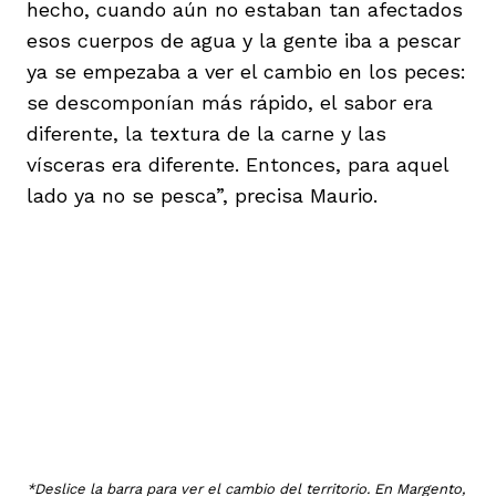
hecho, cuando aún no estaban tan afectados
esos cuerpos de agua y la gente iba a pescar
ya se empezaba a ver el cambio en los peces:
se descomponían más rápido, el sabor era
diferente, la textura de la carne y las
vísceras era diferente. Entonces, para aquel
lado ya no se pesca”, precisa Maurio.
*Deslice la barra para ver el cambio del territorio.
En Margento,