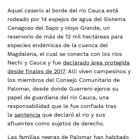
Aquel caserío al borde del río Cauca está
rodeado por 14 espejos de agua del Sistema
Cenagoso del Sapo y Hoyo Grande, un
reservorio de más de 12 mil hectáreas para
especies endémicas de la cuenca del
Magdalena, el cual se conecta con los ríos
Nechí y Cauca y fue
declarado área protegida
desde finales de 2017
. Allí viven campesinos y
los miembros del Consejo Comunitario de
Palomar, desde donde Guerrero ejerce su
papel de guardiana del río Cauca, una
responsabilidad que le fue confiada tras
la
sentencia
que declaró al río y sus
afluentes como sujetos de derecho.
Las familias negras de Palomar han habitado