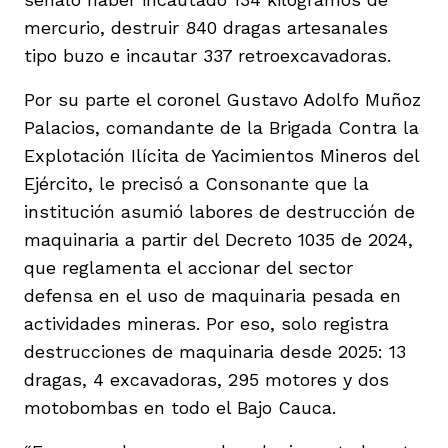
mercurio, destruir 840 dragas artesanales
tipo buzo e incautar 337 retroexcavadoras.
Por su parte el coronel Gustavo Adolfo Muñoz
Palacios, comandante de la Brigada Contra la
Explotación Ilícita de Yacimientos Mineros del
Ejército, le precisó a Consonante que la
institución asumió labores de destrucción de
maquinaria a partir del Decreto 1035 de 2024,
que reglamenta el accionar del sector
defensa en el uso de maquinaria pesada en
actividades mineras. Por eso, solo registra
destrucciones de maquinaria desde 2025: 13
dragas, 4 excavadoras, 295 motores y dos
motobombas en todo el Bajo Cauca.