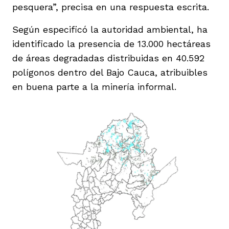
pesquera”, precisa en una respuesta escrita.
Según especificó la autoridad ambiental, ha
identificado la presencia de 13.000 hectáreas
de áreas degradadas distribuidas en 40.592
polígonos dentro del Bajo Cauca, atribuibles
en buena parte a la minería informal.