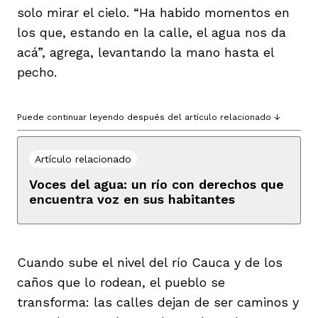
solo mirar el cielo. “Ha habido momentos en
los que, estando en la calle, el agua nos da
acá”, agrega, levantando la mano hasta el
pecho.
Puede continuar leyendo después del artículo relacionado ↓
Artículo relacionado
Voces del agua: un río con derechos que
encuentra voz en sus habitantes
Cuando sube el nivel del río Cauca y de los
caños que lo rodean, el pueblo se
transforma: las calles dejan de ser caminos y