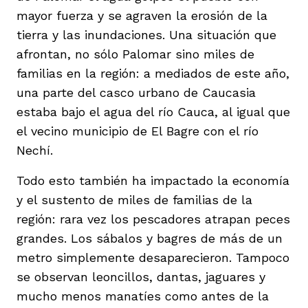
mayor fuerza y se agraven la erosión de la
tierra y las inundaciones. Una situación que
afrontan, no sólo Palomar sino miles de
familias en la región: a mediados de este año,
una parte del casco urbano de Caucasia
estaba bajo el agua del río Cauca, al igual que
el vecino municipio de El Bagre con el río
Nechí.
Todo esto también ha impactado la economía
y el sustento de miles de familias de la
región: rara vez los pescadores atrapan peces
grandes. Los sábalos y bagres de más de un
metro simplemente desaparecieron. Tampoco
se observan leoncillos, dantas, jaguares y
mucho menos manatíes como antes de la