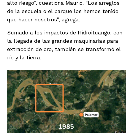
alto riesgo”, cuestiona Maurio. “Los arreglos
de la escuela o el parque los hemos tenido
que hacer nosotros”, agrega.
Sumado a los impactos de Hidroituango, con
la llegada de las grandes maquinarias para
extracción de oro, también se transformó el
río y la tierra.