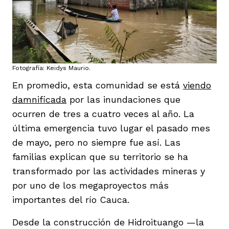
Fotografía: Keidys Maurio.
En promedio, esta comunidad se está
viendo
damnificada
por las inundaciones que
ocurren de tres a cuatro veces al año. La
última emergencia tuvo lugar el pasado mes
de mayo, pero no siempre fue así. Las
familias explican que su territorio se ha
transformado por las actividades mineras y
por uno de los megaproyectos más
importantes del río Cauca.
Desde la construcción de Hidroituango —la