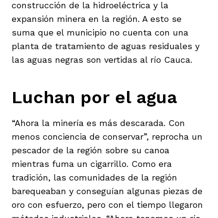
construcción de la hidroeléctrica y la
expansión minera en la región. A esto se
suma que el municipio no cuenta con una
planta de tratamiento de aguas residuales y
las aguas negras son vertidas al río Cauca.
Luchan por el agua
“Ahora la minería es más descarada. Con
menos conciencia de conservar”, reprocha un
pescador de la región sobre su canoa
mientras fuma un cigarrillo. Como era
tradición, las comunidades de la región
barequeaban y conseguían algunas piezas de
oro con esfuerzo, pero con el tiempo llegaron