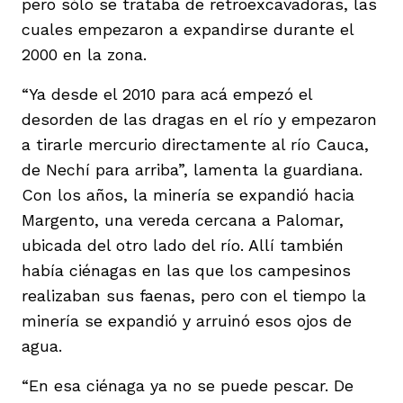
pero sólo se trataba de retroexcavadoras, las
cuales empezaron a expandirse durante el
2000 en la zona.
“Ya desde el 2010 para acá empezó el
desorden de las dragas en el río y empezaron
a tirarle mercurio directamente al río Cauca,
de Nechí para arriba”, lamenta la guardiana.
Con los años, la minería se expandió hacia
Margento, una vereda cercana a Palomar,
ubicada del otro lado del río. Allí también
había ciénagas en las que los campesinos
realizaban sus faenas, pero con el tiempo la
minería se expandió y arruinó esos ojos de
agua.
“En esa ciénaga ya no se puede pescar. De