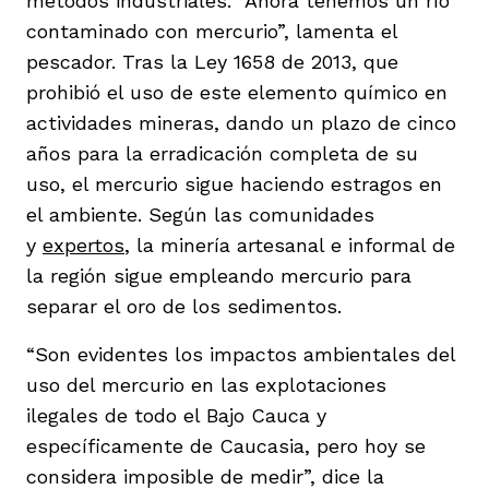
métodos industriales. “Ahora tenemos un río
contaminado con mercurio”, lamenta el
pescador. Tras la Ley 1658 de 2013, que
prohibió el uso de este elemento químico en
actividades mineras, dando un plazo de cinco
años para la erradicación completa de su
uso, el mercurio sigue haciendo estragos en
el ambiente. Según las comunidades
y
expertos
, la minería artesanal e informal de
la región sigue empleando mercurio para
separar el oro de los sedimentos.
“Son evidentes los impactos ambientales del
uso del mercurio en las explotaciones
ilegales de todo el Bajo Cauca y
específicamente de Caucasia, pero hoy se
considera imposible de medir”, dice la