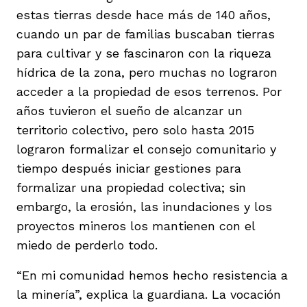
estas tierras desde hace más de 140 años,
cuando un par de familias buscaban tierras
para cultivar y se fascinaron con la riqueza
hídrica de la zona, pero muchas no lograron
acceder a la propiedad de esos terrenos. Por
años tuvieron el sueño de alcanzar un
territorio colectivo, pero solo hasta 2015
lograron formalizar el consejo comunitario y
tiempo después iniciar gestiones para
formalizar una propiedad colectiva; sin
embargo, la erosión, las inundaciones y los
proyectos mineros los mantienen con el
miedo de perderlo todo.
“En mi comunidad hemos hecho resistencia a
la minería”, explica la guardiana. La vocación