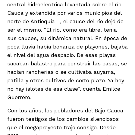
central hidroeléctrica levantada sobre el río
Cauca y extendida por varios municipios del
norte de Antioquia—, el cauce del río dejó de
ser el mismo. “El río, como era libre, tenía
sus cauces, su dinámica natural. En época de
poca lluvia había bonanza de playones, bajaba
el nivel del agua despacio. De esas playas
sacaban balastro para construir las casas, se
hacían rancherías o se cultivaba auyama,
patilla y otros cultivos de corto plazo. Ya hoy
no hay islotes de esa clase”, cuenta Emilce
Guerrero.
Con los años, los pobladores del Bajo Cauca
fueron testigos de los cambios silenciosos
que el megaproyecto trajo consigo. Desde