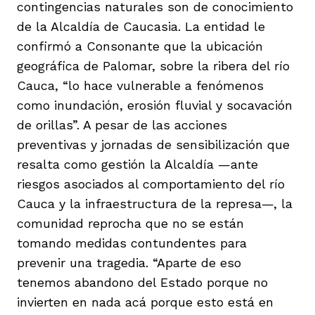
contingencias naturales son de conocimiento
de la Alcaldía de Caucasia. La entidad le
confirmó a Consonante que la ubicación
geográfica de Palomar, sobre la ribera del río
Cauca, “lo hace vulnerable a fenómenos
como inundación, erosión fluvial y socavación
de orillas”. A pesar de las acciones
preventivas y jornadas de sensibilización que
resalta como gestión la Alcaldía —ante
riesgos asociados al comportamiento del río
Cauca y la infraestructura de la represa—, la
comunidad reprocha que no se están
tomando medidas contundentes para
prevenir una tragedia. “Aparte de eso
tenemos abandono del Estado porque no
invierten en nada acá porque esto está en