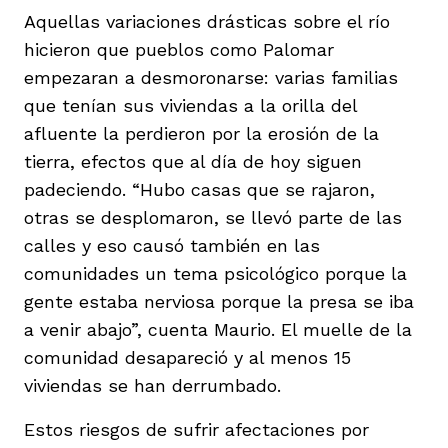
Aquellas variaciones drásticas sobre el río
hicieron que pueblos como Palomar
empezaran a desmoronarse: varias familias
que tenían sus viviendas a la orilla del
afluente la perdieron por la erosión de la
tierra, efectos que al día de hoy siguen
padeciendo. “Hubo casas que se rajaron,
otras se desplomaron, se llevó parte de las
calles y eso causó también en las
comunidades un tema psicológico porque la
gente estaba nerviosa porque la presa se iba
a venir abajo”, cuenta Maurio. El muelle de la
comunidad desapareció y al menos 15
viviendas se han derrumbado.
Estos riesgos de sufrir afectaciones por