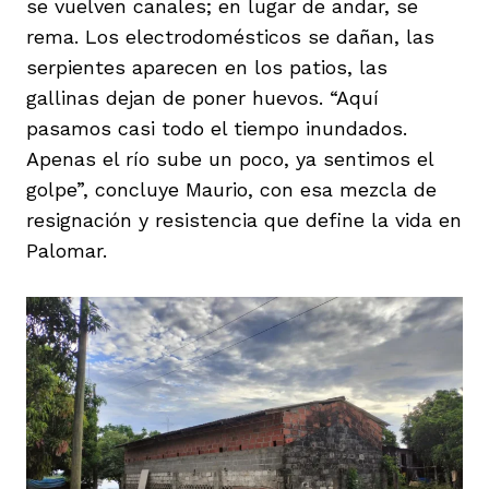
se vuelven canales; en lugar de andar, se
rema. Los electrodomésticos se dañan, las
serpientes aparecen en los patios, las
gallinas dejan de poner huevos. “Aquí
pasamos casi todo el tiempo inundados.
Apenas el río sube un poco, ya sentimos el
golpe”, concluye Maurio, con esa mezcla de
resignación y resistencia que define la vida en
Palomar.