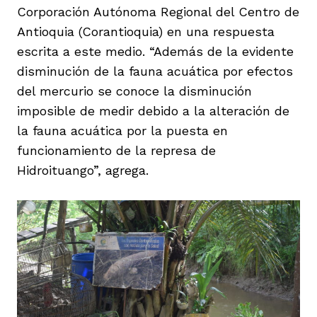
Corporación Autónoma Regional del Centro de
Antioquia (Corantioquia) en una respuesta
escrita a este medio. “Además de la evidente
disminución de la fauna acuática por efectos
del mercurio se conoce la disminución
imposible de medir debido a la alteración de
la fauna acuática por la puesta en
funcionamiento de la represa de
Hidroituango”, agrega.