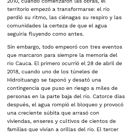
2010, cuando comenzaron las obras, el
territorio empezó a transformarse: el río
perdió su ritmo, las ciénagas su respiro y las
comunidades la certeza de que el agua
seguiría fluyendo como antes.
Sin embargo, todo empeoró con tres eventos
que marcaron para siempre la memoria del
río Cauca. El primero ocurrió el 28 de abril de
2018, cuando uno de los túneles de
Hidroituango se taponó y desató una
contingencia que puso en riesgo a miles de
personas en la parte baja del río. Catorce días
después, el agua rompió el bloqueo y provocó
una creciente súbita que arrasó con
viviendas, enseres y cultivos de cientos de
familias que vivían a orillas del río. El tercer