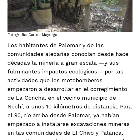
Fotografía: Carlos Mayorga
Los habitantes de Palomar y de las
comunidades aledañas conocían desde hace
décadas la minería a gran escala —y sus
fulminantes impactos ecológicos— por las
actividades que los motobomberos
empezaron a desarrollar en el corregimiento
de La Concha, en el vecino municipio de
Nechí, a unos 10 kilómetros de distancia. Para
el 90, río arriba desde Palomar, ya habían
empezado a instalarse excavaciones mineras
en las comunidades de El Chivo y Palanca,