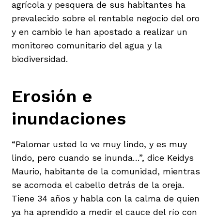
agrícola y pesquera de sus habitantes ha
prevalecido sobre el rentable negocio del oro
y en cambio le han apostado a realizar un
monitoreo comunitario del agua y la
biodiversidad.
Erosión e
inundaciones
“Palomar usted lo ve muy lindo, y es muy
lindo, pero cuando se inunda…”, dice Keidys
Maurio, habitante de la comunidad, mientras
se acomoda el cabello detrás de la oreja.
Tiene 34 años y habla con la calma de quien
ya ha aprendido a medir el cauce del río con