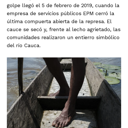
golpe llegó el 5 de febrero de 2019, cuando la
empresa de servicios públicos EPM cerró la
última compuerta abierta de la represa. El
cauce se secó y, frente al lecho agrietado, las
comunidades realizaron un entierro simbólico
del río Cauca.