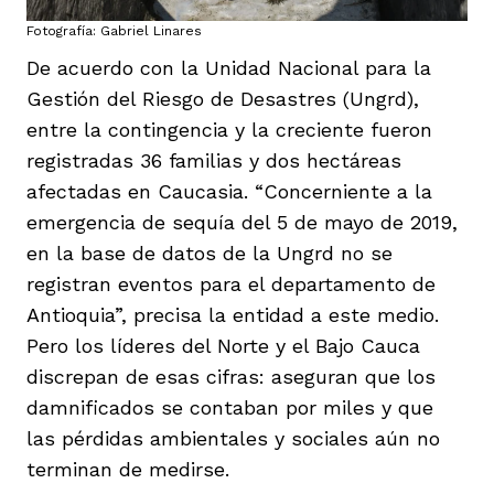
Fotografía: Gabriel Linares
De acuerdo con la Unidad Nacional para la
Gestión del Riesgo de Desastres (Ungrd),
entre la contingencia y la creciente fueron
registradas 36 familias y dos hectáreas
afectadas en Caucasia. “Concerniente a la
emergencia de sequía del 5 de mayo de 2019,
en la base de datos de la Ungrd no se
registran eventos para el departamento de
Antioquia”, precisa la entidad a este medio.
Pero los líderes del Norte y el Bajo Cauca
discrepan de esas cifras: aseguran que los
damnificados se contaban por miles y que
las pérdidas ambientales y sociales aún no
terminan de medirse.