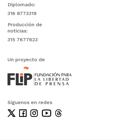
Diplomado:
316 8773319
Producción de
noticias:
315 7677623
Un proyecto de
Síguenos en redes