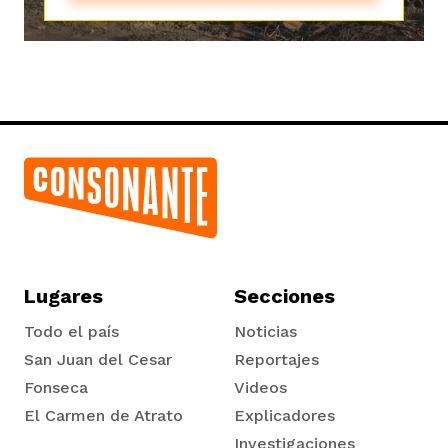
Lugares
Secciones
Todo el país
Noticias
San Juan del Cesar
Reportajes
Fonseca
Videos
El Carmen de Atrato
Explicadores
Tadó
Investigaciones