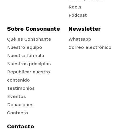
Reels
Pódcast
Sobre Consonante
Newsletter
Qué es Consonante
Whatsapp
Nuestro equipo
Correo electrónico
Nuestra fórmula
Nuestros principios
Republicar nuestro
contenido
Testimonios
Eventos
Donaciones
Contacto
Contacto