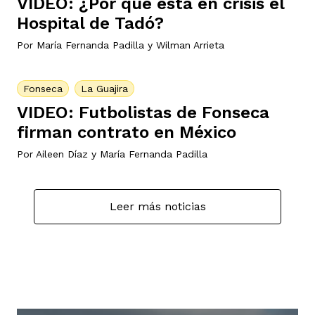
VIDEO: ¿Por qué está en crisis el
Hospital de Tadó?
Por
María Fernanda Padilla
y
Wilman Arrieta
Fonseca
La Guajira
VIDEO: Futbolistas de Fonseca
firman contrato en México
Por
Aileen Díaz
y
María Fernanda Padilla
Leer más noticias