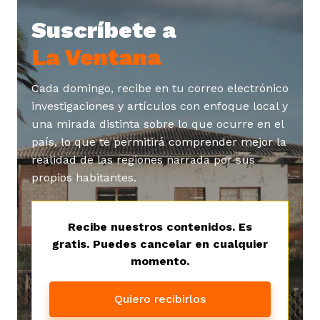
Suscríbete a
La Ventana
Cada domingo, recibe en tu correo electrónico
investigaciones y artículos con enfoque local y
una mirada distinta sobre lo que ocurre en el
país, lo que te permitirá comprender mejor la
realidad de las regiones narrada por sus
propios habitantes.
Recibe nuestros contenidos. Es
gratis. Puedes cancelar en cualquier
momento.
Quiero recibirlos