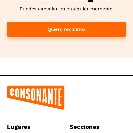
Puedes cancelar en cualquier momento.
Quiero recibirlos
Lugares
Secciones