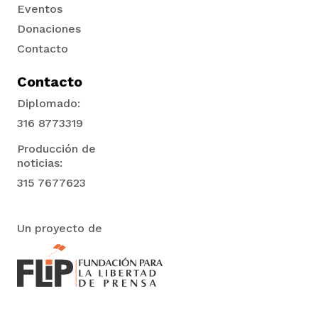
Eventos
Donaciones
Contacto
Contacto
Diplomado:
316 8773319
Producción de
noticias:
315 7677623
Un proyecto de