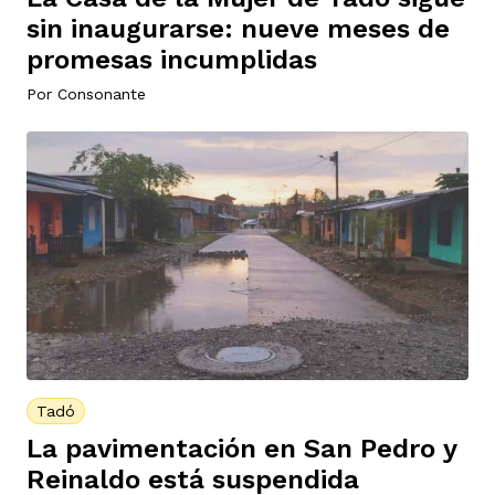
sin inaugurarse: nueve meses de
promesas incumplidas
Por
Consonante
Tadó
La pavimentación en San Pedro y
Reinaldo está suspendida