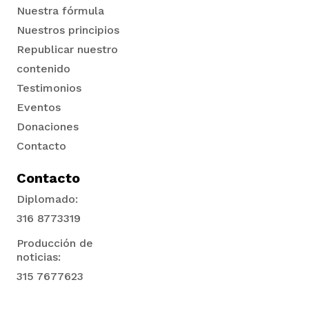
Nuestra fórmula
Nuestros principios
Republicar nuestro
contenido
Testimonios
Eventos
Donaciones
Contacto
Contacto
Diplomado:
316 8773319
Producción de
noticias:
315 7677623