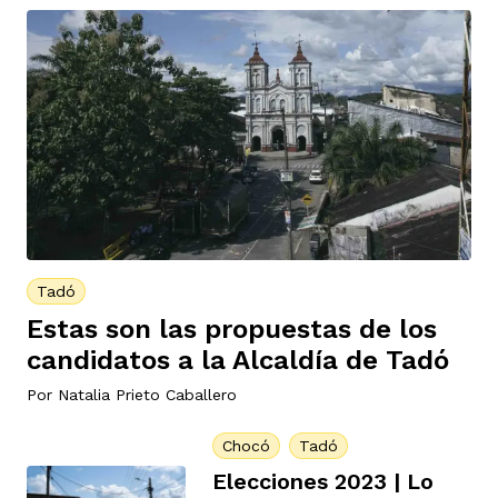
Tadó
Estas son las propuestas de los
candidatos a la Alcaldía de Tadó
Por
Natalia Prieto Caballero
Chocó
Tadó
Elecciones 2023 | Lo