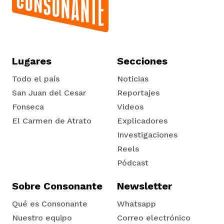
Lugares
Secciones
Todo el país
Noticias
San Juan del Cesar
Reportajes
Fonseca
Videos
El Carmen de Atrato
Explicadores
Tadó
Investigaciones
Reels
Pódcast
Sobre Consonante
Newsletter
Qué es Consonante
Whatsapp
Nuestro equipo
Correo electrónico