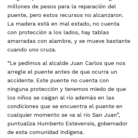
millones de pesos para la reparación del
puente, pero estos recursos no alcanzaron.
La madera está en mal estado, no cuenta
con protección a los lados, hay tablas
amarradas con alambre, y se mueve bastante
cuando uno cruza.
“Le pedimos al alcalde Juan Carlos que nos
arregle el puente antes de que ocurra un
accidente. Este puente no cuenta con
ninguna protección y tenemos miedo de que
los niños se caigan al río además en las
condiciones que se encuentra el puente en
cualquier momento se va al río San Juan”,
puntualiza Humberto Estevensis, gobernador
de esta comunidad indígena.