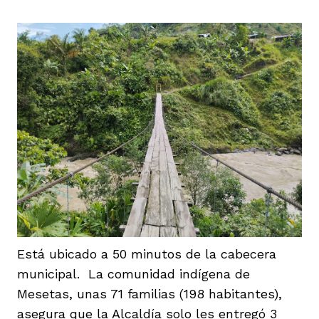
Está ubicado a 50 minutos de la cabecera
municipal. La comunidad indígena de
Mesetas, unas 71 familias (198 habitantes),
asegura que la Alcaldía solo les entregó 3