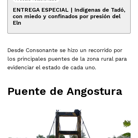
ENTREGA ESPECIAL | Indígenas de Tadó,
con miedo y confinados por presión del
Eln
Desde Consonante se hizo un recorrido por
los principales puentes de la zona rural para
evidenciar el estado de cada uno.
Puente de Angostura