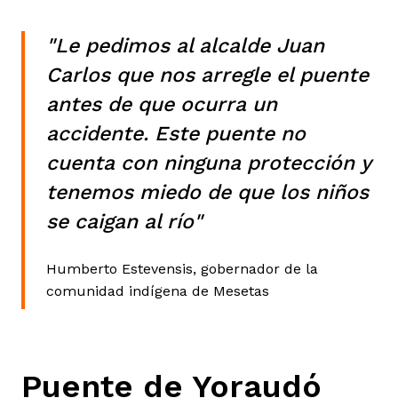
"Le pedimos al alcalde Juan
Carlos que nos arregle el puente
antes de que ocurra un
accidente. Este puente no
cuenta con ninguna protección y
tenemos miedo de que los niños
se caigan al río"
Humberto Estevensis, gobernador de la
comunidad indígena de Mesetas
Puente de Yoraudó