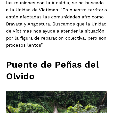
las reuniones con la Alcaldía, se ha buscado
a la Unidad de Víctimas. “En nuestro territorio
están afectadas las comunidades afro como
Bravata y Angostura. Buscamos que la Unidad
de Víctimas nos ayude a atender la situación
por la figura de reparación colectiva, pero son
procesos lentos”.
Puente de Peñas del
Olvido