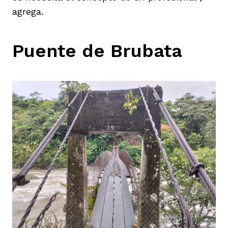
agrega.
Puente de Brubata