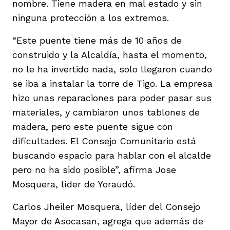
nombre. Tiene madera en mal estado y sin
ninguna protección a los extremos.
“Este puente tiene más de 10 años de
construido y la Alcaldía, hasta el momento,
no le ha invertido nada, solo llegaron cuando
se iba a instalar la torre de Tigo. La empresa
hizo unas reparaciones para poder pasar sus
materiales, y cambiaron unos tablones de
madera, pero este puente sigue con
dificultades. El Consejo Comunitario está
buscando espacio para hablar con el alcalde
pero no ha sido posible”, afirma Jose
Mosquera, líder de Yoraudó.
Carlos Jheiler Mosquera, líder del Consejo
Mayor de Asocasan, agrega que además de