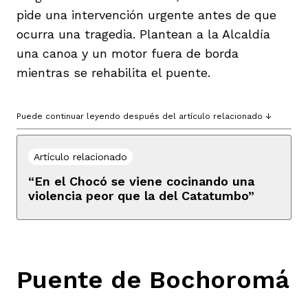
pide una intervención urgente antes de que
ocurra una tragedia. Plantean a la Alcaldía
una canoa y un motor fuera de borda
mientras se rehabilita el puente.
Puede continuar leyendo después del artículo relacionado ↓
Artículo relacionado
“En el Chocó se viene cocinando una
violencia peor que la del Catatumbo”
Puente de Bochoromá