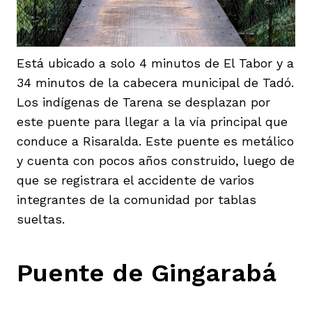
Está ubicado a solo 4 minutos de El Tabor y a
34 minutos de la cabecera municipal de Tadó.
Los indígenas de Tarena se desplazan por
este puente para llegar a la vía principal que
conduce a Risaralda. Este puente es metálico
y cuenta con pocos años construido, luego de
que se registrara el accidente de varios
integrantes de la comunidad por tablas
sueltas.
Puente de Gingarabá