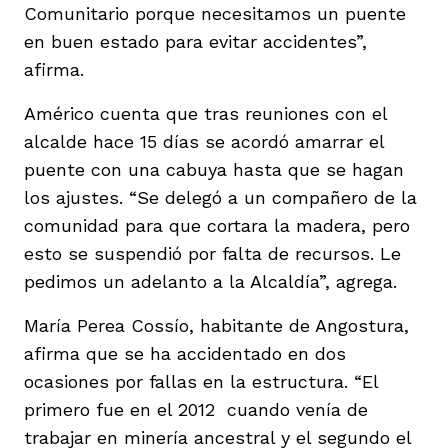
Comunitario porque necesitamos un puente
en buen estado para evitar accidentes”,
afirma.
Américo cuenta que tras reuniones con el
alcalde hace 15 días se acordó amarrar el
puente con una cabuya hasta que se hagan
los ajustes. “Se delegó a un compañero de la
comunidad para que cortara la madera, pero
esto se suspendió por falta de recursos. Le
pedimos un adelanto a la Alcaldía”, agrega.
María Perea Cossío, habitante de Angostura,
afirma que se ha accidentado en dos
ocasiones por fallas en la estructura. “El
primero fue en el 2012 cuando venía de
trabajar en minería ancestral y el segundo el