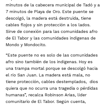
minutos de la cabecera municipal de Tadó y a
7 minutos de Playa de Oro. Este puente se
descolgó, la madera está destruida, tiene
cables flojos y sin protección a los lados.
Sirve de conexión para las comunidades afro
de El Tabor y las comunidades indígenas de
Mondo y Mondocito.
“Este puente no es solo de las comunidades
afro sino también de los indígenas. Hoy es
una trampa mortal porque se descolgó hacia
el río San Juan. La madera está mala, no
tiene protección, cables destemplados, dios
quiera que no ocurra una tragedia o pérdidas
humanas”, recalca Robinson Arias, líder
comunitario de El Tabor. Según cuenta,