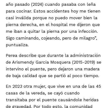
año pasado (2024) cuando pasaba con leña
para cocinar. Estos accidentes hoy me tienen
casi inválida porque no puedo mover bien la
pierna derecha, en el hospital me dijeron que
me iban a quitar la pierna por una infección.
Sigo caminando, cojeando, pero de milagro”,
puntualiza.
Perea describe que durante la administración
de Arismendy García Mosquera (2015-2019) se
intervino el puente, pero dejaron una madera
de baja calidad que se partió al poco tiempo.
En 2023 otra mujer, que vive en una de las 45
casas de la vereda, se cayó cuando
transitaba por el puente causándole heridas
de gravedad. Por todo esto, la comunidad