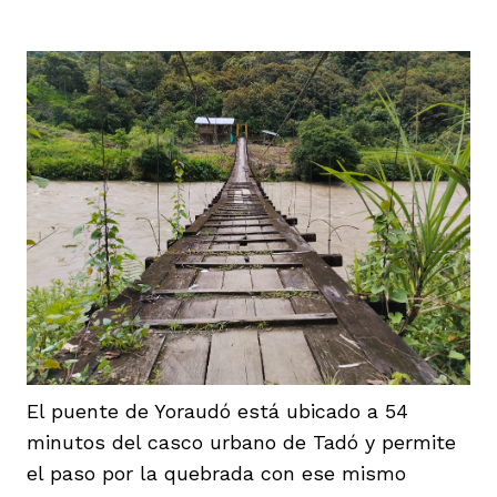
El puente de Yoraudó está ubicado a 54
minutos del casco urbano de Tadó y permite
el paso por la quebrada con ese mismo