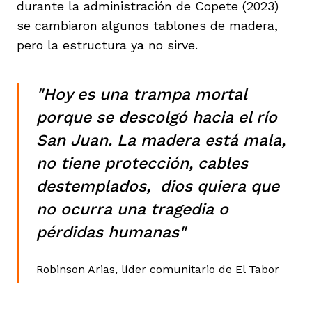
durante la administración de Copete (2023)
se cambiaron algunos tablones de madera,
pero la estructura ya no sirve.
"Hoy es una trampa mortal
porque se descolgó hacia el río
San Juan. La madera está mala,
no tiene protección, cables
destemplados, dios quiera que
no ocurra una tragedia o
pérdidas humanas"
Robinson Arias, líder comunitario de El Tabor