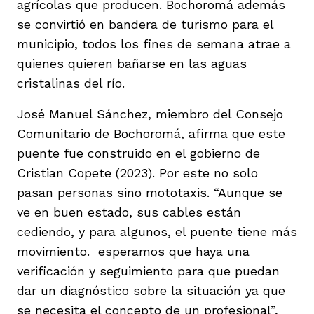
agrícolas que producen. Bochoromá además
se convirtió en bandera de turismo para el
municipio, todos los fines de semana atrae a
quienes quieren bañarse en las aguas
cristalinas del río.
José Manuel Sánchez, miembro del Consejo
Comunitario de Bochoromá, afirma que este
puente fue construido en el gobierno de
Cristian Copete (2023). Por este no solo
pasan personas sino mototaxis. “Aunque se
ve en buen estado, sus cables están
cediendo, y para algunos, el puente tiene más
movimiento. esperamos que haya una
verificación y seguimiento para que puedan
dar un diagnóstico sobre la situación ya que
se necesita el concepto de un profesional”,