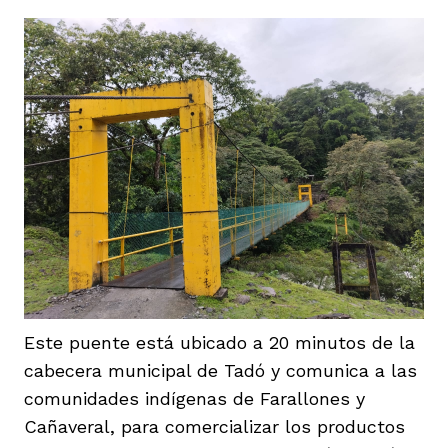
Este puente está ubicado a 20 minutos de la
cabecera municipal de Tadó y comunica a las
comunidades indígenas de Farallones y
Cañaveral, para comercializar los productos