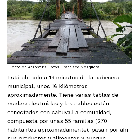
Puente de Angostura. Fotos: Francisco Mosquera.
Está ubicado a 13 minutos de la cabecera
municipal, unos 16 kilómetros
aproximadamente. Tiene varias tablas de
madera destruidas y los cables están
conectados con cabuya.La comunidad,
compuesta por unas 55 familias (270
habitantes aproximadamente), pasan por ahí
sus productos y alimentos y aunque