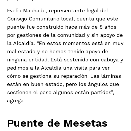
Evelio Machado, representante legal del
Consejo Comunitario local, cuenta que este
puente fue construido hace más de 8 años
por gestiones de la comunidad y sin apoyo de
la Alcaldía. “En estos momentos está en muy
mal estado y no hemos tenido apoyo de
ninguna entidad. Está sostenido con cabuya y
pedimos a la Alcaldía una visita para ver
cómo se gestiona su reparación. Las láminas
están en buen estado, pero los ángulos que
sostienen el peso algunos están partidos”,
agrega.
Puente de Mesetas