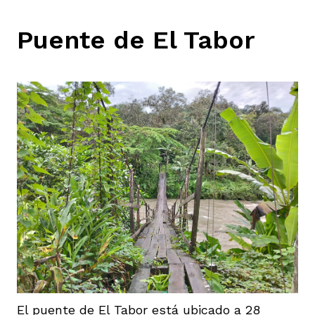
Puente de El Tabor
El puente de El Tabor está ubicado a 28