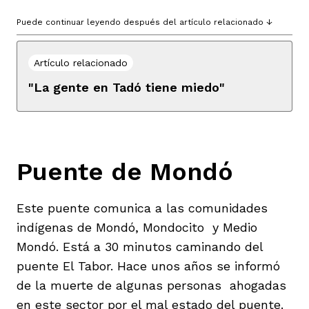
Puede continuar leyendo después del artículo relacionado ↓
Artículo relacionado
"La gente en Tadó tiene miedo"
Puente de Mondó
Este puente comunica a las comunidades
indígenas de Mondó, Mondocito y Medio
Mondó. Está a 30 minutos caminando del
puente El Tabor. Hace unos años se informó
de la muerte de algunas personas ahogadas
en este sector por el mal estado del puente.