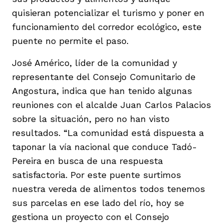
quisieran potencializar el turismo y poner en
funcionamiento del corredor ecológico, este
puente no permite el paso.
José Américo, líder de la comunidad y
representante del Consejo Comunitario de
Angostura, indica que han tenido algunas
reuniones con el alcalde Juan Carlos Palacios
sobre la situación, pero no han visto
resultados. “La comunidad está dispuesta a
taponar la vía nacional que conduce Tadó-
Pereira en busca de una respuesta
satisfactoria. Por este puente surtimos
nuestra vereda de alimentos todos tenemos
sus parcelas en ese lado del río, hoy se
gestiona un proyecto con el Consejo