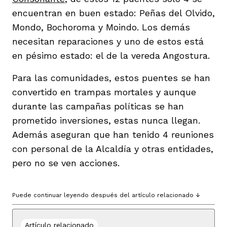
encuentran en buen estado: Peñas del Olvido,
Mondo, Bochoroma y Moindo. Los demás
necesitan reparaciones y uno de estos está
en pésimo estado: el de la vereda Angostura.
Para las comunidades, estos puentes se han
convertido en trampas mortales y aunque
durante las campañas políticas se han
prometido inversiones, estas nunca llegan.
Además aseguran que han tenido 4 reuniones
con personal de la Alcaldía y otras entidades,
pero no se ven acciones.
Puede continuar leyendo después del artículo relacionado ↓
Artículo relacionado