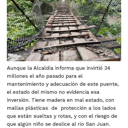
Aunque la Alcaldía informa que invirtió 34
millones el año pasado para el
mantenimiento y adecuación de este puente,
el estado del mismo no evidencia esa
inversión. Tiene madera en mal estado, con
mallas plásticas de protección a los lados
que están sueltas y rotas, y con el riesgo de
que algún niño se deslice al río San Juan.