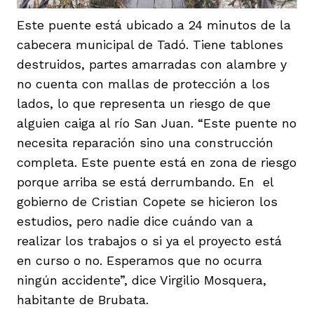
Este puente está ubicado a 24 minutos de la
cabecera municipal de Tadó. Tiene tablones
destruidos, partes amarradas con alambre y
no cuenta con mallas de protección a los
lados, lo que representa un riesgo de que
alguien caiga al río San Juan. “Este puente no
necesita reparación sino una construcción
completa. Este puente está en zona de riesgo
porque arriba se está derrumbando. En el
gobierno de Cristian Copete se hicieron los
estudios, pero nadie dice cuándo van a
realizar los trabajos o si ya el proyecto está
en curso o no. Esperamos que no ocurra
ningún accidente”, dice Virgilio Mosquera,
habitante de Brubata.