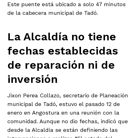
Este puente está ubicado a solo 47 minutos
de la cabecera municipal de Tadó.
La Alcaldía no tiene
fechas establecidas
de reparación ni de
inversión
Jixon Perea Collazo, secretario de Planeación
municipal de Tadó, estuvo el pasado 12 de
enero en Angostura en una reunión con la
comunidad. Aunque no dio fechas, indicó que
desde la Alcaldía se están definiendo las