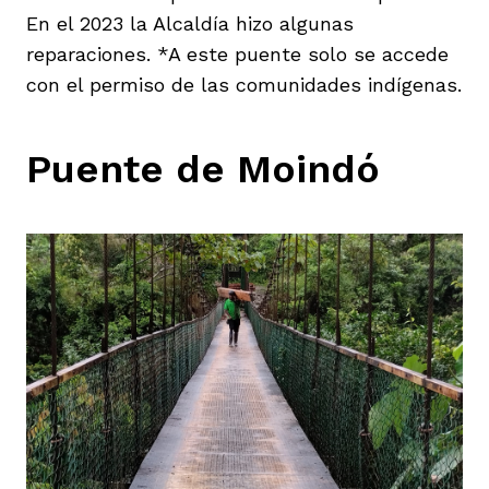
En el 2023 la Alcaldía hizo algunas
reparaciones. *A este puente solo se accede
con el permiso de las comunidades indígenas.
Puente de Moindó