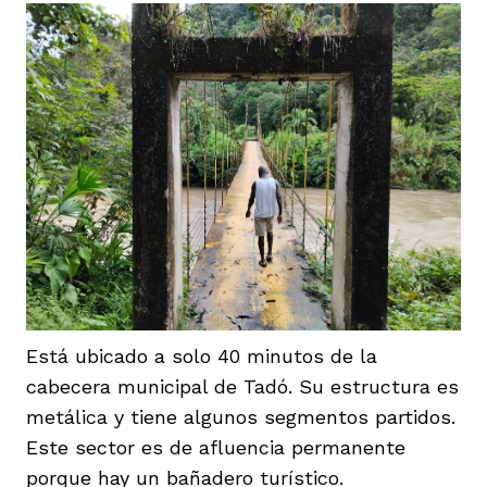
Está ubicado a solo 40 minutos de la
cabecera municipal de Tadó. Su estructura es
metálica y tiene algunos segmentos partidos.
Este sector es de afluencia permanente
porque hay un bañadero turístico.