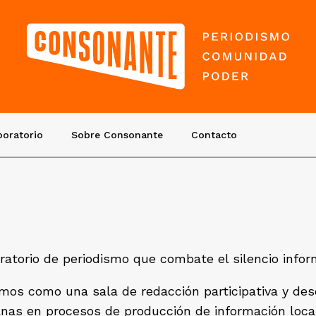
boratorio
Sobre Consonante
Contacto
atorio de periodismo que combate el silencio infor
os como una sala de redacción participativa y des
nas en procesos de producción de información loca