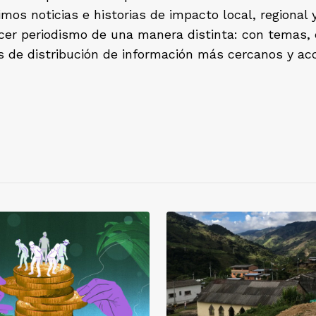
os noticias e historias de impacto local, regional 
hacer periodismo de una manera distinta: con temas,
s de distribución de información más cercanos y acc