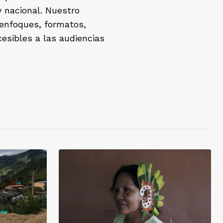
y nacional. Nuestro
 enfoques, formatos,
esibles a las audiencias