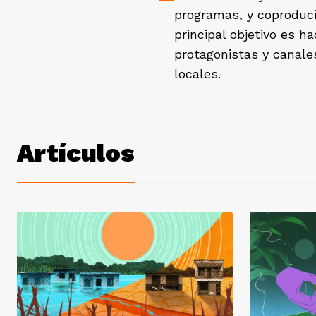
programas, y coproducim
principal objetivo es 
protagonistas y canale
locales.
Artículos