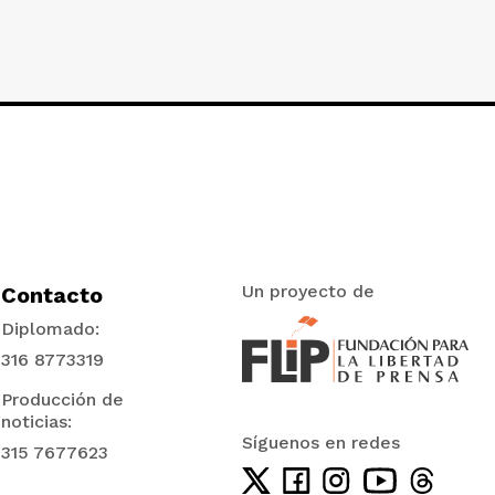
Un proyecto de
Contacto
Diplomado:
316 8773319
Producción de
noticias:
Síguenos en redes
315 7677623