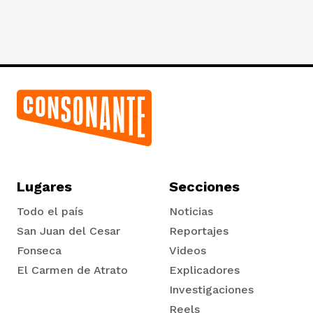
Lugares
Secciones
Todo el país
Noticias
San Juan del Cesar
Reportajes
Fonseca
Videos
El Carmen de Atrato
Explicadores
Tadó
Investigaciones
Reels