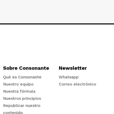
Sobre Consonante
Newsletter
Qué es Consonante
Whatsapp
Nuestro equipo
Correo electrónico
Nuestra fórmula
Nuestros principios
Republicar nuestro
contenido