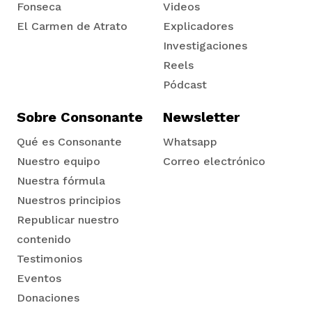
Fonseca
Videos
El Carmen de Atrato
Explicadores
Tadó
Investigaciones
Reels
Pódcast
Sobre Consonante
Newsletter
Qué es Consonante
Whatsapp
Nuestro equipo
Correo electrónico
Nuestra fórmula
Nuestros principios
Republicar nuestro
contenido
Testimonios
Eventos
Donaciones