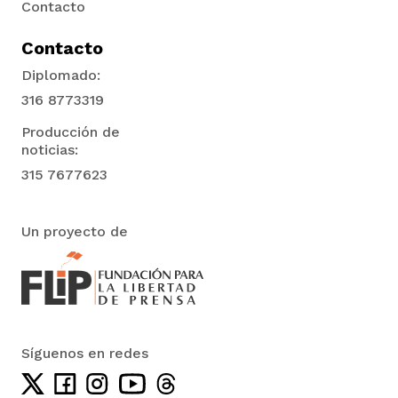
Contacto
Contacto
Diplomado:
316 8773319
Producción de
noticias:
315 7677623
Un proyecto de
Síguenos en redes