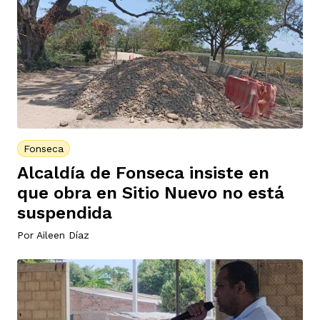
Fonseca
Alcaldía de Fonseca insiste en
que obra en Sitio Nuevo no está
suspendida
Por
Aileen Díaz