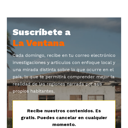
Suscríbete a
La Ventana
Cada domingo, recibe en tu correo electrónico
investigaciones y artículos con enfoque local y
una mirada distinta sobre lo que ocurre en el
país, lo que te permitirá comprender mejor la
realidad de las regiones narrada por sus
propios habitantes.
Recibe nuestros contenidos. Es
gratis. Puedes cancelar en cualquier
momento.