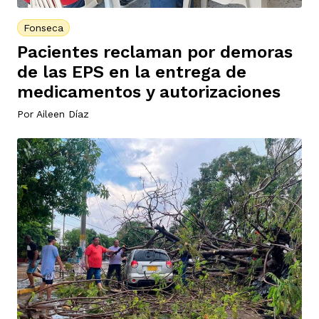
Fonseca
Pacientes reclaman por demoras
de las EPS en la entrega de
medicamentos y autorizaciones
Por
Aileen Díaz