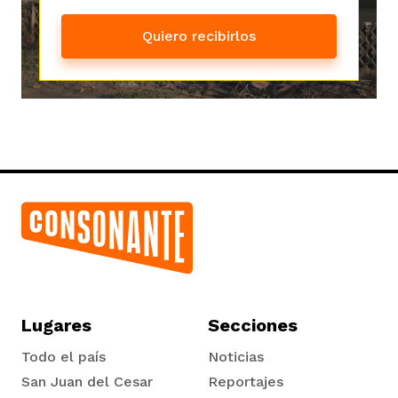
Quiero recibirlos
Lugares
Secciones
Todo el país
Noticias
San Juan del Cesar
Reportajes