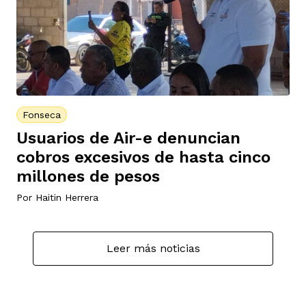
Fonseca
Usuarios de Air-e denuncian
cobros excesivos de hasta cinco
millones de pesos
Por
Haitin Herrera
Leer más noticias