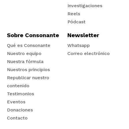
Tadó
Investigaciones
Reels
Pódcast
Sobre Consonante
Newsletter
Qué es Consonante
Whatsapp
Nuestro equipo
Correo electrónico
Nuestra fórmula
Nuestros principios
Republicar nuestro
contenido
Testimonios
Eventos
Donaciones
Contacto