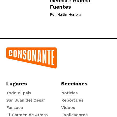
ciencia”: Blanca
Fuentes
Por
Haitin Herrera
Lugares
Secciones
Todo el país
Noticias
San Juan del Cesar
Reportajes
Fonseca
Videos
El Carmen de Atrato
Explicadores