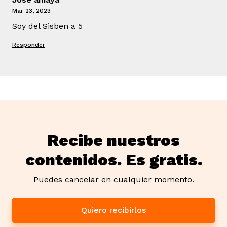
Mar 23, 2023
Soy del Sisben a 5
Responder
Recibe nuestros
contenidos. Es gratis.
Puedes cancelar en cualquier momento.
Quiero recibirlos