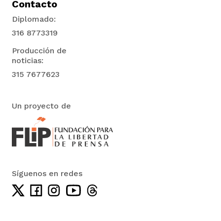
Contacto
Diplomado:
316 8773319
Producción de
noticias:
315 7677623
Un proyecto de
Síguenos en redes