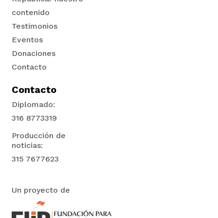
contenido
Testimonios
Eventos
Donaciones
Contacto
Contacto
Diplomado:
316 8773319
Producción de
noticias:
315 7677623
Un proyecto de