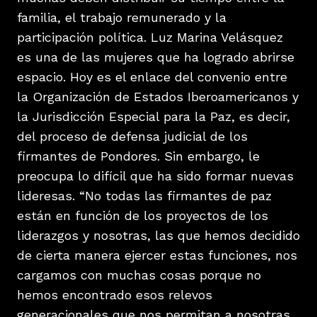
familia, el trabajo remunerado y la
participación política. Luz Marina Velásquez
es una de las mujeres que ha logrado abrirse
espacio. Hoy es el enlace del convenio entre
la Organización de Estados Iberoamericanos y
la Jurisdicción Especial para la Paz, es decir,
del proceso de defensa judicial de los
firmantes de Pondores. Sin embargo, le
preocupa lo difícil que ha sido formar nuevas
lideresas. “No todas las firmantes de paz
están en función de los proyectos de los
liderazgos y nosotras, las que hemos decidido
de cierta manera ejercer estas funciones, nos
cargamos con muchas cosas porque no
hemos encontrado esos relevos
generacionales que nos permitan a nosotras