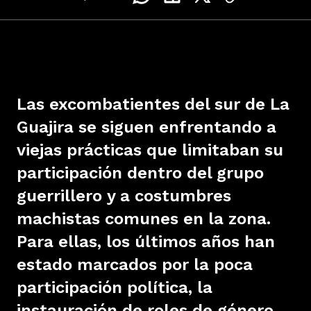
Las excombatientes del sur de La
Guajira se siguen enfrentando a
viejas prácticas que limitaban su
participación dentro del grupo
guerrillero y a costumbres
machistas comunes en la zona.
Para ellas, los últimos años han
estado marcados por la poca
participación política, la
instauración de roles de género