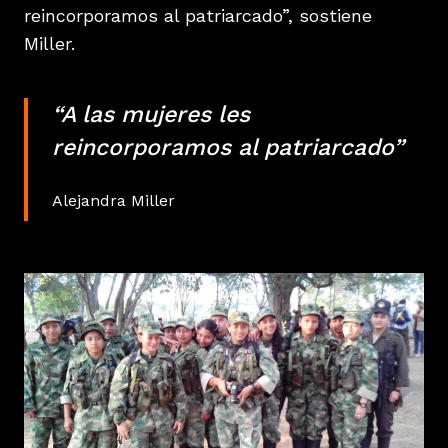
reincorporamos al patriarcado”, sostiene
Miller.
“A las mujeres les
reincorporamos al patriarcado”
Alejandra Miller