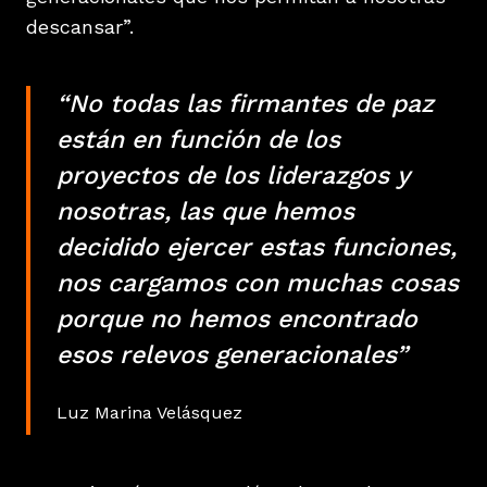
descansar”.
“No todas las firmantes de paz
están en función de los
proyectos de los liderazgos y
nosotras, las que hemos
decidido ejercer estas funciones,
nos cargamos con muchas cosas
porque no hemos encontrado
esos relevos generacionales”
Luz Marina Velásquez