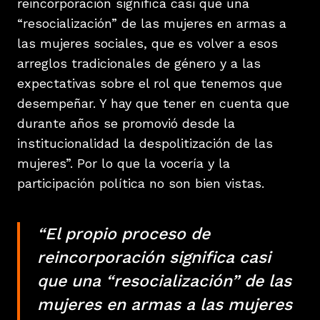
reincorporación significa casi que una
“resocialización” de las mujeres en armas a
las mujeres sociales, que es volver a esos
arreglos tradicionales de género y a las
expectativas sobre el rol que tenemos que
desempeñar. Y hay que tener en cuenta que
durante años se promovió desde la
institucionalidad la despolitización de las
mujeres”. Por lo que la vocería y la
participación política no son bien vistas.
“El propio proceso de
reincorporación significa casi
que una “resocialización” de las
mujeres en armas a las mujeres