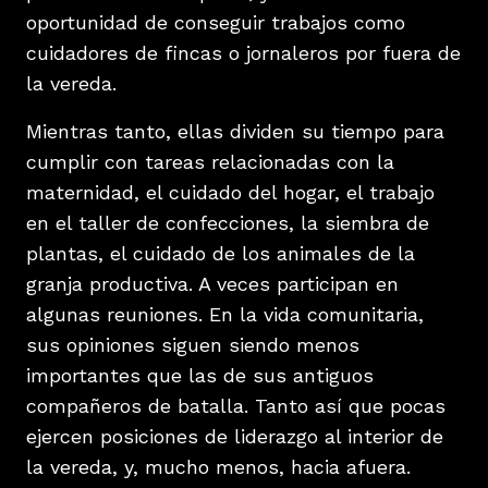
oportunidad de conseguir trabajos como
cuidadores de fincas o jornaleros por fuera de
la vereda.
Mientras tanto, ellas dividen su tiempo para
cumplir con tareas relacionadas con la
maternidad, el cuidado del hogar, el trabajo
en el taller de confecciones, la siembra de
plantas, el cuidado de los animales de la
granja productiva. A veces participan en
algunas reuniones. En la vida comunitaria,
sus opiniones siguen siendo menos
importantes que las de sus antiguos
compañeros de batalla. Tanto así que pocas
ejercen posiciones de liderazgo al interior de
la vereda, y, mucho menos, hacia afuera.