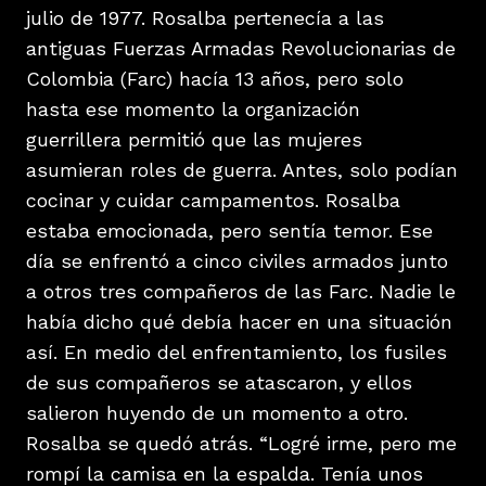
julio de 1977. Rosalba pertenecía a las
antiguas Fuerzas Armadas Revolucionarias de
Colombia (Farc) hacía 13 años, pero solo
hasta ese momento la organización
guerrillera permitió que las mujeres
asumieran roles de guerra. Antes, solo podían
cocinar y cuidar campamentos. Rosalba
estaba emocionada, pero sentía temor. Ese
día se enfrentó a cinco civiles armados junto
a otros tres compañeros de las Farc. Nadie le
había dicho qué debía hacer en una situación
así. En medio del enfrentamiento, los fusiles
de sus compañeros se atascaron, y ellos
salieron huyendo de un momento a otro.
Rosalba se quedó atrás. “Logré irme, pero me
rompí la camisa en la espalda. Tenía unos