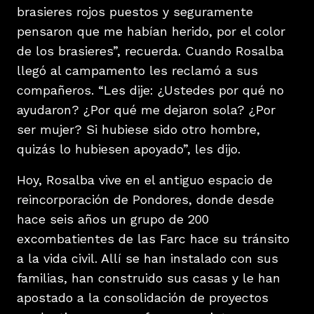
brasieres rojos puestos y seguramente
pensaron que me habían herido, por el color
de los brasieres”, recuerda. Cuando Rosalba
llegó al campamento les reclamó a sus
compañeros. “Les dije: ¿Ustedes por qué no
ayudaron? ¿Por qué me dejaron sola? ¿Por
ser mujer? Si hubiese sido otro hombre,
quizás lo hubiesen apoyado”, les dijo.
Hoy, Rosalba vive en el antiguo espacio de
reincorporación de Pondores, donde desde
hace seis años un grupo de 200
excombatientes de las Farc hace su tránsito
a la vida civil. Allí se han instalado con sus
familias, han construido sus casas y le han
apostado a la consolidación de proyectos