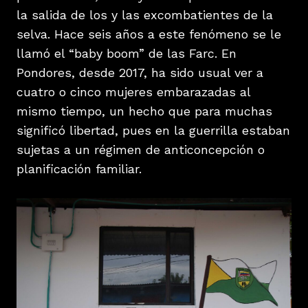
la salida de los y las excombatientes de la
selva. Hace seis años a este fenómeno se le
llamó el “baby boom” de las Farc. En
Pondores, desde 2017, ha sido usual ver a
cuatro o cinco mujeres embarazadas al
mismo tiempo, un hecho que para muchas
significó libertad, pues en la guerrilla estaban
sujetas a un régimen de anticoncepción o
planificación familiar.