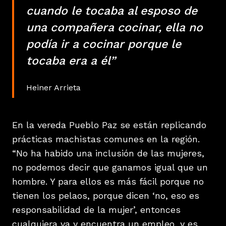
cuando le tocaba al esposo de
una compañera cocinar, ella no
podía ir a cocinar porque le
tocaba era a él”
Heiner Arrieta
En la vereda Pueblo Paz se están replicando
prácticas machistas comunes en la región.
“No ha habido una inclusión de las mujeres,
no podemos decir que ganamos igual que un
hombre. Y para ellos es más fácil porque no
tienen los pelaos, porque dicen ‘no, eso es
responsabilidad de la mujer’, entonces
cualquiera va y encuentra un empleo, y es