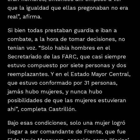
que la igualdad que ellas pregonaban no era
real”, afirma.
Si bien todas prestaban guardia e iban a
combate, a la hora de tomar decisiones, no
tenían voz. “Solo había hombres en el
Secretariado de las FARC, que casi siempre
estuvo compuesto por siete personas y dos
reemplazantes. Y en el Estado Mayor Central,
que estuvo conformado por 31 personas,
jamás hubo mujeres, y nunca hubo
posibilidades de que las mujeres estuvieran
ahí”, completa Castrillón.
Bajo esas condiciones, solo una mujer logró
llegar a ser comandante de Frente, que fue