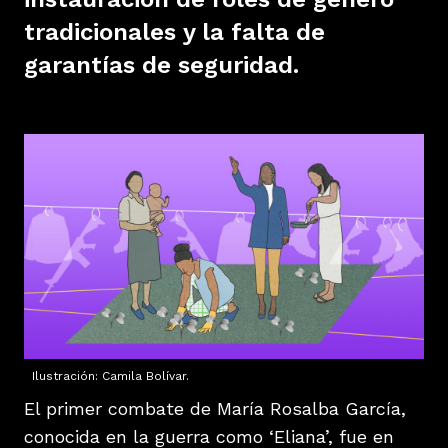
tradicionales y la falta de
garantías de seguridad.
Ilustración: Camila Bolívar.
El primer combate de María Rosalba García,
conocida en la guerra como ‘Eliana’, fue en