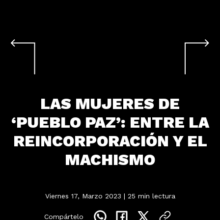
LAS MUJERES DE
‘PUEBLO PAZ’: ENTRE LA
REINCORPORACIÓN Y EL
MACHISMO
Viernes 17, Marzo 2023
| 25 min lectura
Compártelo