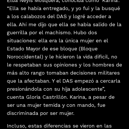
Elda Neyis Mosquera, conocida como ‘Karina’.
“Ella se había entregado, y yo fui y la busqué
a los calabozos del DAS y logré acceder a
ella. Ahí me dijo que ella se había salido de la
guerrilla por el machismo. Hubo dos
situaciones: ella era la única mujer en el
Estado Mayor de ese bloque (Bloque
Noroccidental) y le hicieron la vida difícil, no
le respetaban sus opiniones y los hombres de
más alto rango tomaban decisiones militares
que la afectaban. Y el DAS empezó a cercarla
presionándola con su hija adolescente”,
cuenta Gloria Castrillón. Karina, a pesar de
ser una mujer temida y con mando, fue
discriminada por ser mujer.
Incluso, estas diferencias se vieron en las