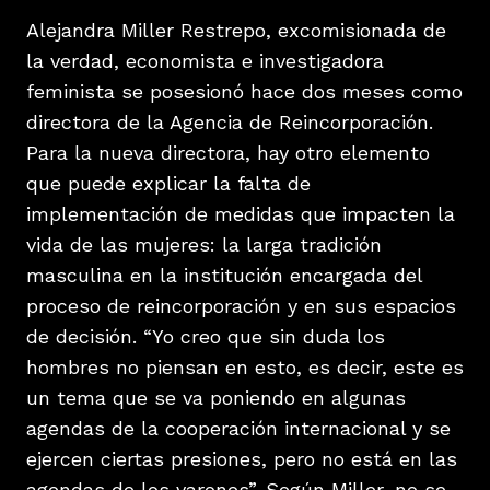
Alejandra Miller Restrepo, excomisionada de
la verdad, economista e investigadora
feminista se posesionó hace dos meses como
directora de la Agencia de Reincorporación.
Para la nueva directora, hay otro elemento
que puede explicar la falta de
implementación de medidas que impacten la
vida de las mujeres: la larga tradición
masculina en la institución encargada del
proceso de reincorporación y en sus espacios
de decisión. “Yo creo que sin duda los
hombres no piensan en esto, es decir, este es
un tema que se va poniendo en algunas
agendas de la cooperación internacional y se
ejercen ciertas presiones, pero no está en las
agendas de los varones”. Según Miller, no se