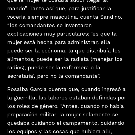
mando”. Tanto así que, para justificar la
vocería siempre masculina, cuenta Sandino,
“los comandantes se inventaron
explicaciones muy particulares: ‘es que la
mujer está hecha para administrar, ella
puede ser la ecónoma, la que distribuía los
alimentos, puede ser la radista (manejar los
radios), puede ser la enfermera o la
secretaria’, pero no la comandante”.
Rosalba García cuenta que, cuando ingresó a
la guerrilla, las labores estaban definidas por
los roles de género. “Antes, cuando no había
preparación militar, la mujer solamente se
quedaba cuidando el campamento, cuidando
los equipos y las cosas que hubiera allí,