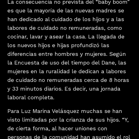
La consecuencia no prevista del “baby boom”
es que la mayoría de las nuevas madres se
han dedicado al cuidado de los hijos y a las
labores de cuidado no remuneradas, como
cocinar, lavar y asear la casa. La llegada de
los nuevos hijos e hijas profundizó las
diferencias entre hombres y mujeres. Según
la Encuesta de uso del tiempo del Dane, las
mujeres en la ruralidad le dedican a labores
de cuidado no remuneradas cerca de 8 horas
y 33 minutos diarios. Es decir, una jornada
laboral completa.
Para Luz Marina Velásquez muchas se han
visto limitadas por la crianza de sus hijos. “Y,
de cierta forma, al hacer uniones con
personas de la comunidad han asumido el rol