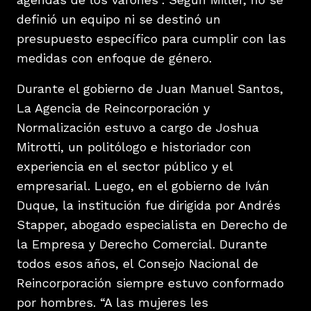
definió un equipo ni se destinó un
presupuesto específico para cumplir con las
medidas con enfoque de género.
Durante el gobierno de Juan Manuel Santos,
La Agencia de Reincorporación y
Normalización estuvo a cargo de Joshua
Mitrotti, un politólogo e historiador con
experiencia en el sector público y el
empresarial. Luego, en el gobierno de Iván
Duque, la institución fue dirigida por Andrés
Stapper, abogado especialista en Derecho de
la Empresa y Derecho Comercial. Durante
todos esos años, el Consejo Nacional de
Reincorporación siempre estuvo conformado
por hombres. “A las mujeres les