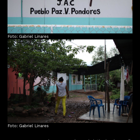
Foto: Gabriel Linares
Foto: Gabriel Linares