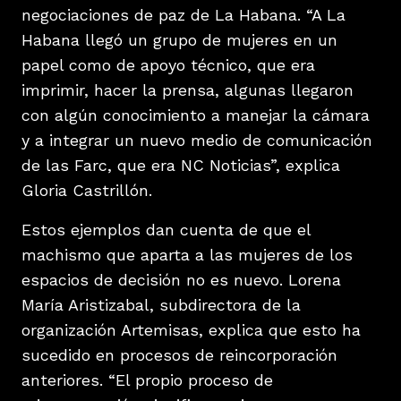
negociaciones de paz de La Habana. “A La
Habana llegó un grupo de mujeres en un
papel como de apoyo técnico, que era
imprimir, hacer la prensa, algunas llegaron
con algún conocimiento a manejar la cámara
y a integrar un nuevo medio de comunicación
de las Farc, que era NC Noticias”, explica
Gloria Castrillón.
Estos ejemplos dan cuenta de que el
machismo que aparta a las mujeres de los
espacios de decisión no es nuevo. Lorena
María Aristizabal, subdirectora de la
organización Artemisas, explica que esto ha
sucedido en procesos de reincorporación
anteriores. “El propio proceso de