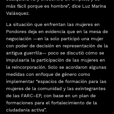
más fácil porque es hombre”, dice Luz Marina
Valásquez.
La situación que enfrentan las mujeres en
Pondores deja en evidencia que en la mesa de
negociación —en la solo participó una mujer
con poder de decisión en representación de la
antigua guerrilla— poco se discutió cómo se
impulsaría la participación de las mujeres en
la reincorporación. Solo se acordaron algunas
medidas con enfoque de género como
implementar “espacios de formación para las
mujeres de la comunidad y las exintegrantes
de las FARC–EP, con base en un plan de
formaciones para el fortalecimiento de la
ciudadanía activa”.