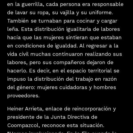
en la guerrilla, cada persona era responsable
de lavar su ropa, su vajilla y su uniforme.
También se turnaban para cocinar y cargar
leña. Esta distribución igualitaria de labores
hacía que las mujeres sintieran que estaban
en condiciones de igualdad. Al regresar a la
vida civil muchas continuaron realizando sus
labores, pero sus compañeros dejaron de
hacerlo. Es decir, en el espacio territorial se
impuso la distribución del trabajo en razón
del género: mujeres cuidadoras y hombres
proveedores.
Heiner Arrieta, enlace de reincorporación y
presidente de la Junta Directiva de
Coompazcol, reconoce esta situación.