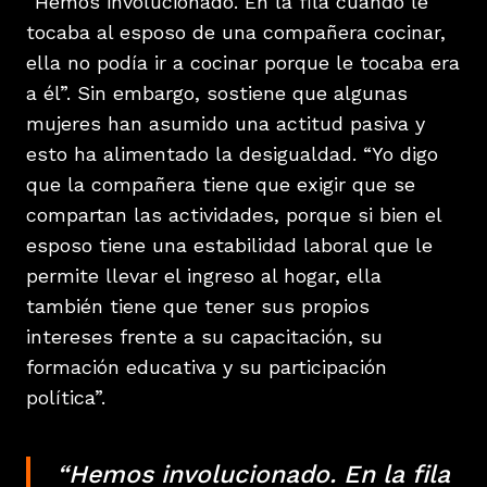
“Hemos involucionado. En la fila cuando le
tocaba al esposo de una compañera cocinar,
ella no podía ir a cocinar porque le tocaba era
a él”. Sin embargo, sostiene que algunas
mujeres han asumido una actitud pasiva y
esto ha alimentado la desigualdad. “Yo digo
que la compañera tiene que exigir que se
compartan las actividades, porque si bien el
esposo tiene una estabilidad laboral que le
permite llevar el ingreso al hogar, ella
también tiene que tener sus propios
intereses frente a su capacitación, su
formación educativa y su participación
política”.
“Hemos involucionado. En la fila