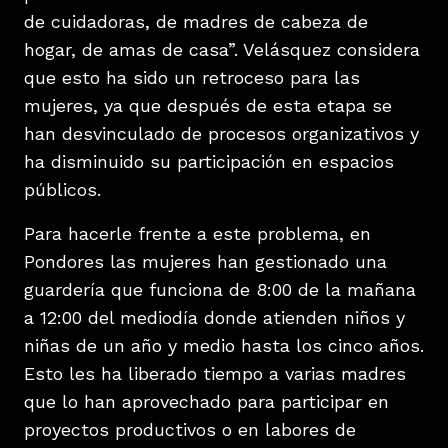
de cuidadoras, de madres de cabeza de
hogar, de amas de casa”. Velásquez considera
que esto ha sido un retroceso para las
mujeres, ya que después de esta etapa se
han desvinculado de procesos organizativos y
ha disminuido su participación en espacios
públicos.
Para hacerle frente a este problema, en
Pondores las mujeres han gestionado una
guardería que funciona de 8:00 de la mañana
a 12:00 del mediodía donde atienden niños y
niñas de un año y medio hasta los cinco años.
Esto les ha liberado tiempo a varias madres
que lo han aprovechado para participar en
proyectos productivos o en labores de