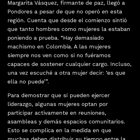
Margarita Vásquez, firmante de paz, llegó a
Pondores a pesar de que no operó en esta
región. Cuenta que desde el comienzo sintió
que tanto hombres como mujeres la estaban
poniendo a prueba. “Hay demasiado
machismo en Colombia. A las mujeres
siempre nos ven como si no fuéramos
capaces de sostener cualquier cargo. Incluso,
una vez escuché a otra mujer decir: ‘es que
ella no puede’”.
Para demostrar que sí pueden ejercer
liderazgo, algunas mujeres optan por
participar activamente en reuniones,
asambleas y demás espacios comunitarios.
Esto se complica en la medida en que
muchas deben distribuir su tiempo entre la