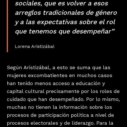
sociales, que es volver a esos
arreglos tradicionales de género
y a las expectativas sobre el rol
que tenemos que desempeñar”
Lorena Aristizábal
Según Aristizábal, a esto se suma que las
mujeres excombatientes en muchos casos
han tenido menos acceso a educación y
capital cultural precisamente por los roles de
cuidado que han desempeñado. Por lo mismo,
muchas no tienen la información sobre los
procesos de participación política a nivel de
procesos electorales y de liderazgo. Para la