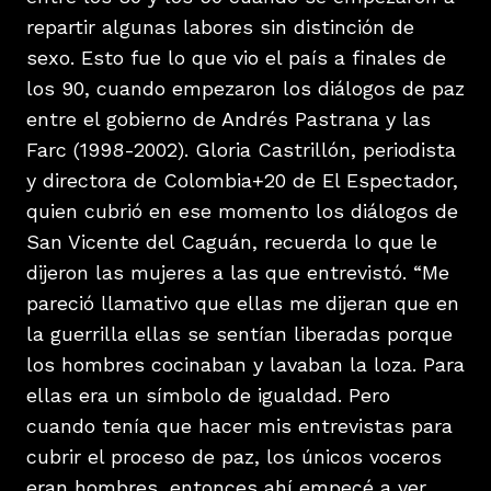
repartir algunas labores sin distinción de
sexo. Esto fue lo que vio el país a finales de
los 90, cuando empezaron los diálogos de paz
entre el gobierno de Andrés Pastrana y las
Farc (1998-2002). Gloria Castrillón, periodista
y directora de Colombia+20 de El Espectador,
quien cubrió en ese momento los diálogos de
San Vicente del Caguán, recuerda lo que le
dijeron las mujeres a las que entrevistó. “Me
pareció llamativo que ellas me dijeran que en
la guerrilla ellas se sentían liberadas porque
los hombres cocinaban y lavaban la loza. Para
ellas era un símbolo de igualdad. Pero
cuando tenía que hacer mis entrevistas para
cubrir el proceso de paz, los únicos voceros
eran hombres, entonces ahí empecé a ver