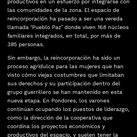
productivos en un esfuerzo por integrarse con
las comunidades de la zona. El espacio de
reincorporación ha pasado a ser una vereda
llamada ‘Pueblo Paz’ donde viven 168 núcleos
familiares integrados, en total, por más de
385 personas.
Sin embargo, la reincorporación ha sido un
proceso agridulce para las mujeres que han
visto cómo viejas costumbres que limitaban
sus derechos y su participación dentro del
grupo guerrillero se han mantenido en esta
nueva etapa. En Pondores, los varones
continúan ocupando los puestos de liderazgo,
como la dirección de la cooperativa que
coordina los proyectos económicos y
productivos del espacio, y suelen tener la