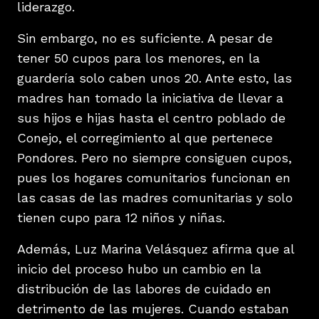
liderazgo.
Sin embargo, no es suficiente. A pesar de
tener 50 cupos para los menores, en la
guardería solo caben unos 20. Ante esto, las
madres han tomado la iniciativa de llevar a
sus hijos e hijas hasta el centro poblado de
Conejo, el corregimiento al que pertenece
Pondores. Pero no siempre consiguen cupos,
pues los hogares comunitarios funcionan en
las casas de las madres comunitarias y solo
tienen cupo para 12 niños y niñas.
Además, Luz Marina Velásquez afirma que al
inicio del proceso hubo un cambio en la
distribución de las labores de cuidado en
detrimento de las mujeres. Cuando estaban