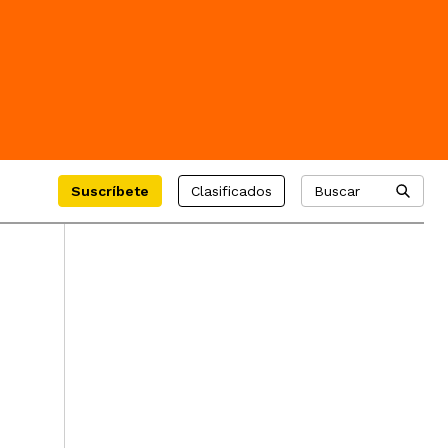
Suscríbete
Clasificados
Buscar