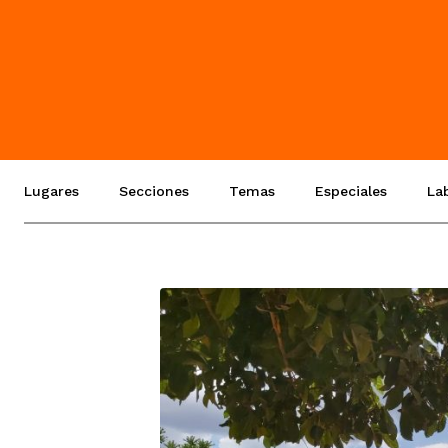
Lugares
Secciones
Temas
Especiales
La