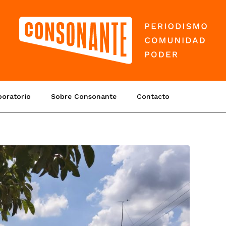
boratorio
Sobre Consonante
Contacto