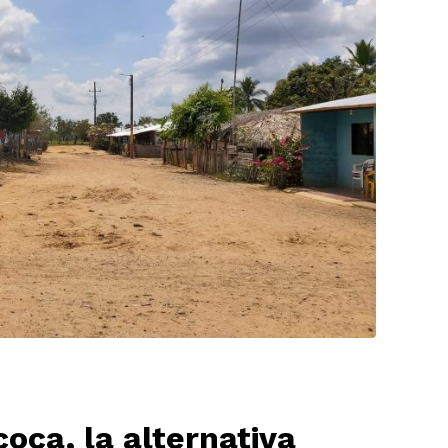
oca, la alternativa