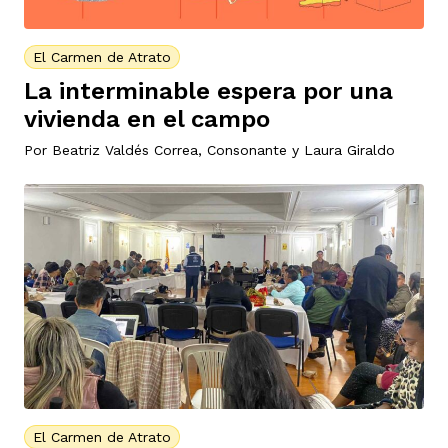
El Carmen de Atrato
La interminable espera por una
vivienda en el campo
Por
Beatriz Valdés Correa
,
Consonante
y
Laura Giraldo
El Carmen de Atrato