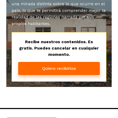
una mirada distinta sobre lo que ocurre en el
país, lo que te permitirá comprender mejor la
realidad de las regiones narrada por sus
propios habitantes.
Recibe nuestros contenidos. Es
gratis. Puedes cancelar en cualquier
momento.
Quiero recibirlos