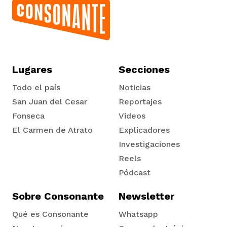
Lugares
Secciones
Todo el país
Noticias
San Juan del Cesar
Reportajes
Fonseca
Videos
El Carmen de Atrato
Explicadores
Tadó
Investigaciones
Reels
Pódcast
Sobre Consonante
Newsletter
Qué es Consonante
Whatsapp