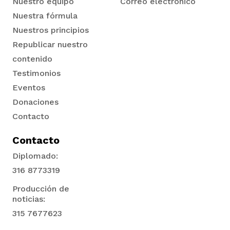
Nuestro equipo
Correo electrónico
Nuestra fórmula
Nuestros principios
Republicar nuestro
contenido
Testimonios
Eventos
Donaciones
Contacto
Contacto
Diplomado:
316 8773319
Producción de
noticias:
315 7677623