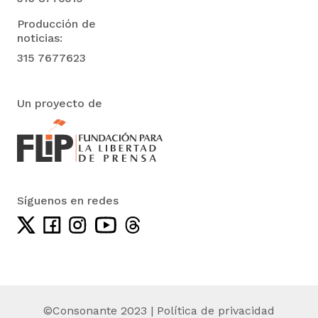
Producción de
noticias:
315 7677623
Un proyecto de
Síguenos en redes
©Consonante 2023 |
Política de privacidad