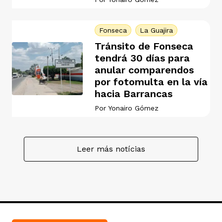
Fonseca
La Guajira
Tránsito de Fonseca
tendrá 30 días para
anular comparendos
por fotomulta en la vía
hacia Barrancas
Por
Yonairo Gómez
Leer más notícias