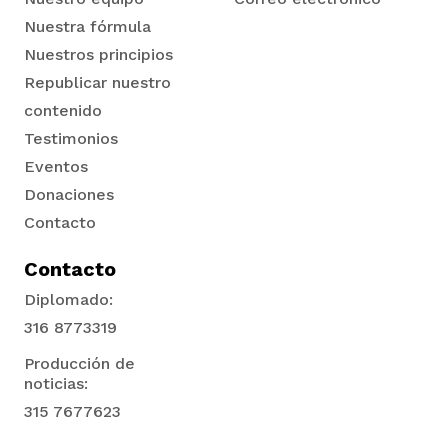
Nuestra fórmula
Nuestros principios
Republicar nuestro
contenido
Testimonios
Eventos
Donaciones
Contacto
Contacto
Diplomado:
316 8773319
Producción de
noticias:
315 7677623