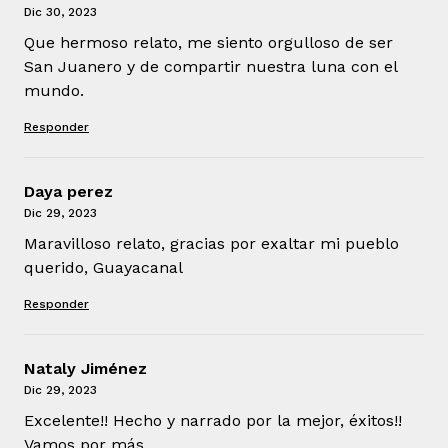
Dic 30, 2023
Que hermoso relato, me siento orgulloso de ser
San Juanero y de compartir nuestra luna con el
mundo.
Responder
Daya perez
Dic 29, 2023
Maravilloso relato, gracias por exaltar mi pueblo
querido, Guayacanal
Responder
Nataly Jiménez
Dic 29, 2023
Excelente!! Hecho y narrado por la mejor, éxitos!!
Vamos por más