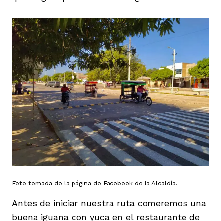
Foto tomada de la página de Facebook de la Alcaldía.
Antes de iniciar nuestra ruta comeremos una
buena iguana con yuca en el restaurante de