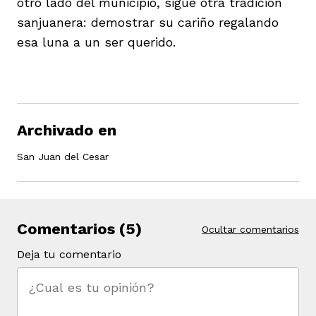
otro lado del municipio, sigue otra tradición
sanjuanera: demostrar su cariño regalando
esa luna a un ser querido.
Archivado en
San Juan del Cesar
Comentarios (5)
Ocultar comentarios
Deja tu comentario