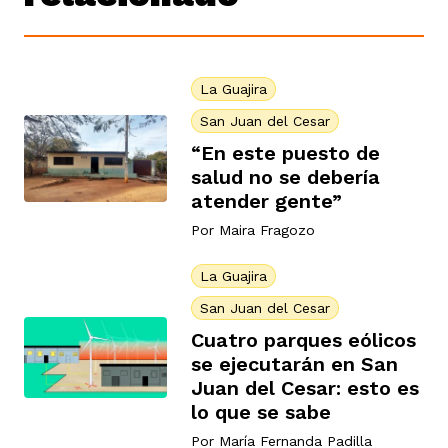
La Guajira
San Juan del Cesar
“En este puesto de
salud no se debería
atender gente”
Por
Maira Fragozo
La Guajira
San Juan del Cesar
Cuatro parques eólicos
se ejecutarán en San
Juan del Cesar: esto es
lo que se sabe
Por
María Fernanda Padilla