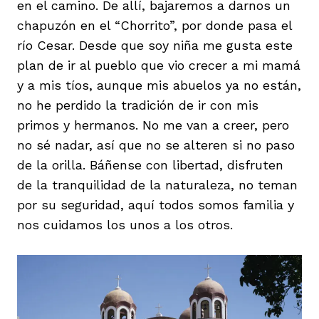
en el camino. De allí, bajaremos a darnos un
chapuzón en el “Chorrito”, por donde pasa el
río Cesar. Desde que soy niña me gusta este
plan de ir al pueblo que vio crecer a mi mamá
y a mis tíos, aunque mis abuelos ya no están,
no he perdido la tradición de ir con mis
primos y hermanos. No me van a creer, pero
no sé nadar, así que no se alteren si no paso
de la orilla. Báñense con libertad, disfruten
de la tranquilidad de la naturaleza, no teman
por su seguridad, aquí todos somos familia y
nos cuidamos los unos a los otros.