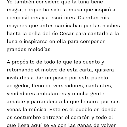
Yo también considero que la luna tiene
magia, porque ha sido la musa que inspiró a
compositores y a escritores. Cuentan mis
mayores que antes caminaban por las noches
hasta la orilla del río Cesar para cantarle a la
luna e inspirarse en ella para componer
grandes melodías.
A propósito de todo lo que les cuento y
retomando el motivo de esta carta, quisiera
invitarles a dar un paseo por este pueblo
acogedor, lleno de verseadores, cantantes,
vendedores ambulantes y mucha gente
amable y parrandera a la que le corre por sus
venas la música. Este es el pueblo en donde
es costumbre entregar el corazón y todo el
que llega aquí se va con las ganas de volver.