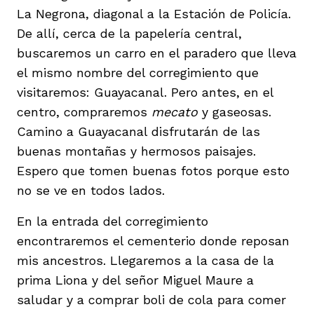
La Negrona, diagonal a la Estación de Policía.
De allí, cerca de la papelería central,
buscaremos un carro en el paradero que lleva
el mismo nombre del corregimiento que
visitaremos: Guayacanal. Pero antes, en el
centro, compraremos
mecato
y gaseosas.
Camino a Guayacanal disfrutarán de las
buenas montañas y hermosos paisajes.
Espero que tomen buenas fotos porque esto
no se ve en todos lados.
En la entrada del corregimiento
encontraremos el cementerio donde reposan
mis ancestros. Llegaremos a la casa de la
prima Liona y del señor Miguel Maure a
saludar y a comprar boli de cola para comer