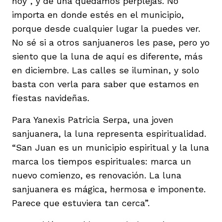
hoy”, y de una quedamos perplejas. No
importa en donde estés en el municipio,
porque desde cualquier lugar la puedes ver.
No sé si a otros sanjuaneros les pase, pero yo
siento que la luna de aquí es diferente, más
en diciembre. Las calles se iluminan, y solo
basta con verla para saber que estamos en
fiestas navideñas.
Para Yanexis Patricia Serpa, una joven
sanjuanera, la luna representa espiritualidad.
“San Juan es un municipio espiritual y la luna
marca los tiempos espirituales: marca un
nuevo comienzo, es renovación. La luna
sanjuanera es mágica, hermosa e imponente.
Parece que estuviera tan cerca”.