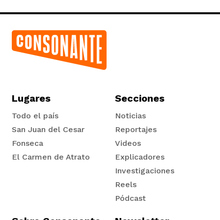
Lugares
Secciones
Todo el país
Noticias
San Juan del Cesar
Reportajes
Fonseca
Videos
El Carmen de Atrato
Explicadores
Tadó
Investigaciones
Reels
Pódcast