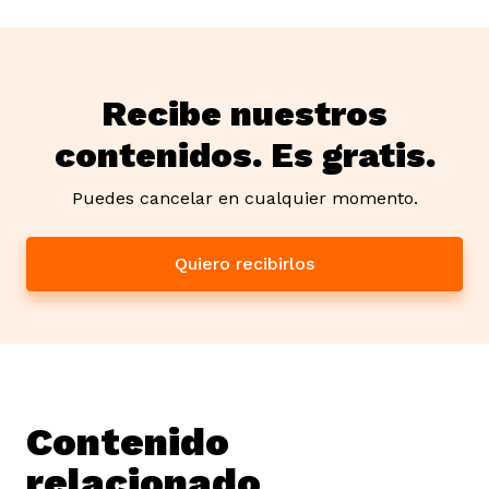
Recibe nuestros
contenidos. Es gratis.
Puedes cancelar en cualquier momento.
Quiero recibirlos
Contenido
relacionado