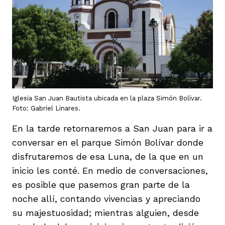
Iglesia San Juan Bautista ubicada en la plaza Simón Bolívar.
Foto: Gabriel Linares.
En la tarde retornaremos a San Juan para ir a
conversar en el parque Simón Bolívar donde
disfrutaremos de esa Luna, de la que en un
inicio les conté. En medio de conversaciones,
es posible que pasemos gran parte de la
noche allí, contando vivencias y apreciando
su majestuosidad; mientras alguien, desde