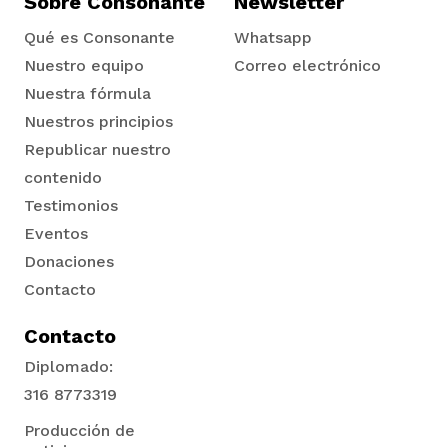
Sobre Consonante
Newsletter
Qué es Consonante
Whatsapp
Nuestro equipo
Correo electrónico
Nuestra fórmula
Nuestros principios
Republicar nuestro
contenido
Testimonios
Eventos
Donaciones
Contacto
Contacto
Diplomado:
316 8773319
Producción de