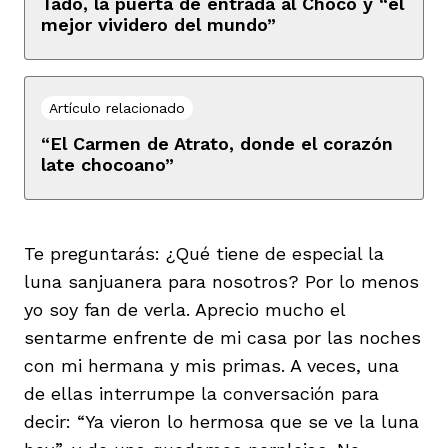
Tadó, la puerta de entrada al Chocó y “el
mejor vividero del mundo”
Artículo relacionado
“El Carmen de Atrato, donde el corazón
late chocoano”
Te preguntarás: ¿Qué tiene de especial la
luna sanjuanera para nosotros? Por lo menos
yo soy fan de verla. Aprecio mucho el
sentarme enfrente de mi casa por las noches
con mi hermana y mis primas. A veces, una
de ellas interrumpe la conversación para
decir: “Ya vieron lo hermosa que se ve la luna