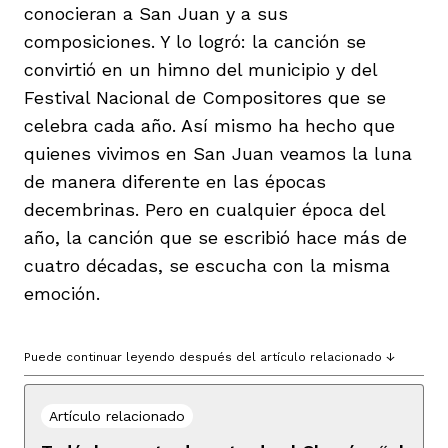
conocieran a San Juan y a sus
composiciones. Y lo logró: la canción se
convirtió en un himno del municipio y del
Festival Nacional de Compositores que se
celebra cada año. Así mismo ha hecho que
quienes vivimos en San Juan veamos la luna
de manera diferente en las épocas
decembrinas. Pero en cualquier época del
año, la canción que se escribió hace más de
cuatro décadas, se escucha con la misma
emoción.
Puede continuar leyendo después del artículo relacionado ↓
Artículo relacionado