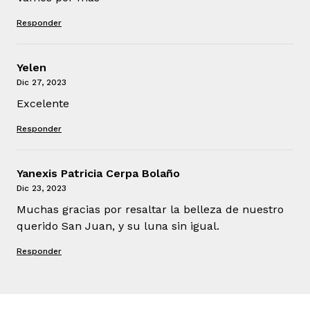
Responder
Yelen
Dic 27, 2023
Excelente
Responder
Yanexis Patricia Cerpa Bolaño
Dic 23, 2023
Muchas gracias por resaltar la belleza de nuestro
querido San Juan, y su luna sin igual.
Responder