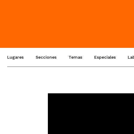
Lugares
Secciones
Temas
Especiales
La