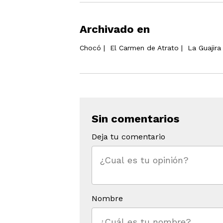
Archivado en
Chocó
|
El Carmen de Atrato
|
La Guajira
Sin comentarios
Deja tu comentario
Nombre