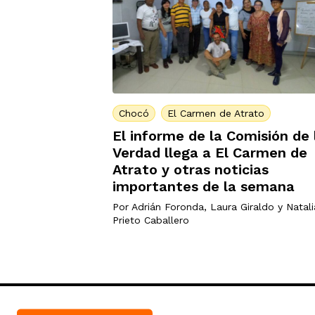
Chocó
El Carmen de Atrato
El informe de la Comisión de 
Verdad llega a El Carmen de
Atrato y otras noticias
importantes de la semana
Por
Adrián Foronda
,
Laura Giraldo
y
Natali
Prieto Caballero