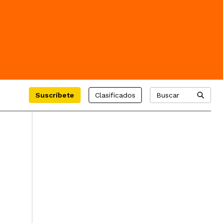
Suscríbete
Clasificados
Buscar