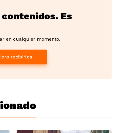
 contenidos. Es
ar en cualquier momento.
iero recibirlos
cionado