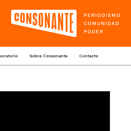
boratorio
Sobre Consonante
Contacto