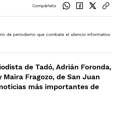
Compártelo
rio de periodismo que combate el silencio informativo
odista de Tadó, Adrián Foronda,
y Maira Fragozo, de San Juan
 noticias más importantes de