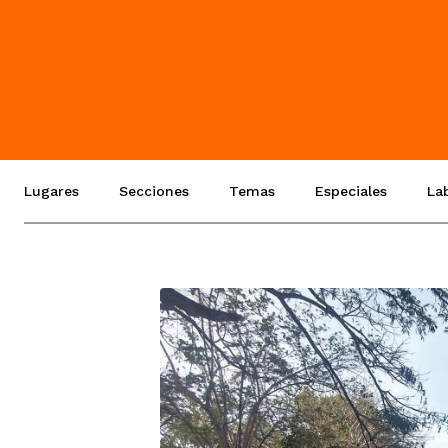
Lugares
Secciones
Temas
Especiales
La