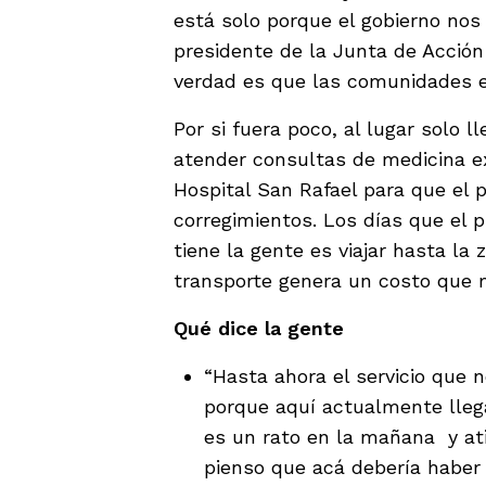
está solo porque el gobierno nos
presidente de la Junta de Acción
verdad es que las comunidades e
Por si fuera poco, al lugar solo 
atender consultas de medicina ex
Hospital San Rafael para que el p
corregimientos. Los días que el 
tiene la gente es viajar hasta la
transporte genera un costo que 
Qué dice la gente
“Hasta ahora el servicio que
porque aquí actualmente lleg
es un rato en la mañana y at
pienso que acá debería habe