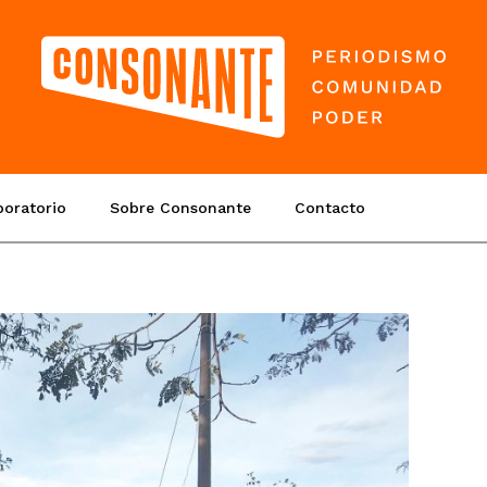
boratorio
Sobre Consonante
Contacto