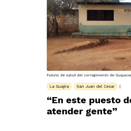
Puesto de salud del corregimiento de Guayacan
La Guajira
San Juan del Cesar
|
“En este puesto d
atender gente”