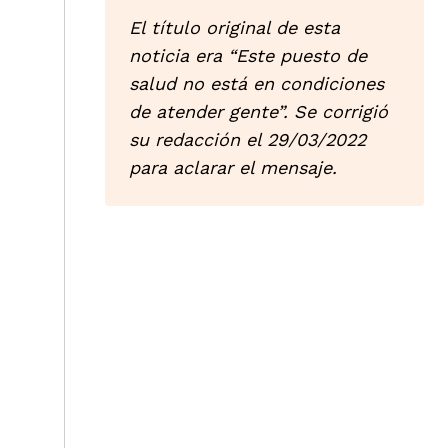
El título original de esta
noticia era “Este puesto de
salud no está en condiciones
de atender gente”. Se corrigió
su redacción el 29/03/2022
para aclarar el mensaje.