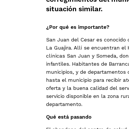
situación similar.
¿Por qué es importante?
San Juan del Cesar es conocido c
La Guajira. Allí se encuentran el
clínicas San Juan y Someda, don
infantiles. Habitantes de Barranc
municipios, y de departamentos 
hasta el municipio para recibir a
oferta y la buena calidad del ser
servicio disponible en la zona ru
departamento.
Qué está pasando