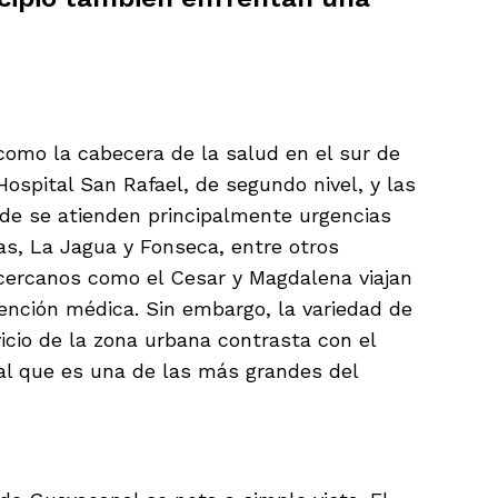
omo la cabecera de la salud en el sur de
 Hospital San Rafael, de segundo nivel, y las
de se atienden principalmente urgencias
as, La Jagua y Fonseca, entre otros
cercanos como el Cesar y Magdalena viajan
tención médica. Sin embargo, la variedad de
vicio de la zona urbana contrasta con el
ral que es una de las más grandes del