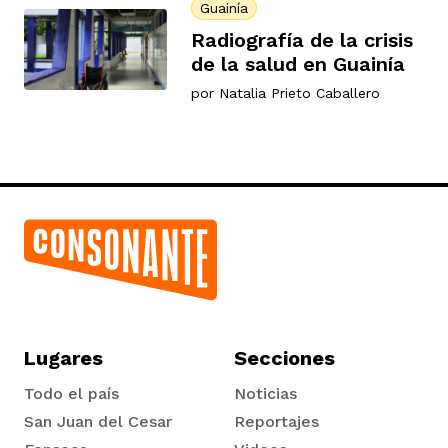
Guainía
Radiografía de la crisis
de la salud en Guainía
por
Natalia Prieto Caballero
Lugares
Secciones
Todo el país
Noticias
San Juan del Cesar
Reportajes