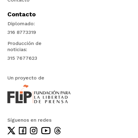
Contacto
Diplomado:
316 8773319
Producción de
noticias:
315 7677623
Un proyecto de
Síguenos en redes