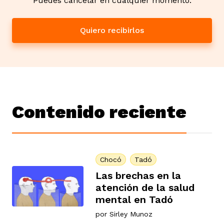
Puedes cancelar en cualquier momento.
Quiero recibirlos
Contenido reciente
Chocó
Tadó
Las brechas en la
atención de la salud
mental en Tadó
por
Sirley Munoz