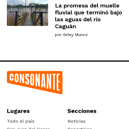
La promesa del muelle
fluvial que terminó bajo
las aguas del río
Caguán
por
Sirley Munoz
Lugares
Secciones
Todo el país
Noticias