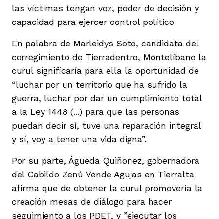
las víctimas tengan voz, poder de decisión y
capacidad para ejercer control político.
En palabra de Marleidys Soto, candidata del
corregimiento de Tierradentro, Montelíbano la
curul significaría para ella la oportunidad de
“luchar por un territorio que ha sufrido la
guerra, luchar por dar un cumplimiento total
a la Ley 1448 (...) para que las personas
puedan decir sí, tuve una reparación integral
y sí, voy a tener una vida digna”.
Por su parte, Águeda Quiñonez, gobernadora
del Cabildo Zenú Vende Agujas en Tierralta
afirma que de obtener la curul promovería la
creación mesas de diálogo para hacer
seguimiento a los PDET, y ”ejecutar los