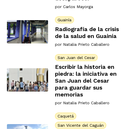
por
Carlos Mayorga
Guainía
Radiografía de la crisis
de la salud en Guainía
por
Natalia Prieto Caballero
San Juan del Cesar
Escribir la historia en
piedra: la iniciativa en
San Juan del Cesar
para guardar sus
memorias
por
Natalia Prieto Caballero
Caquetá
San Vicente del Caguán