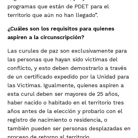
programas que están de PDET para el
territorio que aún no han llegado”.
¿Cuáles son los requisitos para quienes
aspiren a la circunscripción?
Las curules de paz son exclusivamente para
las personas que hayan sido víctimas del
conflicto, y esto deben demostrarlo a través
de un certificado expedido por la Unidad para
las Víctimas. Igualmente, quienes aspiren a
esta curul deben ser mayores de 25 años,
haber nacido o habitado en el territorio tres
años antes de la elección y probarlo con el
registro de nacimiento o residencia, o
también pueden ser personas desplazadas en
proceso de retorno al territorio.