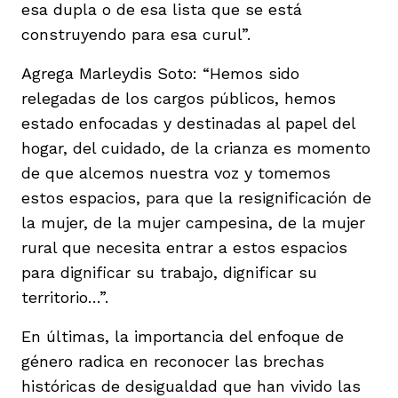
esa dupla o de esa lista que se está
construyendo para esa curul”.
Agrega Marleydis Soto: “Hemos sido
relegadas de los cargos públicos, hemos
estado enfocadas y destinadas al papel del
hogar, del cuidado, de la crianza es momento
de que alcemos nuestra voz y tomemos
estos espacios, para que la resignificación de
la mujer, de la mujer campesina, de la mujer
rural que necesita entrar a estos espacios
para dignificar su trabajo, dignificar su
territorio…”.
En últimas, la importancia del enfoque de
género radica en reconocer las brechas
históricas de desigualdad que han vivido las