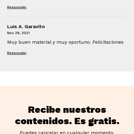
Responder
Luis A. Garavito
Nov 29, 2021
Muy buen material y muy oportuno. Felicitaciones
Responder
Recibe nuestros
contenidos. Es gratis.
Puedes cancelar en cualquier momento.