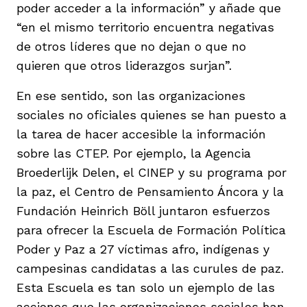
poder acceder a la información” y añade que
“en el mismo territorio encuentra negativas
de otros líderes que no dejan o que no
quieren que otros liderazgos surjan”.
En ese sentido, son las organizaciones
sociales no oficiales quienes se han puesto a
la tarea de hacer accesible la información
sobre las CTEP. Por ejemplo, la Agencia
Broederlijk Delen, el CINEP y su programa por
la paz, el Centro de Pensamiento Áncora y la
Fundación Heinrich Böll juntaron esfuerzos
para ofrecer la Escuela de Formación Política
Poder y Paz a 27 víctimas afro, indígenas y
campesinas candidatas a las curules de paz.
Esta Escuela es tan solo un ejemplo de las
acciones que las organizaciones sociales han