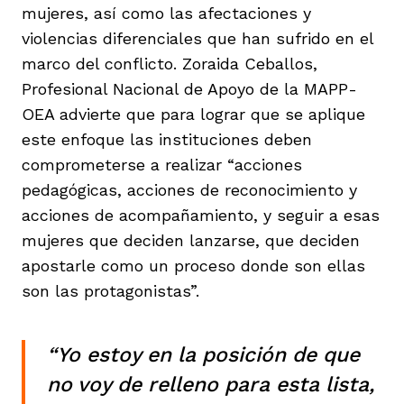
mujeres, así como las afectaciones y
violencias diferenciales que han sufrido en el
marco del conflicto. Zoraida Ceballos,
Profesional Nacional de Apoyo de la MAPP-
OEA advierte que para lograr que se aplique
este enfoque las instituciones deben
comprometerse a realizar “acciones
pedagógicas, acciones de reconocimiento y
acciones de acompañamiento, y seguir a esas
mujeres que deciden lanzarse, que deciden
apostarle como un proceso donde son ellas
son las protagonistas”.
“Yo estoy en la posición de que
no voy de relleno para esta lista,