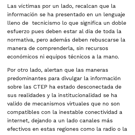
Las víctimas por un lado, recalcan que la
información se ha presentado en un lenguaje
lleno de tecnicismo lo que significa un doble
esfuerzo pues deben estar al día de toda la
normativa, pero además deben rebuscarse la
manera de comprenderla, sin recursos
económicos ni equipos técnicos a la mano.
Por otro lado, alertan que las maneras
predominantes para divulgar la información
sobre las CTEP ha estado desconectada de
sus realidades y la institucionalidad se ha
valido de mecanismos virtuales que no son
compatibles con la inestable conectividad a
internet, dejando a un lado canales más
efectivos en estas regiones como la radio o la