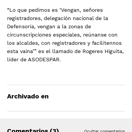
“Lo que pedimos es ‘Vengan, señores
registradores, delegación nacional de la
Defensoría, vengan a la zonas de
circunscripciones especiales, reúnanse con
los alcaldes, con registradores y facilítennos
esta vaina’” es el llamado de Rogeres Higuita,
líder de ASODESPAR.
Archivado en
Comentarios (3)
Ocultar comentarios