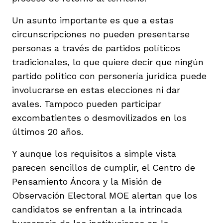
Un asunto importante es que a estas
circunscripciones no pueden presentarse
personas a través de partidos políticos
tradicionales, lo que quiere decir que ningún
partido político con personería jurídica puede
involucrarse en estas elecciones ni dar
avales. Tampoco pueden participar
excombatientes o desmovilizados en los
últimos 20 años.
Y aunque los requisitos a simple vista
parecen sencillos de cumplir, el Centro de
Pensamiento Áncora y la Misión de
Observación Electoral MOE alertan que los
candidatos se enfrentan a la intrincada