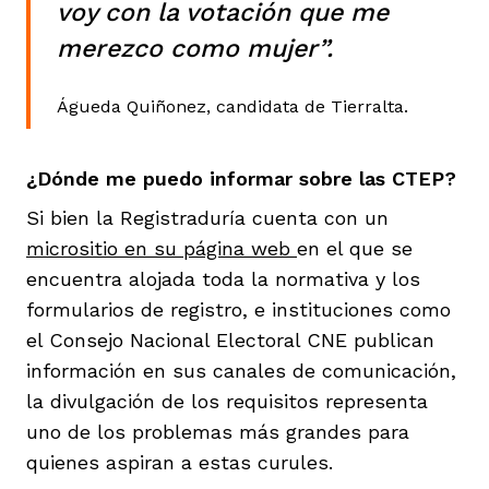
voy con la votación que me
merezco como mujer”.
Águeda Quiñonez, candidata de Tierralta.
¿Dónde me puedo informar sobre las CTEP?
Si bien la Registraduría cuenta con un
micrositio en su página web
en el que se
encuentra alojada toda la normativa y los
formularios de registro, e instituciones como
el Consejo Nacional Electoral CNE publican
información en sus canales de comunicación,
la divulgación de los requisitos representa
uno de los problemas más grandes para
quienes aspiran a estas curules.