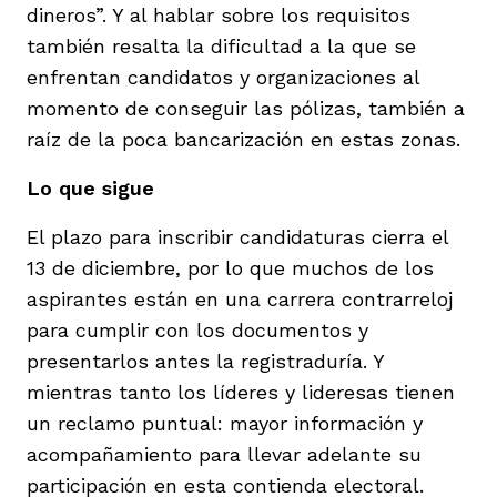
dineros”. Y al hablar sobre los requisitos
también resalta la dificultad a la que se
enfrentan candidatos y organizaciones al
momento de conseguir las pólizas, también a
raíz de la poca bancarización en estas zonas.
Lo que sigue
El plazo para inscribir candidaturas cierra el
13 de diciembre, por lo que muchos de los
aspirantes están en una carrera contrarreloj
para cumplir con los documentos y
presentarlos antes la registraduría. Y
mientras tanto los líderes y lideresas tienen
un reclamo puntual: mayor información y
acompañamiento para llevar adelante su
participación en esta contienda electoral.