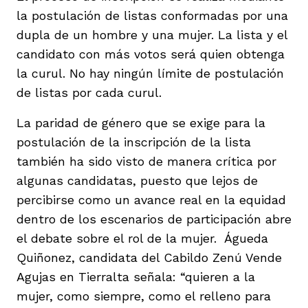
la postulación de listas conformadas por una
dupla de un hombre y una mujer. La lista y el
candidato con más votos será quien obtenga
la curul. No hay ningún límite de postulación
de listas por cada curul.
La paridad de género que se exige para la
postulación de la inscripción de la lista
también ha sido visto de manera crítica por
algunas candidatas, puesto que lejos de
percibirse como un avance real en la equidad
dentro de los escenarios de participación abre
el debate sobre el rol de la mujer. Águeda
Quiñonez, candidata del Cabildo Zenú Vende
Agujas en Tierralta señala: “quieren a la
mujer, como siempre, como el relleno para