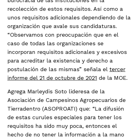
burocracia de las instituciones en la
recolección de estos requisitos. Así como a
unos requisitos adicionales dependiendo de la
organización que avale sus candidaturas.
“Observamos con preocupación que en el
caso de todas las organizaciones se
incorporan requisitos adicionales y excesivos
para acreditar la existencia y derecho a
postulación de las mismas” señala el
tercer
informe del 21 de octubre de 2021
de la MOE.
Agrega Marleydis Soto lideresa de la
Asociación de Campesinos Agropecuarios de
Tierradentro (ASOPROATI) que: “La difusión
de estas curules especiales para tener los
requisitos ha sido muy poca, entonces el
hecho de no tener la información a la mano