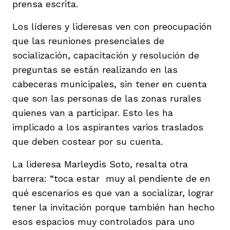
prensa escrita.
Los líderes y lideresas ven con preocupación
que las reuniones presenciales de
socialización, capacitación y resolución de
preguntas se están realizando en las
cabeceras municipales, sin tener en cuenta
que son las personas de las zonas rurales
quienes van a participar. Esto les ha
implicado a los aspirantes varios traslados
que deben costear por su cuenta.
La lideresa Marleydis Soto, resalta otra
barrera: “toca estar muy al pendiente de en
qué escenarios es que van a socializar, lograr
tener la invitación porque también han hecho
esos espacios muy controlados para uno