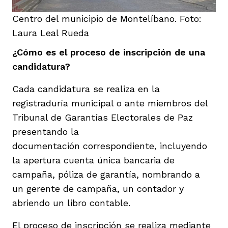
Centro del municipio de Montelíbano. Foto:
Laura Leal Rueda
¿Cómo es el proceso de inscripción de una
candidatura?
Cada candidatura se realiza en la
registraduría municipal o ante miembros del
Tribunal de Garantías Electorales de Paz
presentando la
documentación correspondiente, incluyendo
la apertura cuenta única bancaria de
campaña, póliza de garantía, nombrando a
un gerente de campaña, un contador y
abriendo un libro contable.
El proceso de inscripción se realiza mediante