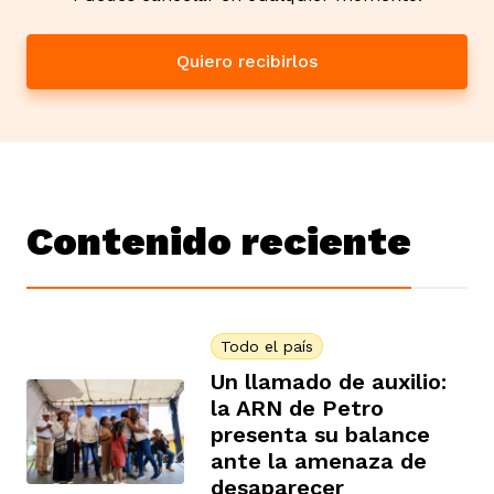
Quiero recibirlos
Contenido reciente
Todo el país
Un llamado de auxilio:
la ARN de Petro
presenta su balance
ante la amenaza de
desaparecer