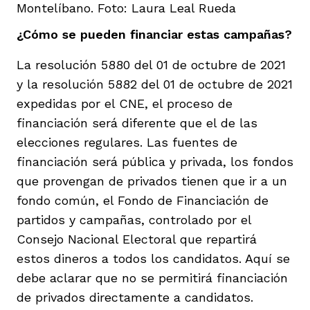
Montelíbano. Foto: Laura Leal Rueda
¿Cómo se pueden financiar estas campañas?
La resolución 5880 del 01 de octubre de 2021
y la resolución 5882 del 01 de octubre de 2021
expedidas por el CNE, el proceso de
financiación será diferente que el de las
elecciones regulares. Las fuentes de
financiación será pública y privada, los fondos
que provengan de privados tienen que ir a un
fondo común, el Fondo de Financiación de
partidos y campañas, controlado por el
Consejo Nacional Electoral que repartirá
estos dineros a todos los candidatos. Aquí se
debe aclarar que no se permitirá financiación
de privados directamente a candidatos.