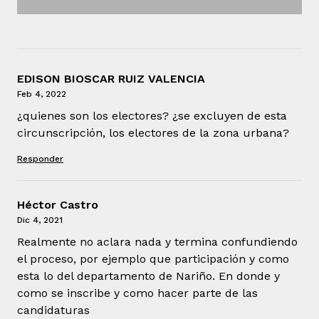
EDISON BIOSCAR RUIZ VALENCIA
Feb 4, 2022
¿quienes son los electores? ¿se excluyen de esta
circunscripción, los electores de la zona urbana?
Responder
Héctor Castro
Dic 4, 2021
Realmente no aclara nada y termina confundiendo
el proceso, por ejemplo que participación y como
esta lo del departamento de Nariño. En donde y
como se inscribe y como hacer parte de las
candidaturas