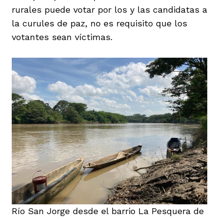
rurales puede votar por los y las candidatas a
la curules de paz, no es requisito que los
votantes sean víctimas.
Río San Jorge desde el barrio La Pesquera de