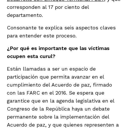
corresponden al 17 por ciento del
departamento.
Consonante te explica seis aspectos claves
para entender este proceso.
¿Por qué es importante que las víctimas
ocupen esta curul?
Están llamadas a ser un espacio de
participación que permita avanzar en el
cumplimiento del Acuerdo de paz, firmado
con las FARC en el 2016. Se espera que
garantice que en la agenda legislativa en el
Congreso de la República haya un debate
permanente sobre la implementación del
Acuerdo de paz, y que quienes representen a