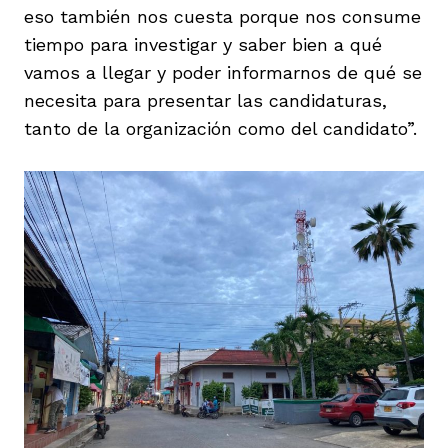
eso también nos cuesta porque nos consume
tiempo para investigar y saber bien a qué
vamos a llegar y poder informarnos de qué se
necesita para presentar las candidaturas,
tanto de la organización como del candidato”.