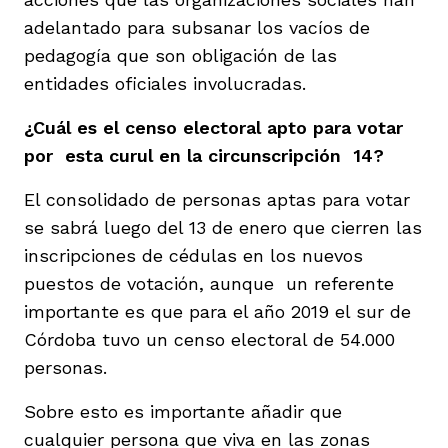
adelantado para subsanar los vacíos de
pedagogía que son obligación de las
entidades oficiales involucradas.
¿Cuál es el censo electoral apto para votar
por esta curul en la circunscripción 14?
El consolidado de personas aptas para votar
se sabrá luego del 13 de enero que cierren las
inscripciones de cédulas en los nuevos
puestos de votación, aunque un referente
importante es que para el año 2019 el sur de
Córdoba tuvo un censo electoral de 54.000
personas.
Sobre esto es importante añadir que
cualquier persona que viva en las zonas