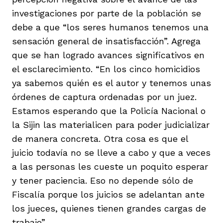
investigaciones por parte de la población se
debe a que “los seres humanos tenemos una
sensación general de insatisfacción”. Agrega
que se han logrado avances significativos en
el esclarecimiento. “En los cinco homicidios
ya sabemos quién es el autor y tenemos unas
órdenes de captura ordenadas por un juez.
Estamos esperando que la Policía Nacional o
la Sijin las materialicen para poder judicializar
de manera concreta. Otra cosa es que el
juicio todavía no se lleve a cabo y que a veces
a las personas les cueste un poquito esperar
y tener paciencia. Eso no depende sólo de
Fiscalía porque los juicios se adelantan ante
los jueces, quienes tienen grandes cargas de
trabajo”.