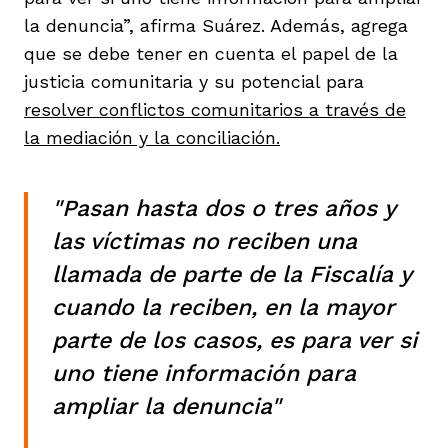
la denuncia”, afirma Suárez. Además, agrega
que se debe tener en cuenta el papel de la
justicia comunitaria y su potencial para
resolver conflictos comunitarios a través de
la mediación y la conciliación.
"Pasan hasta dos o tres años y
las víctimas no reciben una
llamada de parte de la Fiscalía y
cuando la reciben, en la mayor
parte de los casos, es para ver si
uno tiene información para
ampliar la denuncia"