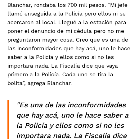
Blanchar, rondaba los 700 mil pesos. “Mi jefe
llamó enseguida a la Policía pero ellos ni se
acercaron al local. Llegué a la estación para
poner el denuncio de mi cédula pero no me
preguntaron mayor cosa. Creo que es una de
las inconformidades que hay acá, uno le hace
saber a la Policía y ellos como si no les
importara nada. La Fiscalía dice que vaya
primero a la Policía. Cada uno se tira la
bolita”, agrega Blanchar.
"Es una de las inconformidades
que hay acá, uno le hace saber a
la Policía y ellos como si no les
importara nada. La Fiscalía dice