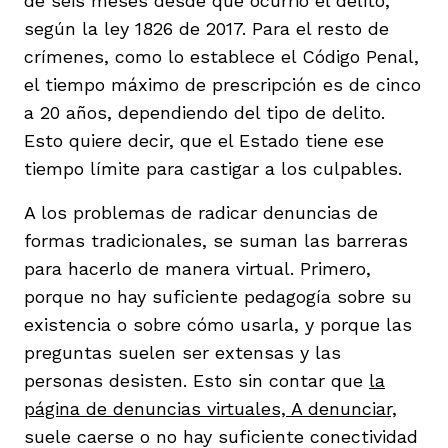
de seis meses desde que ocurrió el delito,
según la ley 1826 de 2017. Para el resto de
crímenes, como lo establece el Código Penal,
el tiempo máximo de prescripción es de cinco
a 20 años, dependiendo del tipo de delito.
Esto quiere decir, que el Estado tiene ese
tiempo límite para castigar a los culpables.
A los problemas de radicar denuncias de
formas tradicionales, se suman las barreras
para hacerlo de manera virtual. Primero,
porque no hay suficiente pedagogía sobre su
existencia o sobre cómo usarla, y porque las
preguntas suelen ser extensas y las
personas desisten. Esto sin contar que
la
página de denuncias virtuales, A denunciar,
suele caerse o no hay suficiente conectividad