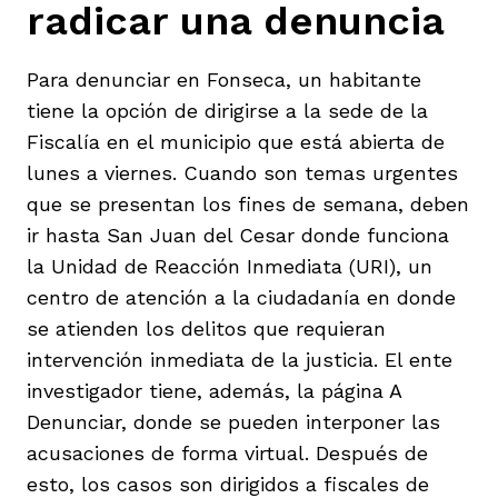
radicar una denuncia
Para denunciar en Fonseca, un habitante
tiene la opción de dirigirse a la sede de la
Fiscalía en el municipio que está abierta de
lunes a viernes. Cuando son temas urgentes
que se presentan los fines de semana, deben
ir hasta San Juan del Cesar donde funciona
la Unidad de Reacción Inmediata (URI), un
centro de atención a la ciudadanía en donde
se atienden los delitos que requieran
intervención inmediata de la justicia. El ente
investigador tiene, además, la página A
Denunciar, donde se pueden interponer las
acusaciones de forma virtual. Después de
esto, los casos son dirigidos a fiscales de