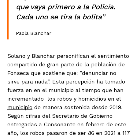
que vaya primero a la Policía.
Cada uno se tira la bolita”
Paola Blanchar
Solano y Blanchar personifican el sentimiento
compartido de gran parte de la población de
Fonseca que sostiene que: ”denunciar no
sirve para nada”. Esta percepción ha tomado
fuerza en en el municipio al tiempo que han
incrementado
los robos y homicidios en el
municipio
de manera sostenida desde 2019.
Según cifras del Secretario de Gobierno
entregadas a Consonante en febrero de este
año, los robos pasaron de ser 86 en 2021 a 117