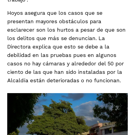
Hoyos asegura que los casos que se
presentan mayores obstáculos para
esclarecer son los hurtos a pesar de que son
los delitos que más se denuncian. La
Directora explica que esto se debe a la
debilidad en las pruebas pues en algunos
casos no hay cámaras y alrededor del 50 por
ciento de las que han sido instaladas por la
Alcaldía están deterioradas o no funcionan.