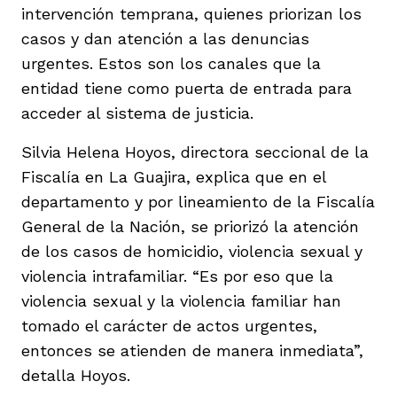
intervención temprana, quienes priorizan los
casos y dan atención a las denuncias
urgentes. Estos son los canales que la
entidad tiene como puerta de entrada para
acceder al sistema de justicia.
Silvia Helena Hoyos, directora seccional de la
Fiscalía en La Guajira, explica que en el
departamento y por lineamiento de la Fiscalía
General de la Nación, se priorizó la atención
de los casos de homicidio, violencia sexual y
violencia intrafamiliar. “Es por eso que la
violencia sexual y la violencia familiar han
tomado el carácter de actos urgentes,
entonces se atienden de manera inmediata”,
detalla Hoyos.