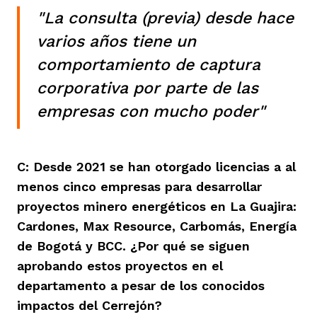
"La consulta (previa) desde hace
varios años tiene un
comportamiento de captura
corporativa por parte de las
empresas con mucho poder"
C: Desde 2021 se han otorgado licencias a al
menos cinco empresas para desarrollar
proyectos minero energéticos en La Guajira:
Cardones, Max Resource, Carbomás, Energía
de Bogotá y BCC. ¿Por qué se siguen
aprobando estos proyectos en el
departamento a pesar de los conocidos
impactos del Cerrejón?