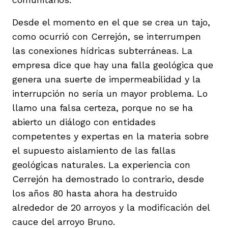
Desde el momento en el que se crea un tajo,
como ocurrió con Cerrejón, se interrumpen
las conexiones hídricas subterráneas. La
empresa dice que hay una falla geológica que
genera una suerte de impermeabilidad y la
interrupción no sería un mayor problema. Lo
llamo una falsa certeza, porque no se ha
abierto un diálogo con entidades
competentes y expertas en la materia sobre
el supuesto aislamiento de las fallas
geológicas naturales. La experiencia con
Cerrejón ha demostrado lo contrario, desde
los años 80 hasta ahora ha destruido
alrededor de 20 arroyos y la modificación del
cauce del arroyo Bruno.