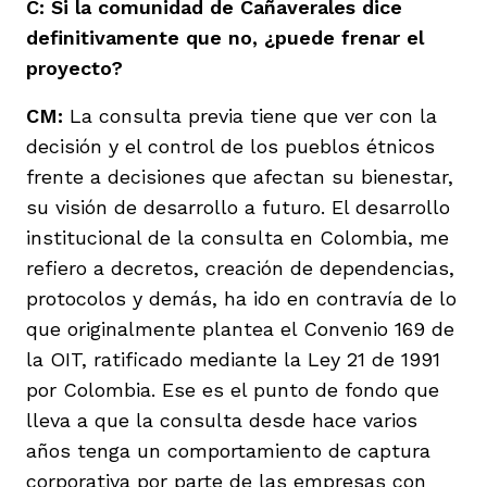
C: Si la comunidad de Cañaverales dice
definitivamente que no, ¿puede frenar el
proyecto?
CM:
La consulta previa tiene que ver con la
decisión y el control de los pueblos étnicos
frente a decisiones que afectan su bienestar,
su visión de desarrollo a futuro. El desarrollo
institucional de la consulta en Colombia, me
refiero a decretos, creación de dependencias,
protocolos y demás, ha ido en contravía de lo
que originalmente plantea el Convenio 169 de
la OIT, ratificado mediante la Ley 21 de 1991
por Colombia. Ese es el punto de fondo que
lleva a que la consulta desde hace varios
años tenga un comportamiento de captura
corporativa por parte de las empresas con