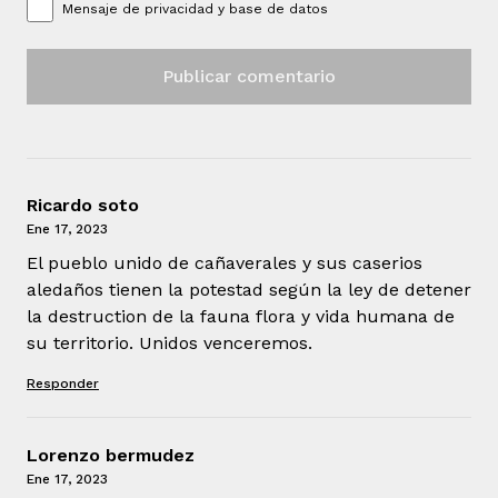
Mensaje de
privacidad y base de datos
Ricardo soto
Ene 17, 2023
El pueblo unido de cañaverales y sus caserios
aledaños tienen la potestad según la ley de detener
la destruction de la fauna flora y vida humana de
su territorio. Unidos venceremos.
Responder
Lorenzo bermudez
Ene 17, 2023