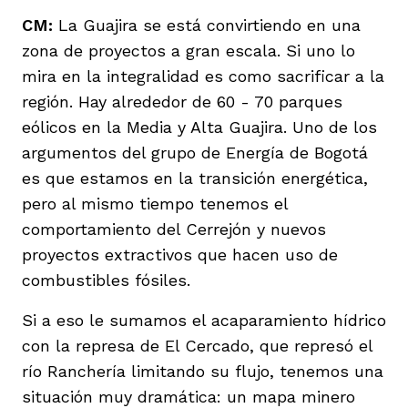
CM:
La Guajira se está convirtiendo en una
zona de proyectos a gran escala. Si uno lo
mira en la integralidad es como sacrificar a la
región. Hay alrededor de 60 - 70 parques
eólicos en la Media y Alta Guajira. Uno de los
argumentos del grupo de Energía de Bogotá
es que estamos en la transición energética,
pero al mismo tiempo tenemos el
comportamiento del Cerrejón y nuevos
proyectos extractivos que hacen uso de
combustibles fósiles.
Si a eso le sumamos el acaparamiento hídrico
con la represa de El Cercado, que represó el
río Ranchería limitando su flujo, tenemos una
situación muy dramática: un mapa minero