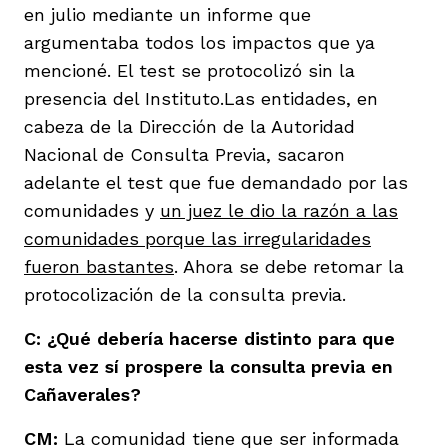
en julio mediante un informe que
argumentaba todos los impactos que ya
mencioné. El test se protocolizó sin la
presencia del Instituto.Las entidades, en
cabeza de la Dirección de la Autoridad
Nacional de Consulta Previa, sacaron
adelante el test que fue demandado por las
comunidades y
un juez le dio la razón a las
comunidades porque las irregularidades
fueron bastantes
. Ahora se debe retomar la
protocolización de la consulta previa.
C: ¿Qué debería hacerse distinto para que
esta vez sí prospere la consulta previa en
Cañaverales?
CM:
La comunidad tiene que ser informada