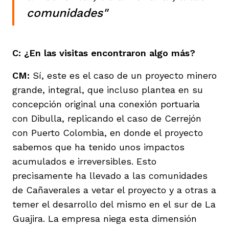
comunidades"
C: ¿En las visitas encontraron algo más?
CM:
Sí, este es el caso de un proyecto minero
grande, integral, que incluso plantea en su
concepción original una conexión portuaria
con Dibulla, replicando el caso de Cerrejón
con Puerto Colombia, en donde el proyecto
sabemos que ha tenido unos impactos
acumulados e irreversibles. Esto
precisamente ha llevado a las comunidades
de Cañaverales a vetar el proyecto y a otras a
temer el desarrollo del mismo en el sur de La
Guajira. La empresa niega esta dimensión