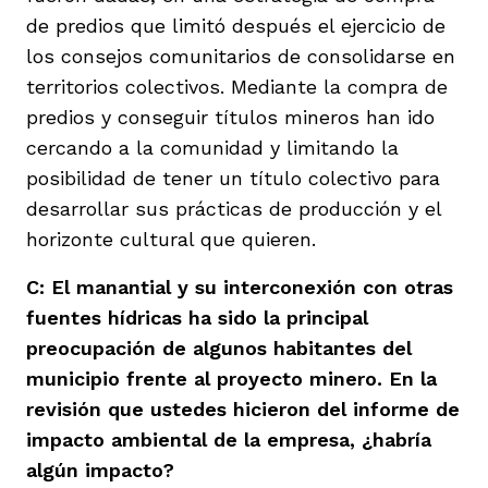
de predios que limitó después el ejercicio de
los consejos comunitarios de consolidarse en
territorios colectivos. Mediante la compra de
predios y conseguir títulos mineros han ido
cercando a la comunidad y limitando la
posibilidad de tener un título colectivo para
desarrollar sus prácticas de producción y el
horizonte cultural que quieren.
C: El manantial y su interconexión con otras
fuentes hídricas ha sido la principal
preocupación de algunos habitantes del
municipio frente al proyecto minero. En la
revisión que ustedes hicieron del informe de
impacto ambiental de la empresa, ¿habría
algún impacto?