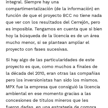
integral. Siempre hay una
compartimentalización (de la información) en
función de que el proyecto BCC no tiene nada
que ver con los resultados del Cerrejón, pero
es imposible. Tengamos en cuenta que si bien
hoy la búsqueda de la licencia es de un área
mucho menor, sí se plantean ampliar el
proyecto con fases sucesivas.
Si hay algo de las particularidades de este
proyecto es que, como muchos a finales de
la década del 2010, eran otras las compañías
pero los inversionistas han sido los mismos.
MPX fue la empresa que consiguió la licencia
ambiental en ese momento gracias a las
concesiones de títulos mineros que les
fueron dadas, en una estrategia de compra