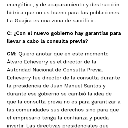
energético, y de acaparamiento y destrucción
hídrica que no es bueno para las poblaciones.
La Guajira es una zona de sacrificio.
C: ¿Con el nuevo gobierno hay garantías para
llevar a cabo la consulta previa?
CM:
Quiero anotar que en este momento
Álvaro Echeverry es el director de la
Autoridad Nacional de Consulta Previa.
Echeverry fue director de la consulta durante
la presidencia de Juan Manuel Santos y
durante ese gobierno se cambió la idea de
que la consulta previa no es para garantizar a
las comunidades sus derechos sino para que
el empresario tenga la confianza y pueda
invertir. Las directivas presidenciales que