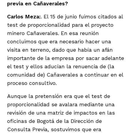
previa en Cañaverales?
Carlos Meza:
. El 15 de junio fuimos citados al
test de proporcionalidad para el proyecto
minero Cañaverales. En esa reunión
concluimos que era necesario hacer una
visita en terreno, dado que había un afán
importante de la empresa por sacar adelante
el test y ellos aducían la renuencia de (la
comunidad de) Cañaverales a continuar en el
proceso consultivo.
Aunque la pretensión era que el test de
proporcionalidad se avalara mediante una
revisión de una matriz de impactos en las
oficinas de Bogotá de la Dirección de
Consulta Previa, sostuvimos que era