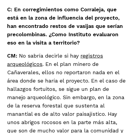
C: En corregimientos como Corraleja, que
está en la zona de influencia del proyecto,
han encontrado restos de vasijas que serían
precolombinas. ¿Como Instituto evaluaron
eso en la visita a territorio?
CM:
No sabría decirle si hay
registros
arqueológicos
. En el plan minero de
Cañaverales, ellos no reportaron nada en el
área donde se haría el proyecto. En el caso de
hallazgos fortuitos, se sigue un plan de
manejo arqueológico. Sin embargo, en la zona
de la reserva forestal que sustenta al
manantial es de alto valor paisajístico. Hay
unos abrigos rocosos en la parte más alta,
que son de mucho valor para la comunidad y