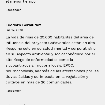
el menor tiempo
Responder
Teodoro Bermúdez
Ene 17, 2023
La vida de más de 20.000 habitantes del área de
influencia del proyecto Cañaverales están en alto
riesgo no solo en su salud mental y corporal, sino
en su aspecto ambiental y socioeconómico por el
alto riesgo de enfermedades como la
silicoantracosis, mucormicosis, EPOC,
neumoconiosis, además de las afectaciones por las
lluvias ácidas y su impacto en la vegetación y
cultivos en más de 20 comunidades.
Responder