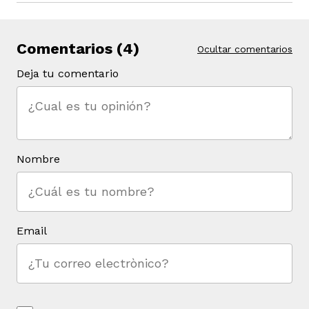
Comentarios (4)
Ocultar comentarios
Deja tu comentario
Nombre
Email