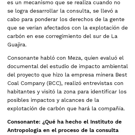
es un mecanismo que se realiza cuando no
se logra desarrollar la consulta, se llevó a
cabo para ponderar los derechos de la gente
que se verían afectados con la explotación de
carbón en ese corregimiento del sur de La
Guajira.
Consonante habló con Meza, quien evaluó el
documental del estudio de impacto ambiental
del proyecto que hizo la empresa minera Best
Coal Company (BCC), realizó entrevistas con
habitantes y visitó la zona para identificar los
posibles impactos y alcances de la
explotación de carbón que hará la compañía.
Consonante: ¿Qué ha hecho el Instituto de
Antropología en el proceso de la consulta