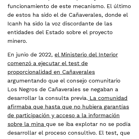
funcionamiento de este mecanismo. El último
de estos ha sido el de Cañaverales, donde el
Icanh ha sido la voz discordante de las
entidades del Estado sobre el proyecto
minero.
En junio de 2022,
el Ministerio del Interior
comenzó a ejecutar el test de
proporcionalidad en Cañaverales
argumentando que el consejo comunitario
Los Negros de Cañaverales se negaban a
desarrollar la consulta previa.
La comunidad
afirmaba que hasta que no hubiera garantías
de participación y acceso a la información
sobre la mina
que se iba explotar no se podía
desarrollar el proceso consultivo. El test, que