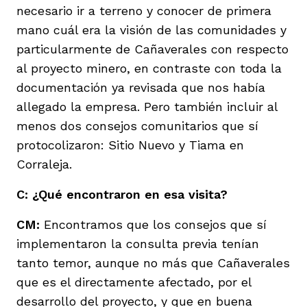
necesario ir a terreno y conocer de primera
mano cuál era la visión de las comunidades y
particularmente de Cañaverales con respecto
al proyecto minero, en contraste con toda la
documentación ya revisada que nos había
allegado la empresa. Pero también incluir al
menos dos consejos comunitarios que sí
protocolizaron: Sitio Nuevo y Tiama en
Corraleja.
C: ¿Qué encontraron en esa visita?
CM:
Encontramos que los consejos que sí
implementaron la consulta previa tenían
tanto temor, aunque no más que Cañaverales
que es el directamente afectado, por el
desarrollo del proyecto, y que en buena