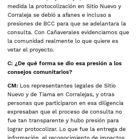
medida la protocolización en Sitio Nuevo y
Corraleja se debió a afanes e incluso a
presiones de BCC para que se adelantara la
consulta. Con Cañaverales evidenciamos que
la comunidad realmente lo que quiere es
vetar el proyecto.
C: ¿De qué forma se dio esa presión a los
consejos comunitarios?
CM:
Los representantes legales de Sitio
Nuevo y de Tiama en Corralejas, y otras
personas que participaron en esa diligencia
expresaban que el proceso de consulta no
fue tan transparente y hubo presión para
lograr protocolizar. Lo que fue la entrega de
información, el reconocimiento de impactos,