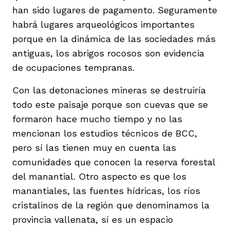
han sido lugares de pagamento. Seguramente
habrá lugares arqueológicos importantes
porque en la dinámica de las sociedades más
antiguas, los abrigos rocosos son evidencia
de ocupaciones tempranas.
Con las detonaciones mineras se destruiría
todo este paisaje porque son cuevas que se
formaron hace mucho tiempo y no las
mencionan los estudios técnicos de BCC,
pero sí las tienen muy en cuenta las
comunidades que conocen la reserva forestal
del manantial. Otro aspecto es que los
manantiales, las fuentes hídricas, los ríos
cristalinos de la región que denominamos la
provincia vallenata, sí es un espacio