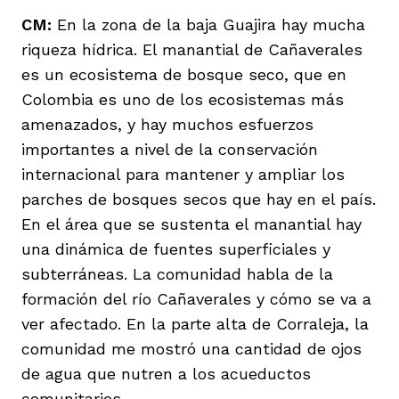
CM:
En la zona de la baja Guajira hay mucha
riqueza hídrica. El manantial de Cañaverales
es un ecosistema de bosque seco, que en
Colombia es uno de los ecosistemas más
amenazados, y hay muchos esfuerzos
importantes a nivel de la conservación
internacional para mantener y ampliar los
parches de bosques secos que hay en el país.
En el área que se sustenta el manantial hay
una dinámica de fuentes superficiales y
subterráneas. La comunidad habla de la
formación del río Cañaverales y cómo se va a
ver afectado. En la parte alta de Corraleja, la
comunidad me mostró una cantidad de ojos
de agua que nutren a los acueductos
comunitarios.