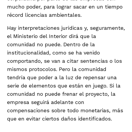
mucho poder, para lograr sacar en un tiempo
récord licencias ambientales.
Hay interpretaciones jurídicas y, seguramente,
el Ministerio del Interior dirá que la
comunidad no puede. Dentro de la
institucionalidad, como se ha venido
comportando, se van a citar sentencias o los
mismos protocolos. Pero la comunidad
tendría que poder a la luz de repensar una
serie de elementos que están en juego. Si la
comunidad no puede frenar el proyecto, la
empresa seguirá adelante con
compensaciones sobre todo monetarias, más
que en evitar ciertos daños identificados.