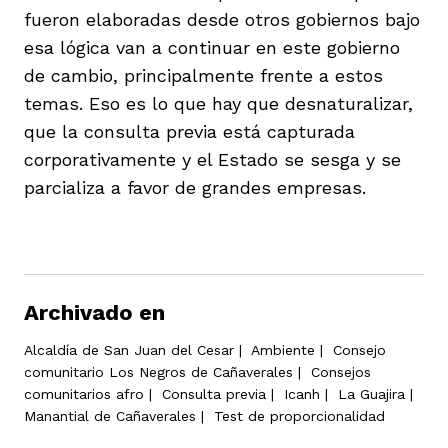
fueron elaboradas desde otros gobiernos bajo
esa lógica van a continuar en este gobierno
de cambio, principalmente frente a estos
temas. Eso es lo que hay que desnaturalizar,
que la consulta previa está capturada
corporativamente y el Estado se sesga y se
parcializa a favor de grandes empresas.
Archivado en
Alcaldía de San Juan del Cesar
|
Ambiente
|
Consejo
comunitario Los Negros de Cañaverales
|
Consejos
comunitarios afro
|
Consulta previa
|
Icanh
|
La Guajira
|
Manantial de Cañaverales
|
Test de proporcionalidad