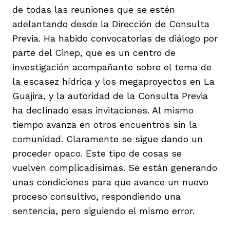
de todas las reuniones que se estén
adelantando desde la Dirección de Consulta
Previa. Ha habido convocatorias de diálogo por
parte del Cinep, que es un centro de
investigación acompañante sobre el tema de
la escasez hídrica y los megaproyectos en La
Guajira, y la autoridad de la Consulta Previa
ha declinado esas invitaciones. Al mismo
tiempo avanza en otros encuentros sin la
comunidad. Claramente se sigue dando un
proceder opaco. Este tipo de cosas se
vuelven complicadisimas. Se están generando
unas condiciones para que avance un nuevo
proceso consultivo, respondiendo una
sentencia, pero siguiendo el mismo error.