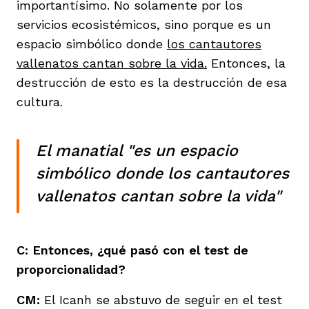
importantísimo. No solamente por los
servicios ecosistémicos, sino porque es un
espacio simbólico donde
los cantautores
vallenatos cantan sobre la vida.
Entonces, la
destrucción de esto es la destrucción de esa
cultura.
El manatial "es un espacio
simbólico donde los cantautores
vallenatos cantan sobre la vida"
C: Entonces, ¿qué pasó con el test de
proporcionalidad?
CM:
El Icanh se abstuvo de seguir en el test