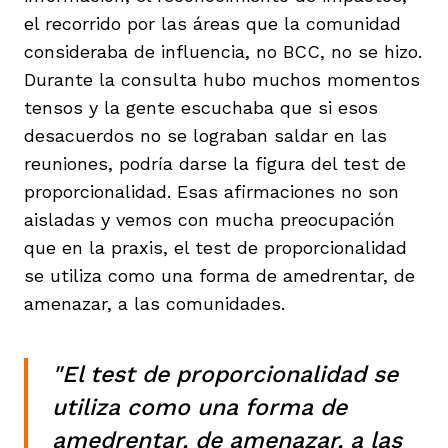
el recorrido por las áreas que la comunidad
consideraba de influencia, no BCC, no se hizo.
Durante la consulta hubo muchos momentos
tensos y la gente escuchaba que si esos
desacuerdos no se lograban saldar en las
reuniones, podría darse la figura del test de
proporcionalidad. Esas afirmaciones no son
aisladas y vemos con mucha preocupación
que en la praxis, el test de proporcionalidad
se utiliza como una forma de amedrentar, de
amenazar, a las comunidades.
"El test de proporcionalidad se
utiliza como una forma de
amedrentar, de amenazar, a las