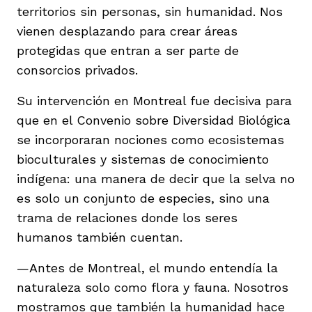
territorios sin personas, sin humanidad. Nos
vienen desplazando para crear áreas
protegidas que entran a ser parte de
consorcios privados.
Su intervención en Montreal fue decisiva para
que en el Convenio sobre Diversidad Biológica
se incorporaran nociones como ecosistemas
bioculturales y sistemas de conocimiento
indígena: una manera de decir que la selva no
es solo un conjunto de especies, sino una
trama de relaciones donde los seres
humanos también cuentan.
—Antes de Montreal, el mundo entendía la
naturaleza solo como flora y fauna. Nosotros
mostramos que también la humanidad hace