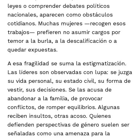
leyes o comprender debates políticos
nacionales, aparecen como obstáculos
cotidianos. Muchas mujeres —recogen esos
trabajos— prefieren no asumir cargos por
temor a la burla, a la descalificación o a
quedar expuestas.
A esa fragilidad se suma la estigmatización.
Las líderes son observadas con lupa: se juzga
su vida personal, su estado civil, su forma de
vestir, sus decisiones. Se las acusa de
abandonar a la familia, de provocar
conflictos, de romper equilibrios. Algunas
reciben insultos, otras acoso. Quienes
defienden perspectivas de género suelen ser
señaladas como una amenaza para la