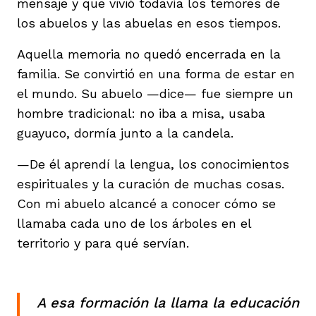
mensaje y que vivió todavía los temores de
los abuelos y las abuelas en esos tiempos.
Aquella memoria no quedó encerrada en la
familia. Se convirtió en una forma de estar en
el mundo. Su abuelo —dice— fue siempre un
hombre tradicional: no iba a misa, usaba
guayuco, dormía junto a la candela.
—De él aprendí la lengua, los conocimientos
espirituales y la curación de muchas cosas.
Con mi abuelo alcancé a conocer cómo se
llamaba cada uno de los árboles en el
territorio y para qué servían.
A esa formación la llama
la educación