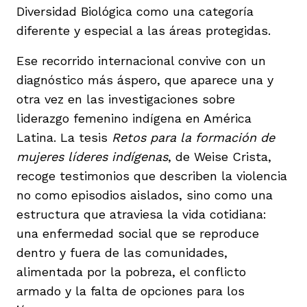
Diversidad Biológica como una categoría
diferente y especial a las áreas protegidas.
Ese recorrido internacional convive con un
diagnóstico más áspero, que aparece una y
otra vez en las investigaciones sobre
liderazgo femenino indígena en América
Latina. La tesis
Retos para la formación de
mujeres líderes indígenas
, de Weise Crista,
recoge testimonios que describen la violencia
no como episodios aislados, sino como una
estructura que atraviesa la vida cotidiana:
una enfermedad social que se reproduce
dentro y fuera de las comunidades,
alimentada por la pobreza, el conflicto
armado y la falta de opciones para los