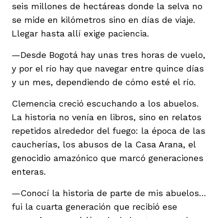
seis millones de hectáreas donde la selva no
se mide en kilómetros sino en días de viaje.
Llegar hasta allí exige paciencia.
—Desde Bogotá hay unas tres horas de vuelo,
y por el río hay que navegar entre quince días
y un mes, dependiendo de cómo esté el río.
Clemencia creció escuchando a los abuelos.
La historia no venía en libros, sino en relatos
repetidos alrededor del fuego: la época de las
caucherías, los abusos de la Casa Arana, el
genocidio amazónico que marcó generaciones
enteras.
—Conocí la historia de parte de mis abuelos…
fui la cuarta generación que recibió ese