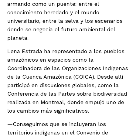
armando como un puente: entre el
conocimiento heredado y el mundo
universitario, entre la selva y los escenarios
donde se negocia el futuro ambiental del
planeta.
Lena Estrada ha representado a los pueblos
amazónicos en espacios como la
Coordinadora de las Organizaciones Indígenas
de la Cuenca Amazónica (COICA). Desde allí
participó en discusiones globales, como la
Conferencia de las Partes sobre biodiversidad
realizada en Montreal, donde empujó uno de
los cambios más significativos.
—Conseguimos que se incluyeran los
territorios indígenas en el Convenio de