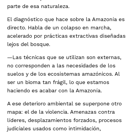
parte de esa naturaleza.
El diagnóstico que hace sobre la Amazonía es
directo. Habla de un colapso en marcha,
acelerado por prácticas extractivas diseñadas
lejos del bosque.
—Las técnicas que se utilizan son externas,
no corresponden a las necesidades de los
suelos y de los ecosistemas amazónicos. Al
ser un bioma tan frágil, lo que estamos
haciendo es acabar con la Amazonía.
A ese deterioro ambiental se superpone otro
mapa: el de la violencia. Amenazas contra
líderes, desplazamientos forzados, procesos
judiciales usados como intimidación,