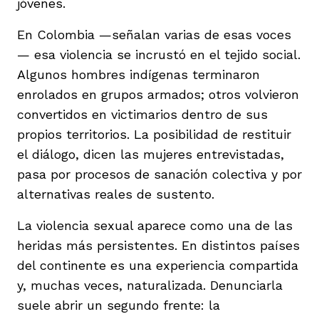
jóvenes.
En Colombia —señalan varias de esas voces
— esa violencia se incrustó en el tejido social.
Algunos hombres indígenas terminaron
enrolados en grupos armados; otros volvieron
convertidos en victimarios dentro de sus
propios territorios. La posibilidad de restituir
el diálogo, dicen las mujeres entrevistadas,
pasa por procesos de sanación colectiva y por
alternativas reales de sustento.
La violencia sexual aparece como una de las
heridas más persistentes. En distintos países
del continente es una experiencia compartida
y, muchas veces, naturalizada. Denunciarla
suele abrir un segundo frente: la