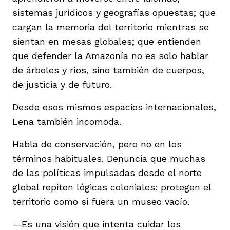
sistemas jurídicos y geografías opuestas; que
cargan la memoria del territorio mientras se
sientan en mesas globales; que entienden
que defender la Amazonía no es solo hablar
de árboles y ríos, sino también de cuerpos,
de justicia y de futuro.
Desde esos mismos espacios internacionales,
Lena también incomoda.
Habla de conservación, pero no en los
términos habituales. Denuncia que muchas
de las políticas impulsadas desde el norte
global repiten lógicas coloniales: protegen el
territorio como si fuera un museo vacío.
—Es una visión que intenta cuidar los