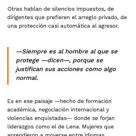
Otras hablan de silencios impuestos, de
dirigentes que prefieren el arreglo privado, de
una protección casi automática al agresor.
—Siempre es al hombre al que se
protege —dicen—, porque se
justifican sus acciones como algo
normal.
Es en ese paisaje —hecho de formación
académica, negociación internacional y
violencias enquistadas— donde se forjan
liderazgos como el de Lena. Mujeres que
aprendieron a moverse entre idiomas,