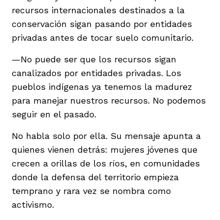
recursos internacionales destinados a la
conservación sigan pasando por entidades
privadas antes de tocar suelo comunitario.
—No puede ser que los recursos sigan
canalizados por entidades privadas. Los
pueblos indígenas ya tenemos la madurez
para manejar nuestros recursos. No podemos
seguir en el pasado.
No habla solo por ella. Su mensaje apunta a
quienes vienen detrás: mujeres jóvenes que
crecen a orillas de los ríos, en comunidades
donde la defensa del territorio empieza
temprano y rara vez se nombra como
activismo.