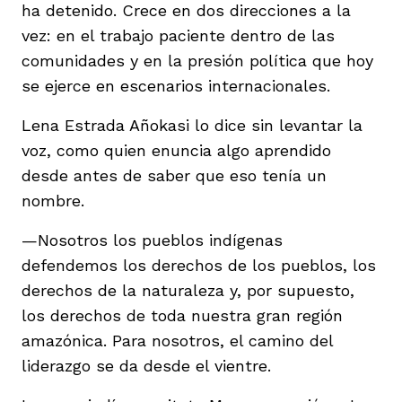
ha detenido. Crece en dos direcciones a la
vez: en el trabajo paciente dentro de las
comunidades y en la presión política que hoy
se ejerce en escenarios internacionales.
Lena Estrada Añokasi lo dice sin levantar la
voz, como quien enuncia algo aprendido
desde antes de saber que eso tenía un
nombre.
—Nosotros los pueblos indígenas
defendemos los derechos de los pueblos, los
derechos de la naturaleza y, por supuesto,
los derechos de toda nuestra gran región
amazónica. Para nosotros, el camino del
liderazgo se da desde el vientre.