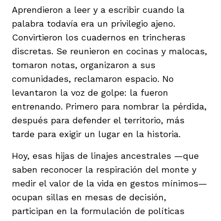
vena
Aprendieron a leer y a escribir cuando la
palabra todavía era un privilegio ajeno.
Convirtieron los cuadernos en trincheras
discretas. Se reunieron en cocinas y malocas,
tomaron notas, organizaron a sus
comunidades, reclamaron espacio. No
co
levantaron la voz de golpe: la fueron
entrenando. Primero para nombrar la pérdida,
después para defender el territorio, más
erres
tarde para exigir un lugar en la historia.
Hoy, esas hijas de linajes ancestrales —que
saben reconocer la respiración del monte y
medir el valor de la vida en gestos mínimos—
ocupan sillas en mesas de decisión,
participan en la formulación de políticas