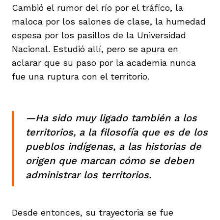
Cambió el rumor del río por el tráfico, la
maloca por los salones de clase, la humedad
espesa por los pasillos de la Universidad
Nacional. Estudió allí, pero se apura en
aclarar que su paso por la academia nunca
fue una ruptura con el territorio.
—Ha sido muy ligado también a los
territorios, a la filosofía que es de los
pueblos indígenas, a las historias de
origen que marcan cómo se deben
administrar los territorios.
Desde entonces, su trayectoria se fue