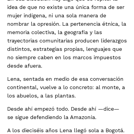
idea de que no existe una única forma de ser
mujer indígena, ni una sola manera de
nombrar la opresión. La pertenencia étnica, la
memoria colectiva, la geografía y las
trayectorias comunitarias producen liderazgos
distintos, estrategias propias, lenguajes que
no siempre caben en los marcos impuestos
desde afuera.
Lena, sentada en medio de esa conversación
continental, vuelve a lo concreto: al monte, a
los abuelos, a las plantas.
Desde ahí empezó todo. Desde ahí —dice—
se sigue defendiendo la Amazonía.
A los dieciséis años Lena llegó sola a Bogotá.