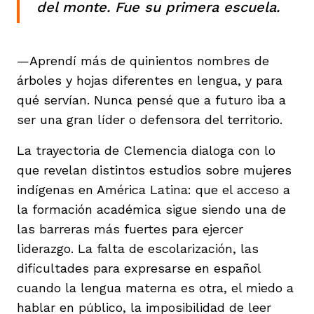
del monte
. Fue su primera escuela.
—Aprendí más de quinientos nombres de
árboles y hojas diferentes en lengua, y para
qué servían. Nunca pensé que a futuro iba a
ser una gran líder o defensora del territorio.
La trayectoria de Clemencia dialoga con lo
que revelan distintos estudios sobre mujeres
indígenas en América Latina: que el acceso a
la formación académica sigue siendo una de
las barreras más fuertes para ejercer
liderazgo. La falta de escolarización, las
dificultades para expresarse en español
cuando la lengua materna es otra, el miedo a
hablar en público, la imposibilidad de leer