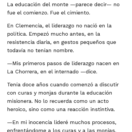
La educación del monte —parece decir— no
fue el comienzo. Fue el cimiento.
En Clemencia, el liderazgo no nació en la
política. Empezó mucho antes, en la
resistencia diaria, en gestos pequeños que
todavía no tenían nombre.
—Mis primeros pasos de liderazgo nacen en
La Chorrera, en el internado —dice.
Tenía doce años cuando comenzó a discutir
con curas y monjas durante la educación
misionera. No lo recuerda como un acto
heroico, sino como una reacción instintiva.
—En mi inocencia lideré muchos procesos,
enfrentándome a los curas y a las monjas,