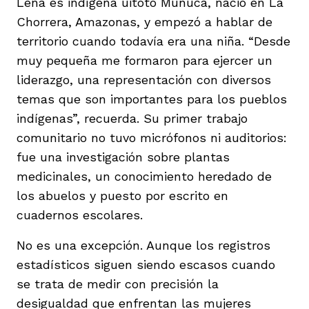
Lena es indígena uitoto Munuca, nació en La
Chorrera, Amazonas, y empezó a hablar de
territorio cuando todavía era una niña. “Desde
muy pequeña me formaron para ejercer un
liderazgo, una representación con diversos
temas que son importantes para los pueblos
indígenas”, recuerda. Su primer trabajo
comunitario no tuvo micrófonos ni auditorios:
fue una investigación sobre plantas
medicinales, un conocimiento heredado de
los abuelos y puesto por escrito en
cuadernos escolares.
No es una excepción. Aunque los registros
estadísticos siguen siendo escasos cuando
se trata de medir con precisión la
desigualdad que enfrentan las mujeres