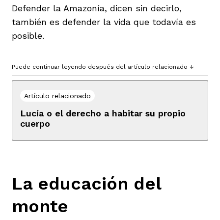
Defender la Amazonía, dicen sin decirlo,
también es defender la vida que todavía es
posible.
Puede continuar leyendo después del artículo relacionado ↓
Artículo relacionado
Lucía o el derecho a habitar su propio
cuerpo
La educación del
monte