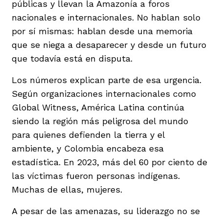
públicas y llevan la Amazonía a foros
nacionales e internacionales. No hablan solo
por sí mismas: hablan desde una memoria
que se niega a desaparecer y desde un futuro
que todavía está en disputa.
Los números explican parte de esa urgencia.
Según organizaciones internacionales como
Global Witness, América Latina continúa
siendo la región más peligrosa del mundo
para quienes defienden la tierra y el
ambiente, y Colombia encabeza esa
estadística. En 2023, más del 60 por ciento de
las víctimas fueron personas indígenas.
Muchas de ellas, mujeres.
A pesar de las amenazas, su liderazgo no se