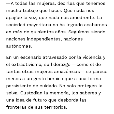
—A todas las mujeres, decirles que tenemos
mucho trabajo que hacer. Que nada nos
apague la voz, que nada nos amedrente. La
sociedad mayoritaria no ha logrado acabarnos
en más de quinientos años. Seguimos siendo
naciones independientes, naciones
autónomas.
En un escenario atravesado por la violencia y
el extractivismo, su liderazgo —como el de
tantas otras mujeres amazónicas— se parece
menos a un gesto heroico que a una forma
persistente de cuidado. No solo protegen la
selva. Custodian la memoria, los saberes y
una idea de futuro que desborda las
fronteras de sus territorios.