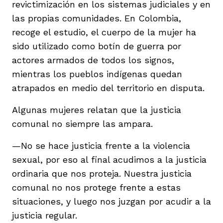
revictimización en los sistemas judiciales y en
las propias comunidades. En Colombia,
recoge el estudio, el cuerpo de la mujer ha
sido utilizado como botín de guerra por
actores armados de todos los signos,
mientras los pueblos indígenas quedan
atrapados en medio del territorio en disputa.
Algunas mujeres relatan que la justicia
comunal no siempre las ampara.
—No se hace justicia frente a la violencia
sexual, por eso al final acudimos a la justicia
ordinaria que nos proteja. Nuestra justicia
comunal no nos protege frente a estas
situaciones, y luego nos juzgan por acudir a la
justicia regular.