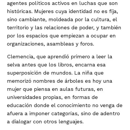
agentes políticos activos en luchas que son
históricas. Mujeres cuya identidad no es fija,
sino cambiante, moldeada por la cultura, el
territorio y las relaciones de poder, y también
por los espacios que empiezan a ocupar en
organizaciones, asambleas y foros.
Clemencia, que aprendió primero a leer la
selva antes que los libros, encarna esa
superposición de mundos. La niña que
memorizó nombres de árboles es hoy una
mujer que piensa en aulas futuras, en
universidades propias, en formas de
educación donde el conocimiento no venga de
afuera a imponer categorías, sino de adentro
a dialogar con otros lenguajes.