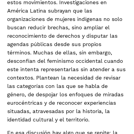
estos movimientos. Investigaciones en
América Latina subrayan que las
organizaciones de mujeres indígenas no solo
buscan reducir brechas, sino ampliar el
reconocimiento de derechos y disputar las
agendas públicas desde sus propios
términos. Muchas de ellas, sin embargo,
desconfían del feminismo occidental cuando
este intenta representarlas sin atender a sus
contextos. Plantean la necesidad de revisar
las categorías con las que se habla de
género, de despojar los enfoques de miradas
eurocéntricas y de reconocer experiencias
situadas, atravesadas por la historia, la
identidad cultural y el territorio.
En esa discusión hay algo que se repite: la