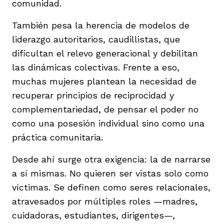
comunidad.
También pesa la herencia de modelos de
liderazgo autoritarios, caudillistas, que
dificultan el relevo generacional y debilitan
las dinámicas colectivas. Frente a eso,
muchas mujeres plantean la necesidad de
recuperar principios de reciprocidad y
complementariedad, de pensar el poder no
como una posesión individual sino como una
práctica comunitaria.
Desde ahí surge otra exigencia: la de narrarse
a sí mismas. No quieren ser vistas solo como
víctimas. Se definen como seres relacionales,
atravesados por múltiples roles —madres,
cuidadoras, estudiantes, dirigentes—,