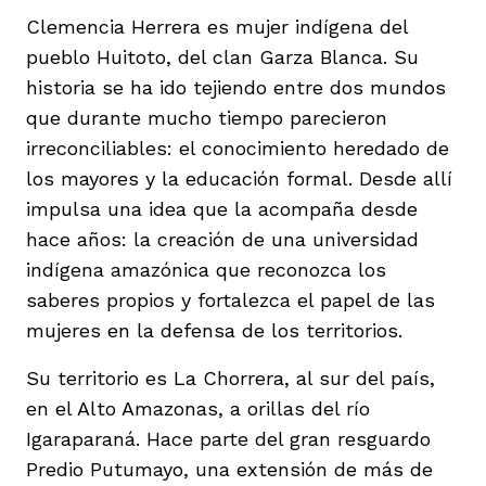
Clemencia Herrera es mujer indígena del
pueblo Huitoto, del clan Garza Blanca. Su
historia se ha ido tejiendo entre dos mundos
que durante mucho tiempo parecieron
irreconciliables: el conocimiento heredado de
los mayores y la educación formal. Desde allí
impulsa una idea que la acompaña desde
hace años: la creación de una universidad
indígena amazónica que reconozca los
saberes propios y fortalezca el papel de las
mujeres en la defensa de los territorios.
Su territorio es La Chorrera, al sur del país,
en el Alto Amazonas, a orillas del río
Igaraparaná. Hace parte del gran resguardo
Predio Putumayo, una extensión de más de