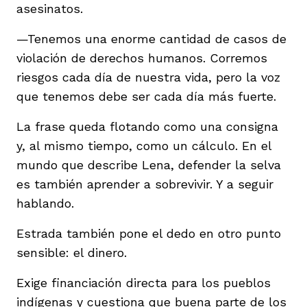
asesinatos.
—Tenemos una enorme cantidad de casos de
violación de derechos humanos. Corremos
riesgos cada día de nuestra vida, pero la voz
que tenemos debe ser cada día más fuerte.
La frase queda flotando como una consigna
y, al mismo tiempo, como un cálculo. En el
mundo que describe Lena, defender la selva
es también aprender a sobrevivir. Y a seguir
hablando.
Estrada también pone el dedo en otro punto
sensible: el dinero.
Exige financiación directa para los pueblos
indígenas y cuestiona que buena parte de los