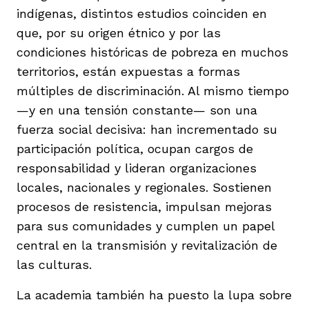
indígenas, distintos estudios coinciden en
que, por su origen étnico y por las
condiciones históricas de pobreza en muchos
territorios, están expuestas a formas
múltiples de discriminación. Al mismo tiempo
—y en una tensión constante— son una
fuerza social decisiva: han incrementado su
participación política, ocupan cargos de
responsabilidad y lideran organizaciones
locales, nacionales y regionales. Sostienen
procesos de resistencia, impulsan mejoras
para sus comunidades y cumplen un papel
central en la transmisión y revitalización de
las culturas.
La academia también ha puesto la lupa sobre