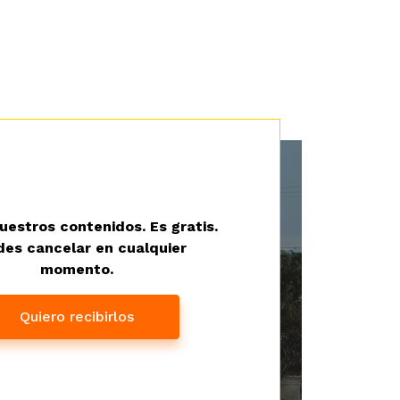
uestros contenidos. Es gratis.
es cancelar en cualquier
momento.
Quiero recibirlos