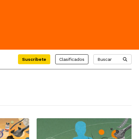
Suscríbete
Clasificados
Buscar