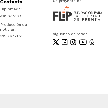
Un proyecto de
Contacto
Diplomado:
316 8773319
Producción de
noticias:
Síguenos en redes
315 7677623