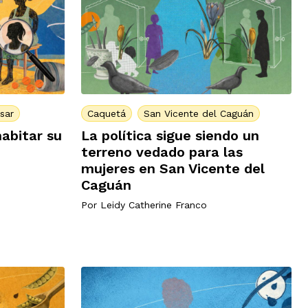
sar
Caquetá
San Vicente del Caguán
habitar su
La política sigue siendo un
terreno vedado para las
mujeres en San Vicente del
Caguán
Por
Leidy Catherine Franco