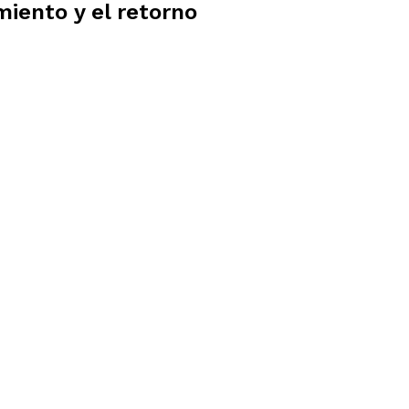
miento y el retorno