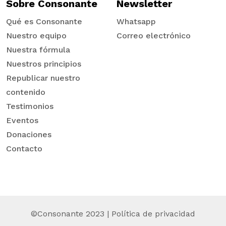
Sobre Consonante
Newsletter
Qué es Consonante
Whatsapp
Nuestro equipo
Correo electrónico
Nuestra fórmula
Nuestros principios
Republicar nuestro
contenido
Testimonios
Eventos
Donaciones
Contacto
©Consonante 2023 |
Política de privacidad