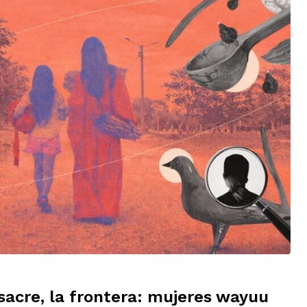
acre, la frontera: mujeres wayuu