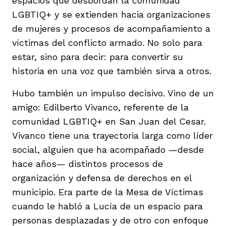
espacios que desbordan la comunidad
LGBTIQ+ y se extienden hacia organizaciones
de mujeres y procesos de acompañamiento a
víctimas del conflicto armado. No solo para
estar, sino para decir: para convertir su
historia en una voz que también sirva a otros.
Hubo también un impulso decisivo. Vino de un
amigo: Edilberto Vivanco, referente de la
comunidad LGBTIQ+ en San Juan del Cesar.
Vivanco tiene una trayectoria larga como líder
social, alguien que ha acompañado —desde
hace años— distintos procesos de
organización y defensa de derechos en el
municipio. Era parte de la Mesa de Víctimas
cuando le habló a Lucía de un espacio para
personas desplazadas y de otro con enfoque