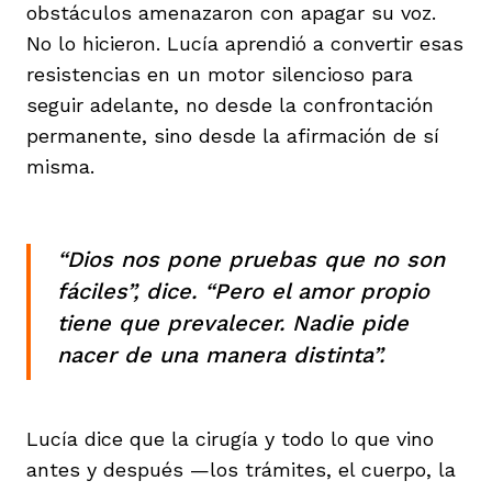
obstáculos amenazaron con apagar su voz.
No lo hicieron. Lucía aprendió a convertir esas
resistencias en un motor silencioso para
seguir adelante, no desde la confrontación
permanente, sino desde la afirmación de sí
misma.
“Dios nos pone pruebas que no son
fáciles”, dice. “Pero el amor propio
tiene que prevalecer. Nadie pide
nacer de una manera distinta”.
Lucía dice que la cirugía y todo lo que vino
antes y después —los trámites, el cuerpo, la