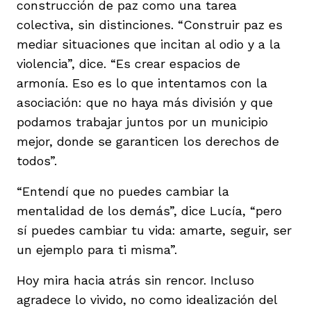
construcción de paz como una tarea
colectiva, sin distinciones. “Construir paz es
mediar situaciones que incitan al odio y a la
violencia”, dice. “Es crear espacios de
armonía. Eso es lo que intentamos con la
asociación: que no haya más división y que
podamos trabajar juntos por un municipio
mejor, donde se garanticen los derechos de
todos”.
“Entendí que no puedes cambiar la
mentalidad de los demás”, dice Lucía, “pero
sí puedes cambiar tu vida: amarte, seguir, ser
un ejemplo para ti misma”.
Hoy mira hacia atrás sin rencor. Incluso
agradece lo vivido, no como idealización del