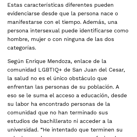
Estas características diferentes pueden
evidenciarse desde que la persona nace o
manifestarse con el tiempo. Además, una
persona intersexual puede identificarse como
hombre, mujer o con ninguna de las dos
categorías.
Según Enrique Mendoza, enlace de la
comunidad LGBTIQ+ de San Juan del Cesar,
la salud no es el único obstáculo que
enfrentan las personas de su población. A
eso se le suma el acceso a educación, desde
su labor ha encontrado personas de la
comunidad que no han terminado sus
estudios de bachillerato ni acceder a la
universidad. “He intentado que terminen su