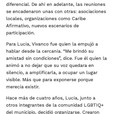
diferencial. De ahí en adelante, las reuniones
se encadenaron unas con otras: asociaciones
locales, organizaciones como Caribe
Afirmativo, nuevos escenarios de
participación.
Para Lucía, Vivanco fue quien la empujó a
hablar desde la cercanía. “Me brindó su
amistad sin condiciones”, dice. Fue él quien la
animó a no dejar que su voz quedara en
silencio, a amplificarla, a ocupar un lugar
visible. Más que para exponerse porque
merecía existir.
Hace más de cuatro años, Lucía, junto a
otros integrantes de la comunidad LGBTIQ+
del municipio, decidió organizarse. Crearon