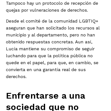
Tampoco hay un protocolo de recepción de
quejas por vulneraciones de derechos.
Desde el comité de la comunidad LGBTIQ+
aseguran que han solicitado los recursos al
municipio y al departamento, pero no han
obtenido respuestas concretas. Aun así,
Lucía mantiene su compromiso de seguir
luchando para que la política pública no
quede en el papel, para que, en cambio, se
convierta en una garantía real de sus
derechos.
Enfrentarse a una
sociedad que no