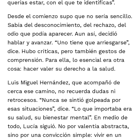
querías estar, con el que te identificas”.
Desde el comienzo supo que no sería sencillo.
Sabía del desconocimiento, del rechazo, del
odio que podía aparecer. Aun así, decidió
hablar y avanzar. “Uno tiene que arriesgarse”,
dice. Hubo críticas, pero también gestos de
comprensión. Para ella, lo esencial era otra
cosa: hacer valer su derecho a la salud.
Luis Miguel Hernández, que acompañó de
cerca ese camino, no recuerda dudas ni
retrocesos. “Nunca se sintió golpeada por
esas situaciones”, dice. “Lo que importaba era
su salud, su bienestar mental”. En medio de
todo, Lucía siguió. No por valentía abstracta,
sino por una convicción simple: vivir en un