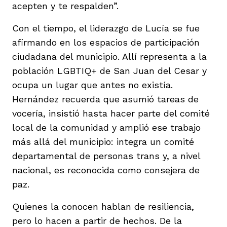
acepten y te respalden”.
Con el tiempo, el liderazgo de Lucía se fue
afirmando en los espacios de participación
ciudadana del municipio. Allí representa a la
población LGBTIQ+ de San Juan del Cesar y
ocupa un lugar que antes no existía.
Hernández recuerda que asumió tareas de
vocería, insistió hasta hacer parte del comité
local de la comunidad y amplió ese trabajo
más allá del municipio: integra un comité
departamental de personas trans y, a nivel
nacional, es reconocida como consejera de
paz.
Quienes la conocen hablan de resiliencia,
pero lo hacen a partir de hechos. De la