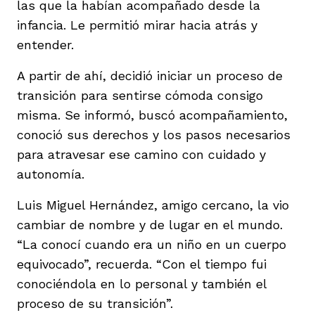
las que la habían acompañado desde la
infancia. Le permitió mirar hacia atrás y
entender.
A partir de ahí, decidió iniciar un proceso de
transición para sentirse cómoda consigo
misma. Se informó, buscó acompañamiento,
conoció sus derechos y los pasos necesarios
para atravesar ese camino con cuidado y
autonomía.
Luis Miguel Hernández, amigo cercano, la vio
cambiar de nombre y de lugar en el mundo.
“La conocí cuando era un niño en un cuerpo
equivocado”, recuerda. “Con el tiempo fui
conociéndola en lo personal y también el
proceso de su transición”.