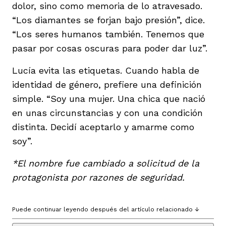
dolor, sino como memoria de lo atravesado.
“Los diamantes se forjan bajo presión”, dice.
“Los seres humanos también. Tenemos que
pasar por cosas oscuras para poder dar luz”.
Lucía evita las etiquetas. Cuando habla de
identidad de género, prefiere una definición
simple. “Soy una mujer. Una chica que nació
en unas circunstancias y con una condición
distinta. Decidí aceptarlo y amarme como
soy”.
*El nombre fue cambiado a solicitud de la
protagonista por razones de seguridad.
Puede continuar leyendo después del artículo relacionado ↓