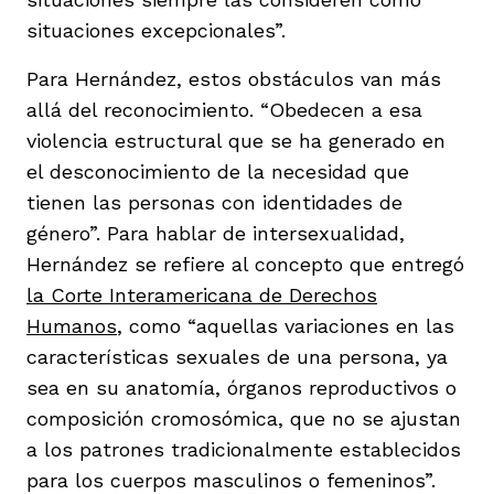
situaciones excepcionales”.
Para Hernández, estos obstáculos van más
allá del reconocimiento. “Obedecen a esa
violencia estructural que se ha generado en
el desconocimiento de la necesidad que
tienen las personas con identidades de
género”. Para hablar de intersexualidad,
Hernández se refiere al concepto que entregó
la Corte Interamericana de Derechos
Humanos
, como “aquellas variaciones en las
características sexuales de una persona, ya
sea en su anatomía, órganos reproductivos o
composición cromosómica, que no se ajustan
a los patrones tradicionalmente establecidos
para los cuerpos masculinos o femeninos”.