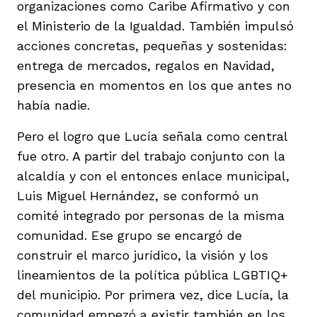
organizaciones como Caribe Afirmativo y con
el Ministerio de la Igualdad. También impulsó
acciones concretas, pequeñas y sostenidas:
entrega de mercados, regalos en Navidad,
presencia en momentos en los que antes no
había nadie.
Pero el logro que Lucía señala como central
fue otro. A partir del trabajo conjunto con la
alcaldía y con el entonces enlace municipal,
Luis Miguel Hernández, se conformó un
comité integrado por personas de la misma
comunidad. Ese grupo se encargó de
construir el marco jurídico, la visión y los
lineamientos de la política pública LGBTIQ+
del municipio. Por primera vez, dice Lucía, la
comunidad empezó a existir también en los