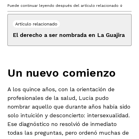
Puede continuar leyendo después del artículo relacionado ↓
Artículo relacionado
El derecho a ser nombrada en La Guajira
Un nuevo comienzo
A los quince años, con la orientación de
profesionales de la salud, Lucía pudo
nombrar aquello que durante años había sido
solo intuición y desconcierto: intersexualidad.
Ese diagnóstico no resolvió de inmediato
todas las preguntas, pero ordenó muchas de