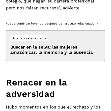
colegio, que hagan su carrera profesional,
pero nos faltan recursos”, advierte.
Puede continuar leyendo después del artículo relacionado ↓
Artículo relacionado
Buscar en la selva: las mujeres
amazónicas, la memoria y la ausencia
Renacer en la
adversidad
Hubo momentos en los que el rechazo y los