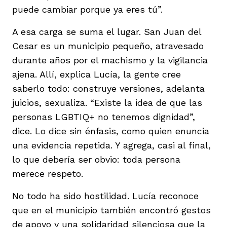
puede cambiar porque ya eres tú”.
A esa carga se suma el lugar. San Juan del
Cesar es un municipio pequeño, atravesado
durante años por el machismo y la vigilancia
ajena. Allí, explica Lucía, la gente cree
saberlo todo: construye versiones, adelanta
juicios, sexualiza. “Existe la idea de que las
personas LGBTIQ+ no tenemos dignidad”,
dice. Lo dice sin énfasis, como quien enuncia
una evidencia repetida. Y agrega, casi al final,
lo que debería ser obvio: toda persona
merece respeto.
No todo ha sido hostilidad. Lucía reconoce
que en el municipio también encontró gestos
de apoyo y una solidaridad silenciosa que la