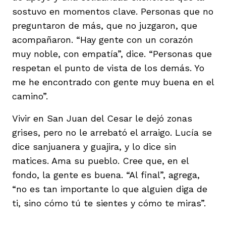
sostuvo en momentos clave. Personas que no
preguntaron de más, que no juzgaron, que
acompañaron. “Hay gente con un corazón
muy noble, con empatía”, dice. “Personas que
respetan el punto de vista de los demás. Yo
me he encontrado con gente muy buena en el
camino”.
Vivir en San Juan del Cesar le dejó zonas
grises, pero no le arrebató el arraigo. Lucía se
dice sanjuanera y guajira, y lo dice sin
matices. Ama su pueblo. Cree que, en el
fondo, la gente es buena. “Al final”, agrega,
“no es tan importante lo que alguien diga de
ti, sino cómo tú te sientes y cómo te miras”.