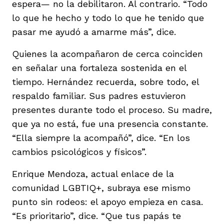
espera— no la debilitaron. Al contrario. “Todo
lo que he hecho y todo lo que he tenido que
pasar me ayudó a amarme más”, dice.
Quienes la acompañaron de cerca coinciden
en señalar una fortaleza sostenida en el
tiempo. Hernández recuerda, sobre todo, el
respaldo familiar. Sus padres estuvieron
presentes durante todo el proceso. Su madre,
que ya no está, fue una presencia constante.
“Ella siempre la acompañó”, dice. “En los
cambios psicológicos y físicos”.
Enrique Mendoza, actual enlace de la
comunidad LGBTIQ+, subraya ese mismo
punto sin rodeos: el apoyo empieza en casa.
“Es prioritario”, dice. “Que tus papás te