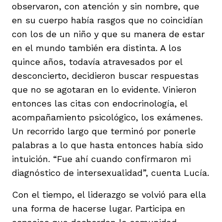
observaron, con atención y sin nombre, que
vena
en su cuerpo había rasgos que no coincidían
con los de un niño y que su manera de estar
en el mundo también era distinta. A los
quince años, todavía atravesados por el
desconcierto, decidieron buscar respuestas
co
que no se agotaran en lo evidente. Vinieron
entonces las citas con endocrinología, el
acompañamiento psicológico, los exámenes.
erres
Un recorrido largo que terminó por ponerle
palabras a lo que hasta entonces había sido
intuición. “Fue ahí cuando confirmaron mi
diagnóstico de intersexualidad”, cuenta Lucía.
Con el tiempo, el liderazgo se volvió para ella
una forma de hacerse lugar. Participa en