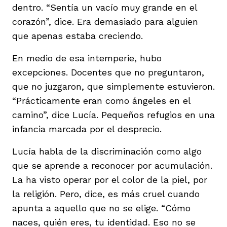
dentro. “Sentía un vacío muy grande en el
corazón”, dice. Era demasiado para alguien
que apenas estaba creciendo.
En medio de esa intemperie, hubo
excepciones. Docentes que no preguntaron,
que no juzgaron, que simplemente estuvieron.
“Prácticamente eran como ángeles en el
camino”, dice Lucía. Pequeños refugios en una
infancia marcada por el desprecio.
Lucía habla de la discriminación como algo
que se aprende a reconocer por acumulación.
La ha visto operar por el color de la piel, por
la religión. Pero, dice, es más cruel cuando
apunta a aquello que no se elige. “Cómo
naces, quién eres, tu identidad. Eso no se