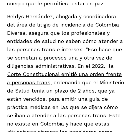
cuerpo que le permitiera estar en paz.
Beldys Hernández, abogada y coordinadora
del área de litigio de incidencia de Colombia
Diversa, asegura que los profesionales y
entidades de salud no saben cómo atender a
las personas trans e intersex: “Eso hace que
se sometan a procesos una y otra vez de
diligencias administrativas. En el 2022,
la
Corte Constitucional emitió una orden frente
a personas trans
, ordenando que el Ministerio
de Salud tenía un plazo de 2 años, que ya
están vencidos, para emitir una guía de
práctica médicas en las que se dijera cómo
se iban a atender a las personas trans. Esto
no existe en Colombia y hace que estas
situaciones siempre las consideren como