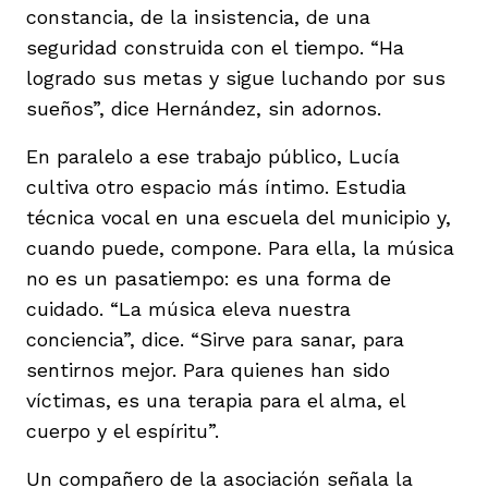
constancia, de la insistencia, de una
seguridad construida con el tiempo. “Ha
logrado sus metas y sigue luchando por sus
sueños”, dice Hernández, sin adornos.
En paralelo a ese trabajo público, Lucía
cultiva otro espacio más íntimo. Estudia
técnica vocal en una escuela del municipio y,
cuando puede, compone. Para ella, la música
no es un pasatiempo: es una forma de
cuidado. “La música eleva nuestra
conciencia”, dice. “Sirve para sanar, para
sentirnos mejor. Para quienes han sido
víctimas, es una terapia para el alma, el
cuerpo y el espíritu”.
Un compañero de la asociación señala la