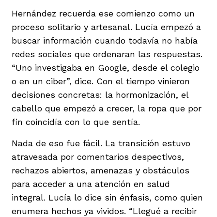
Hernández recuerda ese comienzo como un
proceso solitario y artesanal. Lucía empezó a
buscar información cuando todavía no había
redes sociales que ordenaran las respuestas.
“Uno investigaba en Google, desde el colegio
o en un ciber”, dice. Con el tiempo vinieron
decisiones concretas: la hormonización, el
cabello que empezó a crecer, la ropa que por
fin coincidía con lo que sentía.
Nada de eso fue fácil. La transición estuvo
atravesada por comentarios despectivos,
rechazos abiertos, amenazas y obstáculos
para acceder a una atención en salud
integral. Lucía lo dice sin énfasis, como quien
enumera hechos ya vividos. “Llegué a recibir