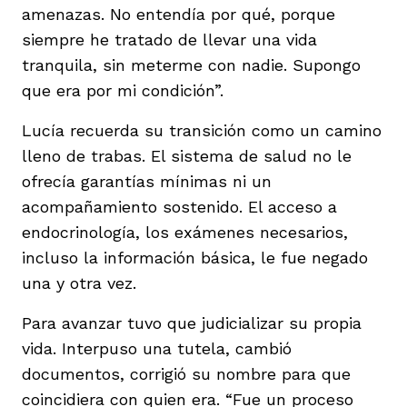
amenazas. No entendía por qué, porque
siempre he tratado de llevar una vida
tranquila, sin meterme con nadie. Supongo
que era por mi condición”.
Lucía recuerda su transición como un camino
lleno de trabas. El sistema de salud no le
ofrecía garantías mínimas ni un
acompañamiento sostenido. El acceso a
endocrinología, los exámenes necesarios,
incluso la información básica, le fue negado
una y otra vez.
Para avanzar tuvo que judicializar su propia
vida. Interpuso una tutela, cambió
documentos, corrigió su nombre para que
coincidiera con quien era. “Fue un proceso