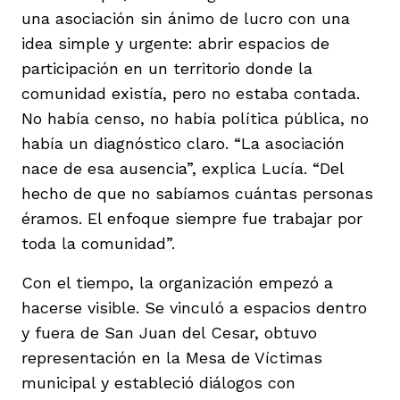
una asociación sin ánimo de lucro con una
idea simple y urgente: abrir espacios de
participación en un territorio donde la
comunidad existía, pero no estaba contada.
No había censo, no había política pública, no
había un diagnóstico claro. “La asociación
nace de esa ausencia”, explica Lucía. “Del
hecho de que no sabíamos cuántas personas
éramos. El enfoque siempre fue trabajar por
toda la comunidad”.
Con el tiempo, la organización empezó a
hacerse visible. Se vinculó a espacios dentro
y fuera de San Juan del Cesar, obtuvo
representación en la Mesa de Víctimas
municipal y estableció diálogos con