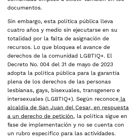
documentos.
Sin embargo, esta política pública lleva
cuatro años y medio sin ejecutarse en su
totalidad por la falta de asignación de
recursos. Lo que bloquea el avance de
derechos de la comunidad LGBTIQ+. El
Decreto No. 004 del 31 de mayo de 2023
adopta la política pública para la garantía
plena de los derechos de las personas
lesbianas, gays, bisexuales, transgenero e
intersexuales (LGBTIQ+). Según reconoce
la
alcaldía de San Juan del Cesar, en respuesta
a un derecho de petición
, la política sigue en
fase de implementación y no se cuenta con
un rubro específico para las actividades.