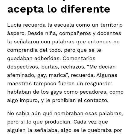
acepta lo diferente
Lucía recuerda la escuela como un territorio
áspero. Desde niña, compañeros y docentes
la señalaron con palabras que entonces no
comprendía del todo, pero que se le
quedaban adheridas. Comentarios
despectivos, burlas, rechazos. “Me decían
afeminado, gay, marica”, recuerda. Algunas
maestras tampoco fueron un resguardo:
hablaban de los gays como pecadores, como
algo impuro, y le prohibían el contacto.
No sabía aún qué nombraban esas palabras,
pero sí lo que producían. Cada vez que
alguien la señalaba, algo se le quebraba por