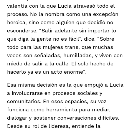
valentía con la que Lucía atravesó todo el
proceso. No la nombra como una excepción
heroica, sino como alguien que decidió no
esconderse. “Salir adelante sin importar lo
que diga la gente no es fácil”, dice. “Sobre
todo para las mujeres trans, que muchas
veces son señaladas, humilladas, y viven con
miedo de salir a la calle. El solo hecho de
hacerlo ya es un acto enorme”.
Esa misma decisión es la que empujó a Lucía
a involucrarse en procesos sociales y
comunitarios. En esos espacios, su voz
funciona como herramienta para mediar,
dialogar y sostener conversaciones difíciles.
Desde su rol de lideresa, entiende la