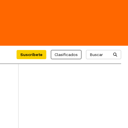
Suscríbete
Clasificados
Buscar