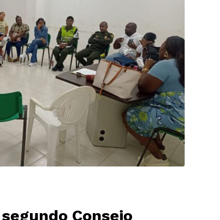
l segundo Consejo