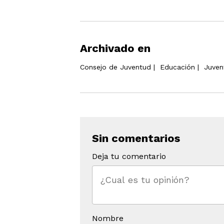
Archivado en
Consejo de Juventud
|
Educación
|
Juven
Sin comentarios
Deja tu comentario
Nombre