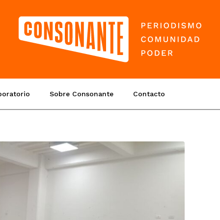
boratorio
Sobre Consonante
Contacto