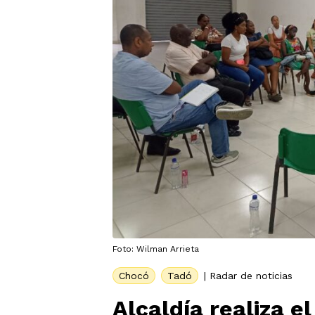
Foto: Wilman Arrieta
Chocó
Tadó
|
Radar de noticias
Alcaldía realiza e