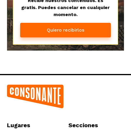
Recibe nuestros contenidos. Es
gratis. Puedes cancelar en cualquier
momento.
Quiero recibirlos
Lugares
Secciones