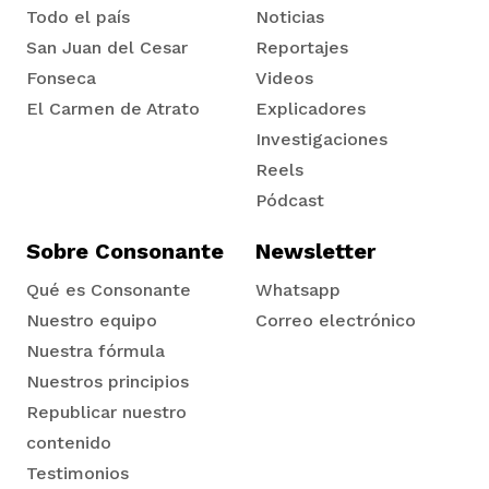
Todo el país
Noticias
San Juan del Cesar
Reportajes
Fonseca
Videos
El Carmen de Atrato
Explicadores
Tadó
Investigaciones
Reels
Pódcast
Sobre Consonante
Newsletter
Qué es Consonante
Whatsapp
Nuestro equipo
Correo electrónico
Nuestra fórmula
Nuestros principios
Republicar nuestro
contenido
Testimonios