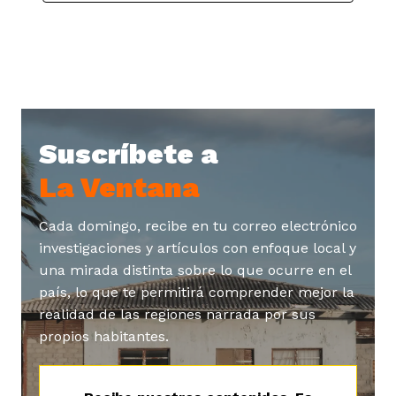
Suscríbete a
La Ventana
Cada domingo, recibe en tu correo electrónico
investigaciones y artículos con enfoque local y
una mirada distinta sobre lo que ocurre en el
país, lo que te permitirá comprender mejor la
realidad de las regiones narrada por sus
propios habitantes.