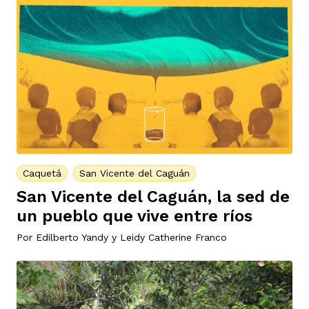
Caquetá
San Vicente del Caguán
San Vicente del Caguán, la sed de
un pueblo que vive entre ríos
Por
Edilberto Yandy
y
Leidy Catherine Franco