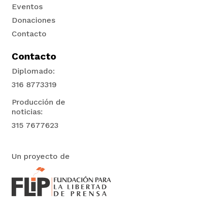
Eventos
Donaciones
Contacto
Contacto
Diplomado:
316 8773319
Producción de
noticias:
315 7677623
Un proyecto de