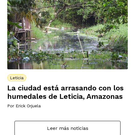
Leticia
La ciudad está arrasando con los
humedales de Leticia, Amazonas
Por
Erick Orjuela
Leer más noticias