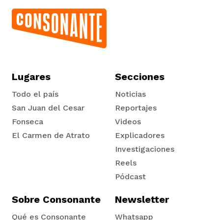
Lugares
Secciones
Todo el país
Noticias
San Juan del Cesar
Reportajes
Fonseca
Videos
El Carmen de Atrato
Explicadores
Tadó
Investigaciones
Reels
Pódcast
Sobre Consonante
Newsletter
Qué es Consonante
Whatsapp