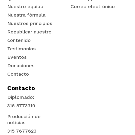
Nuestro equipo
Correo electrónico
Nuestra fórmula
Nuestros principios
Republicar nuestro
contenido
Testimonios
Eventos
Donaciones
Contacto
Contacto
Diplomado:
316 8773319
Producción de
noticias:
315 7677623