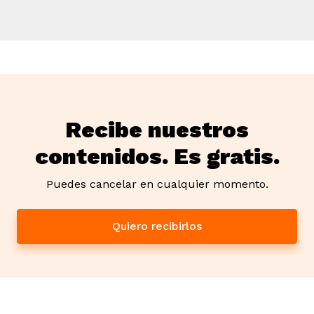
Recibe nuestros
contenidos. Es gratis.
Puedes cancelar en cualquier momento.
Quiero recibirlos