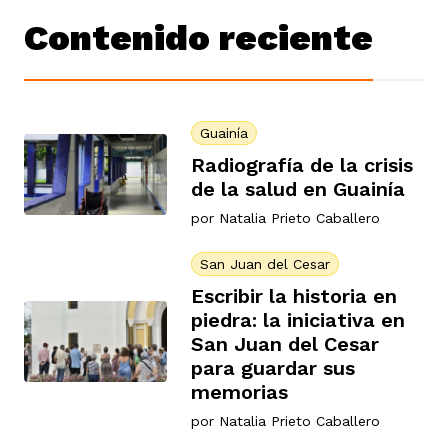
Contenido reciente
Guainía
Radiografía de la crisis
de la salud en Guainía
por
Natalia Prieto Caballero
San Juan del Cesar
Escribir la historia en
piedra: la iniciativa en
San Juan del Cesar
para guardar sus
memorias
por
Natalia Prieto Caballero