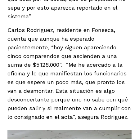
sepa y por esto aparezca reportado en el
sistema”.
Carlos Rodríguez, residente en Fonseca,
cuenta que aunque ha esperado
pacientemente, “hoy siguen apareciendo
cinco comparendos que ascienden a una
suma de $5.128.000”. “Me he acercado a la
oficina y lo que manifiestan los funcionarios
es que espere un poco más, que pronto los
van a desmontar. Esta situación es algo
desconcertante porque uno no sabe con qué
pueden salir y si realmente van a cumplir con
lo consignado en el acta”, asegura Rodríguez.