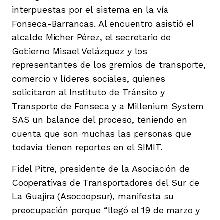
interpuestas por el sistema en la vía
Fonseca-Barrancas. Al encuentro asistió el
alcalde Micher Pérez, el secretario de
Gobierno Misael Velázquez y los
representantes de los gremios de transporte,
comercio y líderes sociales, quienes
solicitaron al Instituto de Tránsito y
Transporte de Fonseca y a Millenium System
SAS un balance del proceso, teniendo en
cuenta que son muchas las personas que
todavía tienen reportes en el SIMIT.
Fidel Pitre, presidente de la Asociación de
Cooperativas de Transportadores del Sur de
La Guajira (Asocoopsur), manifesta su
preocupación porque “llegó el 19 de marzo y