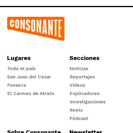
Lugares
Secciones
Todo el país
Noticias
San Juan del Cesar
Reportajes
Fonseca
Videos
El Carmen de Atrato
Explicadores
Tadó
Investigaciones
Reels
Pódcast
Sobre Consonante
Newsletter