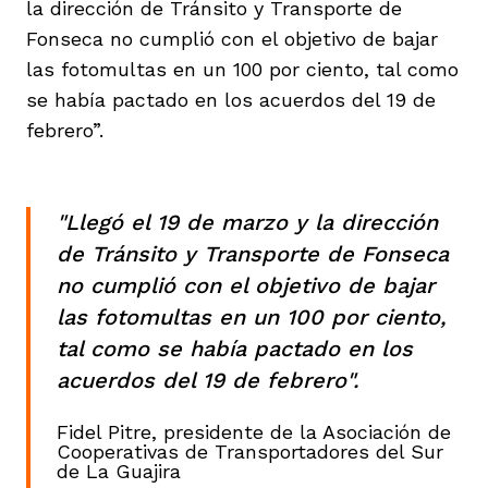
la dirección de Tránsito y Transporte de
Fonseca no cumplió con el objetivo de bajar
las fotomultas en un 100 por ciento, tal como
se había pactado en los acuerdos del 19 de
febrero”.
"Llegó el 19 de marzo y la dirección
de Tránsito y Transporte de Fonseca
no cumplió con el objetivo de bajar
las fotomultas en un 100 por ciento,
tal como se había pactado en los
acuerdos del 19 de febrero".
Fidel Pitre, presidente de la Asociación de
Cooperativas de Transportadores del Sur
de La Guajira