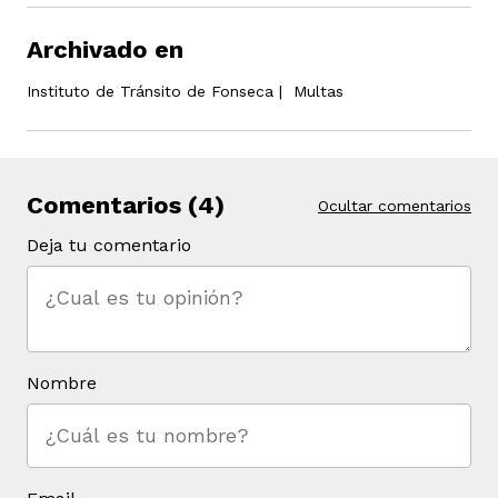
Archivado en
Instituto de Tránsito de Fonseca
|
Multas
Comentarios (4)
Ocultar comentarios
Deja tu comentario
Nombre