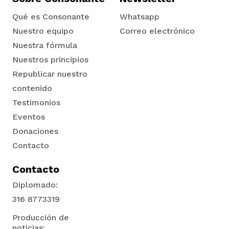
Qué es Consonante
Whatsapp
Nuestro equipo
Correo electrónico
Nuestra fórmula
Nuestros principios
Republicar nuestro
contenido
Testimonios
Eventos
Donaciones
Contacto
Contacto
Diplomado:
316 8773319
Producción de
noticias: