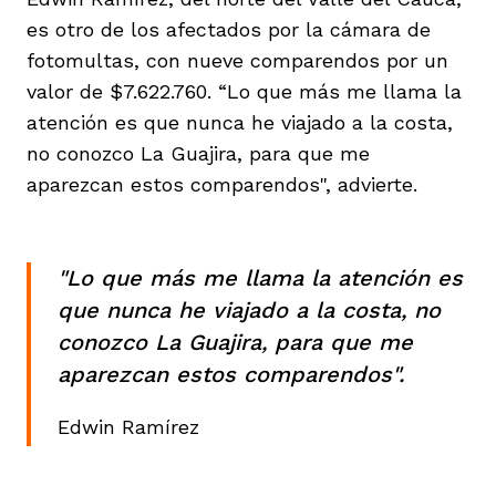
es otro de los afectados por la cámara de
fotomultas, con nueve comparendos por un
valor de $7.622.760. “Lo que más me llama la
atención es que nunca he viajado a la costa,
no conozco La Guajira, para que me
aparezcan estos comparendos", advierte.
"Lo que más me llama la atención es
que nunca he viajado a la costa, no
conozco La Guajira, para que me
aparezcan estos comparendos".
Edwin Ramírez