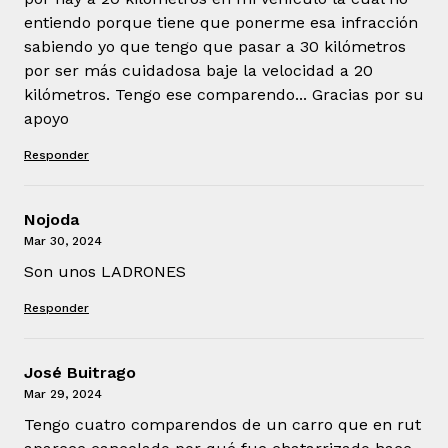
entiendo porque tiene que ponerme esa infracción
sabiendo yo que tengo que pasar a 30 kilómetros
por ser más cuidadosa baje la velocidad a 20
kilómetros. Tengo ese comparendo... Gracias por su
apoyo
Responder
Nojoda
Mar 30, 2024
Son unos LADRONES
Responder
José Buitrago
Mar 29, 2024
Tengo cuatro comparendos de un carro que en rut