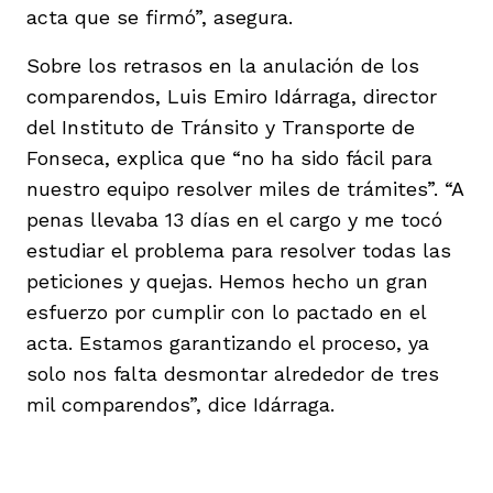
acta que se firmó”, asegura.
Sobre los retrasos en la anulación de los
comparendos, Luis Emiro Idárraga, director
del Instituto de Tránsito y Transporte de
Fonseca, explica que “no ha sido fácil para
nuestro equipo resolver miles de trámites”. “A
penas llevaba 13 días en el cargo y me tocó
estudiar el problema para resolver todas las
peticiones y quejas. Hemos hecho un gran
esfuerzo por cumplir con lo pactado en el
acta. Estamos garantizando el proceso, ya
solo nos falta desmontar alrededor de tres
mil comparendos”, dice Idárraga.