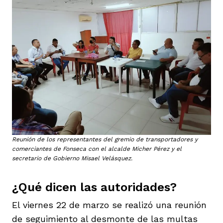
Reunión de los representantes del gremio de transportadores y
comerciantes de Fonseca con el alcalde Micher Pérez y el
secretario de Gobierno Misael Velásquez.
¿Qué dicen las autoridades?
El viernes 22 de marzo se realizó una reunión
de seguimiento al desmonte de las multas