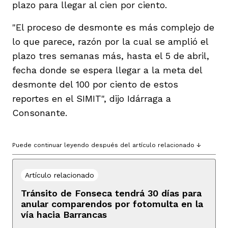
plazo para llegar al cien por ciento.
"El proceso de desmonte es más complejo de
lo que parece, razón por la cual se amplió el
plazo tres semanas más, hasta el 5 de abril,
fecha donde se espera llegar a la meta del
desmonte del 100 por ciento de estos
reportes en el SIMIT", dijo Idárraga a
Consonante.
Puede continuar leyendo después del artículo relacionado ↓
Artículo relacionado
Tránsito de Fonseca tendrá 30 días para
anular comparendos por fotomulta en la
vía hacia Barrancas