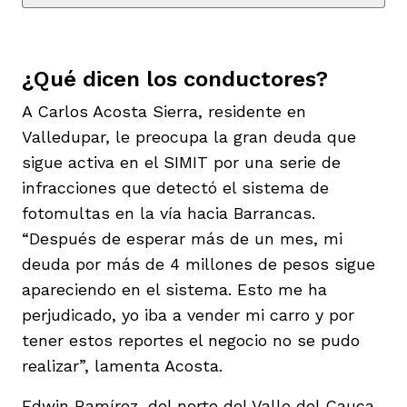
¿Qué dicen los conductores?
A Carlos Acosta Sierra, residente en
Valledupar, le preocupa la gran deuda que
sigue activa en el SIMIT por una serie de
infracciones que detectó el sistema de
fotomultas en la vía hacia Barrancas.
“Después de esperar más de un mes, mi
deuda por más de 4 millones de pesos sigue
apareciendo en el sistema. Esto me ha
perjudicado, yo iba a vender mi carro y por
tener estos reportes el negocio no se pudo
realizar”, lamenta Acosta.
Edwin Ramírez, del norte del Valle del Cauca,