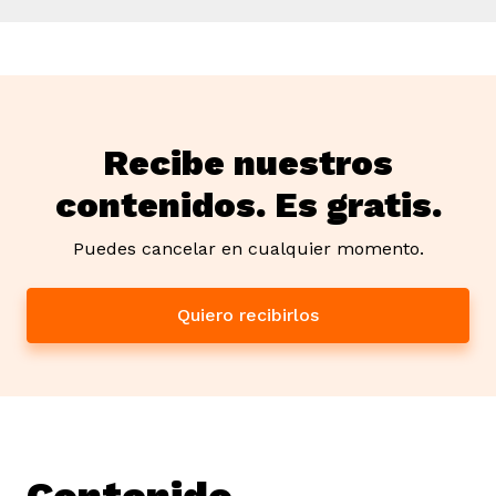
Recibe nuestros
contenidos. Es gratis.
Puedes cancelar en cualquier momento.
Quiero recibirlos