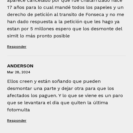
aparece cancelado por qué fue chatarrizado hace
17 años para lo cual mandé todos los papeles y un
derecho de petición al transito de Fonseca y no me
han dado respuesta a la petición que les hago ya
estan por 5 millones espero que los desmonte del
simit lo más pronto posible
Responder
ANDERSON
Mar 28, 2024
Ellos creen y están soñando que pueden
desmontar una parte y dejar otra para que los
afectados los paguen. Y lo que se viene es un paro
que se levantara el dia que quiten la última
fotomulta
Responder