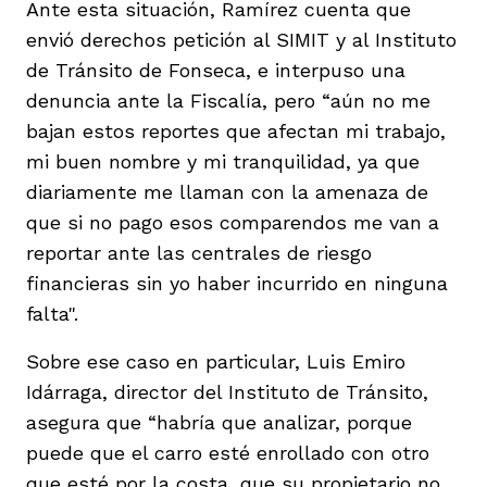
Ante esta situación, Ramírez cuenta que
envió derechos petición al SIMIT y al Instituto
de Tránsito de Fonseca, e interpuso una
denuncia ante la Fiscalía, pero “aún no me
bajan estos reportes que afectan mi trabajo,
mi buen nombre y mi tranquilidad, ya que
diariamente me llaman con la amenaza de
que si no pago esos comparendos me van a
reportar ante las centrales de riesgo
financieras sin yo haber incurrido en ninguna
falta".
Sobre ese caso en particular, Luis Emiro
Idárraga, director del Instituto de Tránsito,
asegura que “habría que analizar, porque
puede que el carro esté enrollado con otro
que esté por la costa, que su propietario no