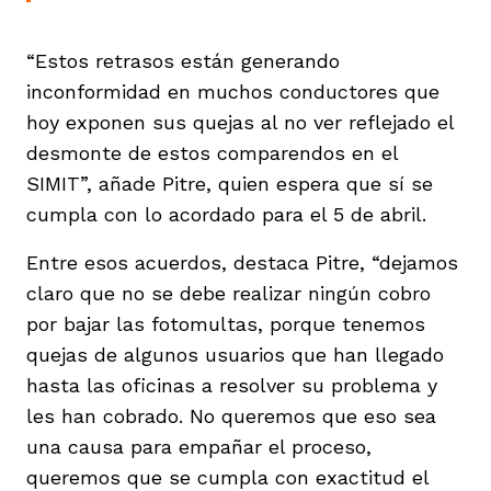
“Estos retrasos están generando
inconformidad en muchos conductores que
hoy exponen sus quejas al no ver reflejado el
desmonte de estos comparendos en el
SIMIT”, añade Pitre, quien espera que sí se
cumpla con lo acordado para el 5 de abril.
Entre esos acuerdos, destaca Pitre, “dejamos
claro que no se debe realizar ningún cobro
por bajar las fotomultas, porque tenemos
quejas de algunos usuarios que han llegado
hasta las oficinas a resolver su problema y
les han cobrado. No queremos que eso sea
una causa para empañar el proceso,
queremos que se cumpla con exactitud el