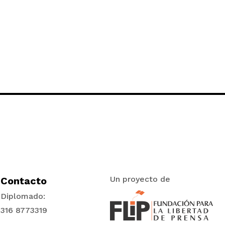
Un proyecto de
Contacto
Diplomado:
316 8773319