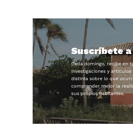
Suscríbete 
Cada domingo, recibe en tu
investigaciones y artículo
distinta sobre lo que ocurr
comprender mejor la reali
sus propios habitantes.