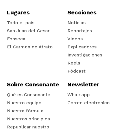
Lugares
Secciones
Todo el país
Noticias
San Juan del Cesar
Reportajes
Fonseca
Videos
El Carmen de Atrato
Explicadores
Tadó
Investigaciones
Reels
Pódcast
Sobre Consonante
Newsletter
Qué es Consonante
Whatsapp
Nuestro equipo
Correo electrónico
Nuestra fórmula
Nuestros principios
Republicar nuestro