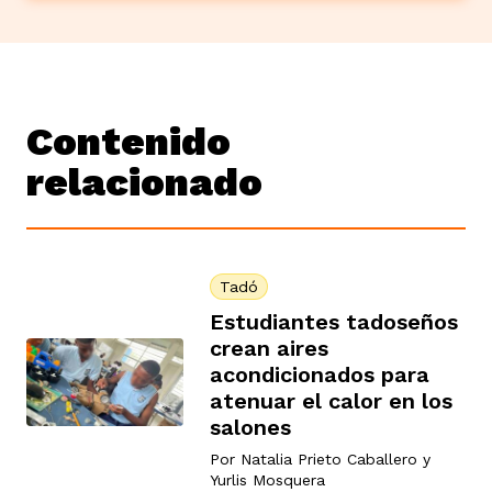
Contenido
relacionado
Tadó
Estudiantes tadoseños
crean aires
acondicionados para
atenuar el calor en los
salones
Por
Natalia Prieto Caballero
y
Yurlis Mosquera