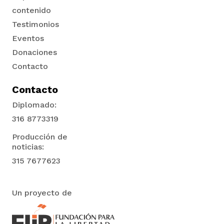
contenido
Testimonios
Eventos
Donaciones
Contacto
Contacto
Diplomado:
316 8773319
Producción de
noticias:
315 7677623
Un proyecto de