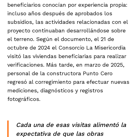
beneficiarios conocían por experiencia propia:
incluso años después de aprobados los
subsidios, las actividades relacionadas con el
proyecto continuaban desarrollándose sobre
el terreno. Según el documento, el 21 de
octubre de 2024 el Consorcio La Misericordia
visitó las viviendas beneficiarias para realizar
verificaciones. Más tarde, en marzo de 2025,
personal de la constructora Punto Cero
regresó al corregimiento para efectuar nuevas
mediciones, diagnósticos y registros
fotográficos.
Cada una de esas visitas alimentó la
expectativa de que las obras