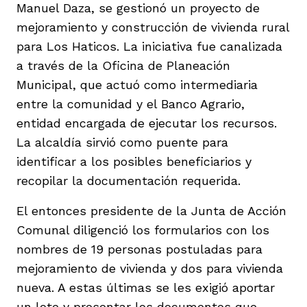
Manuel Daza, se gestionó un proyecto de
mejoramiento y construcción de vivienda rural
para Los Haticos. La iniciativa fue canalizada
a través de la Oficina de Planeación
Municipal, que actuó como intermediaria
entre la comunidad y el Banco Agrario,
entidad encargada de ejecutar los recursos.
La alcaldía sirvió como puente para
identificar a los posibles beneficiarios y
recopilar la documentación requerida.
El entonces presidente de la Junta de Acción
Comunal diligenció los formularios con los
nombres de 19 personas postuladas para
mejoramiento de vivienda y dos para vivienda
nueva. A estas últimas se les exigió aportar
un lote y presentar los documentos que