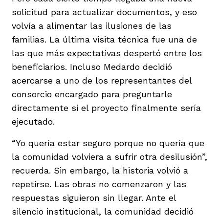
solicitud para actualizar documentos, y eso
volvía a alimentar las ilusiones de las
familias. La última visita técnica fue una de
las que más expectativas despertó entre los
beneficiarios. Incluso Medardo decidió
acercarse a uno de los representantes del
consorcio encargado para preguntarle
directamente si el proyecto finalmente sería
ejecutado.
“Yo quería estar seguro porque no quería que
la comunidad volviera a sufrir otra desilusión”,
recuerda. Sin embargo, la historia volvió a
repetirse. Las obras no comenzaron y las
respuestas siguieron sin llegar. Ante el
silencio institucional, la comunidad decidió