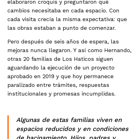
elaboraron croquis y preguntaron qué
cambios necesitaba en cada espacio. Con
cada visita crecía la misma expectativa: que
las obras estaban a punto de comenzar.
Pero después de seis años de espera, las
mejoras nunca llegaron. Y así como Hernando,
otras 20 familias de Los Haticos siguen
aguardando la ejecución de un proyecto
aprobado en 2019 y que hoy permanece
paralizado entre trámites, respuestas
institucionales y promesas incumplidas.
Algunas de estas familias viven en
espacios reducidos y en condiciones
de hacinamiento. Hijos, padres y