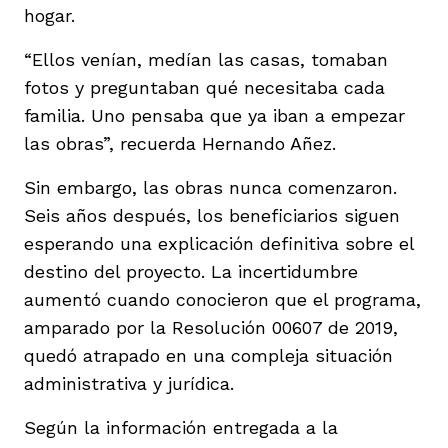
hogar.
“Ellos venían, medían las casas, tomaban
fotos y preguntaban qué necesitaba cada
familia. Uno pensaba que ya iban a empezar
las obras”, recuerda Hernando Añez.
Sin embargo, las obras nunca comenzaron.
Seis años después, los beneficiarios siguen
esperando una explicación definitiva sobre el
destino del proyecto. La incertidumbre
aumentó cuando conocieron que el programa,
amparado por la Resolución 00607 de 2019,
quedó atrapado en una compleja situación
administrativa y jurídica.
Según la información entregada a la