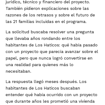
jurídico, técnico y financiero del proyecto.
También pidieron explicaciones sobre las
razones de los retrasos y sobre el futuro de
las 21 familias incluidas en el programa.
La solicitud buscaba resolver una pregunta
que llevaba años rondando entre los
habitantes de Los Haticos: qué había pasado
con un proyecto que parecía avanzar sobre el
papel, pero que nunca logró convertirse en
una realidad para quienes más lo
necesitaban.
La respuesta llegó meses después. Los
habitantes de Los Haticos buscaban
entender qué había ocurrido con un proyecto
que durante años les prometió una vivienda