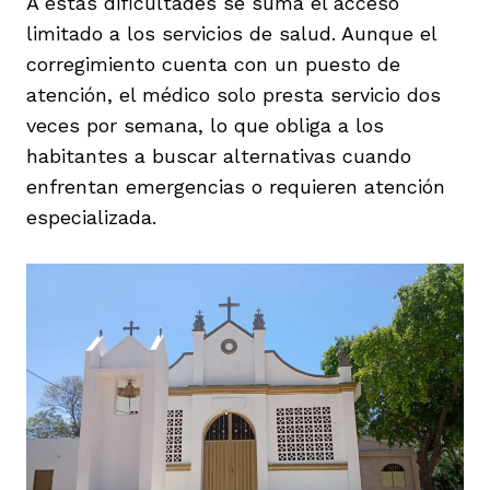
A estas dificultades se suma el acceso
limitado a los servicios de salud. Aunque el
corregimiento cuenta con un puesto de
atención, el médico solo presta servicio dos
veces por semana, lo que obliga a los
habitantes a buscar alternativas cuando
enfrentan emergencias o requieren atención
especializada.