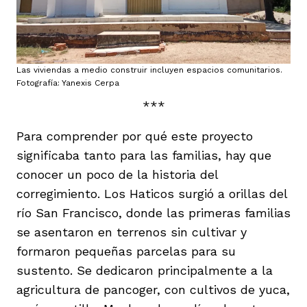
Las viviendas a medio construir incluyen espacios comunitarios.
Fotografía: Yanexis Cerpa
***
Para comprender por qué este proyecto
significaba tanto para las familias, hay que
conocer un poco de la historia del
corregimiento. Los Haticos surgió a orillas del
río San Francisco, donde las primeras familias
se asentaron en terrenos sin cultivar y
formaron pequeñas parcelas para su
sustento. Se dedicaron principalmente a la
agricultura de pancoger, con cultivos de yuca,