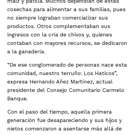
maíz y patilla. Muchos dependían de estas
cosechas para alimentar a sus familias, pues
no siempre lograban comercializar sus
productos. Otros complementaban sus
ingresos con la cría de chivos y, quienes
contaban con mayores recursos, se dedicaron
a la ganadería.
“De ese conglomerado de personas nace esta
comunidad, nuestro terruño: Los Haticos”,
expresa Hernando Añez Martínez, actual
presidente del Consejo Comunitario Carmelo
Banque.
Con el paso del tiempo, aquella primera
generación fue desapareciendo y sus hijos y
nietos comenzaron a asentarse más allá de