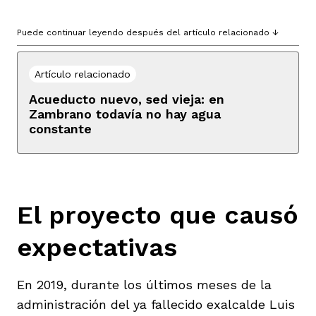
Puede continuar leyendo después del artículo relacionado ↓
Artículo relacionado
Acueducto nuevo, sed vieja: en
Zambrano todavía no hay agua
constante
El proyecto que causó
expectativas
En 2019, durante los últimos meses de la
administración del ya fallecido exalcalde Luis