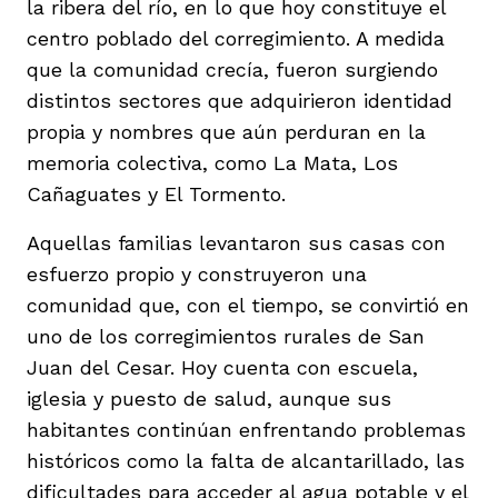
la ribera del río, en lo que hoy constituye el
centro poblado del corregimiento. A medida
que la comunidad crecía, fueron surgiendo
distintos sectores que adquirieron identidad
propia y nombres que aún perduran en la
memoria colectiva, como La Mata, Los
Cañaguates y El Tormento.
Aquellas familias levantaron sus casas con
esfuerzo propio y construyeron una
comunidad que, con el tiempo, se convirtió en
uno de los corregimientos rurales de San
Juan del Cesar. Hoy cuenta con escuela,
iglesia y puesto de salud, aunque sus
habitantes continúan enfrentando problemas
históricos como la falta de alcantarillado, las
dificultades para acceder al agua potable y el