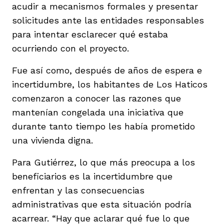
acudir a mecanismos formales y presentar
solicitudes ante las entidades responsables
para intentar esclarecer qué estaba
ocurriendo con el proyecto.
Fue así como, después de años de espera e
incertidumbre, los habitantes de Los Haticos
comenzaron a conocer las razones que
mantenían congelada una iniciativa que
durante tanto tiempo les había prometido
una vivienda digna.
Para Gutiérrez, lo que más preocupa a los
beneficiarios es la incertidumbre que
enfrentan y las consecuencias
administrativas que esta situación podría
acarrear. “Hay que aclarar qué fue lo que