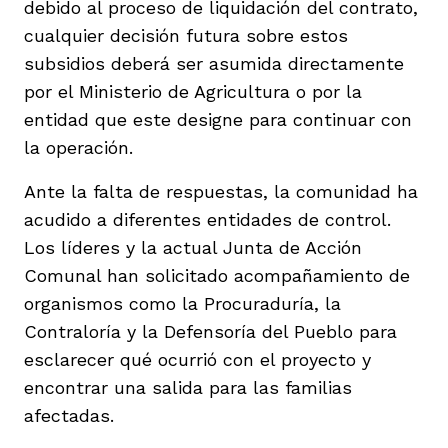
debido al proceso de liquidación del contrato,
cualquier decisión futura sobre estos
subsidios deberá ser asumida directamente
por el Ministerio de Agricultura o por la
entidad que este designe para continuar con
la operación.
Ante la falta de respuestas, la comunidad ha
acudido a diferentes entidades de control.
Los líderes y la actual Junta de Acción
Comunal han solicitado acompañamiento de
organismos como la Procuraduría, la
Contraloría y la Defensoría del Pueblo para
esclarecer qué ocurrió con el proyecto y
encontrar una salida para las familias
afectadas.