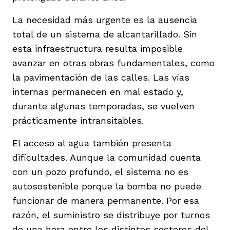
La necesidad más urgente es la ausencia
total de un sistema de alcantarillado. Sin
esta infraestructura resulta imposible
avanzar en otras obras fundamentales, como
la pavimentación de las calles. Las vías
internas permanecen en mal estado y,
durante algunas temporadas, se vuelven
prácticamente intransitables.
El acceso al agua también presenta
dificultades. Aunque la comunidad cuenta
con un pozo profundo, el sistema no es
autosostenible porque la bomba no puede
funcionar de manera permanente. Por esa
razón, el suministro se distribuye por turnos
de una hora entre los distintos sectores del