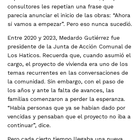
consultores les repetían una frase que
parecía anunciar el inicio de las obras: “Ahora
sí vamos a empezar”. Pero eso nunca sucedió.
Entre 2020 y 2023, Medardo Gutiérrez fue
presidente de la Junta de Acción Comunal de
Los Haticos. Recuerda que, cuando asumió el
cargo, el proyecto de vivienda era uno de los
temas recurrentes en las conversaciones de
la comunidad. Sin embargo, con el paso de
los años y ante la falta de avances, las
familias comenzaron a perder la esperanza.
“Había personas que ya se habían dado por
vencidas y pensaban que el proyecto no iba a
continuar”, dice.
Pero cada cierto tiempo llegaba una nueva