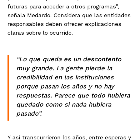
futuras para acceder a otros programas”,
señala Medardo. Considera que las entidades
responsables deben ofrecer explicaciones
claras sobre lo ocurrido.
“Lo que queda es un descontento
muy grande. La gente pierde la
credibilidad en las instituciones
porque pasan los años y no hay
respuestas. Parece que todo hubiera
quedado como si nada hubiera
pasado”.
Y así transcurrieron los años, entre esperas y