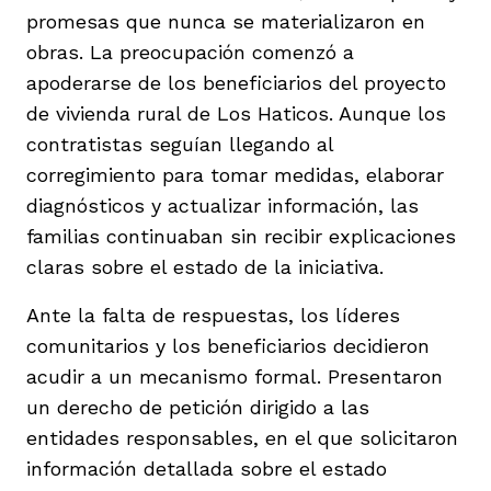
promesas que nunca se materializaron en
obras. La preocupación comenzó a
apoderarse de los beneficiarios del proyecto
de vivienda rural de Los Haticos. Aunque los
contratistas seguían llegando al
corregimiento para tomar medidas, elaborar
diagnósticos y actualizar información, las
familias continuaban sin recibir explicaciones
claras sobre el estado de la iniciativa.
Ante la falta de respuestas, los líderes
comunitarios y los beneficiarios decidieron
acudir a un mecanismo formal. Presentaron
un derecho de petición dirigido a las
entidades responsables, en el que solicitaron
información detallada sobre el estado