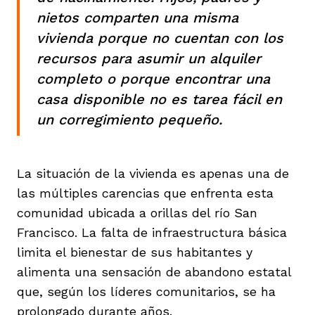
nietos comparten una misma
vivienda porque no cuentan con los
recursos para asumir un alquiler
completo o porque encontrar una
casa disponible no es tarea fácil en
un corregimiento pequeño.
La situación de la vivienda es apenas una de
las múltiples carencias que enfrenta esta
comunidad ubicada a orillas del río San
Francisco. La falta de infraestructura básica
limita el bienestar de sus habitantes y
alimenta una sensación de abandono estatal
que, según los líderes comunitarios, se ha
prolongado durante años.