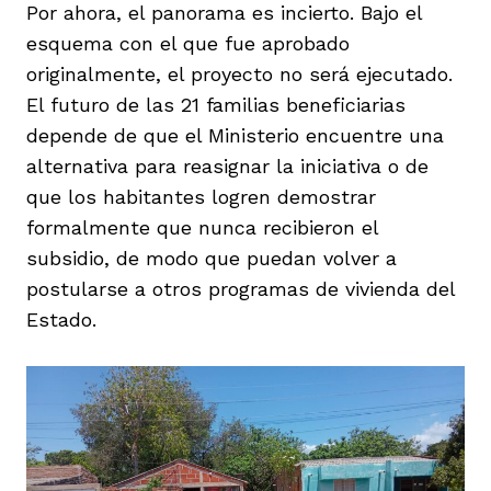
Por ahora, el panorama es incierto. Bajo el
esquema con el que fue aprobado
originalmente, el proyecto no será ejecutado.
El futuro de las 21 familias beneficiarias
depende de que el Ministerio encuentre una
alternativa para reasignar la iniciativa o de
que los habitantes logren demostrar
formalmente que nunca recibieron el
subsidio, de modo que puedan volver a
postularse a otros programas de vivienda del
Estado.