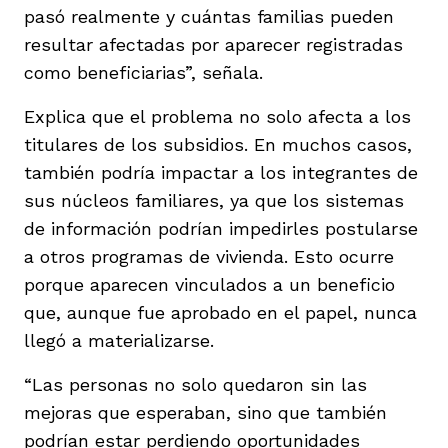
pasó realmente y cuántas familias pueden
resultar afectadas por aparecer registradas
como beneficiarias”, señala.
Explica que el problema no solo afecta a los
titulares de los subsidios. En muchos casos,
también podría impactar a los integrantes de
sus núcleos familiares, ya que los sistemas
de información podrían impedirles postularse
a otros programas de vivienda. Esto ocurre
porque aparecen vinculados a un beneficio
que, aunque fue aprobado en el papel, nunca
llegó a materializarse.
“Las personas no solo quedaron sin las
mejoras que esperaban, sino que también
podrían estar perdiendo oportunidades