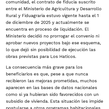
comunidad, el contrato de fiducia suscrito
entre el Ministerio de Agricultura y Desarrollo
Rural y Fiduagraria estuvo vigente hasta el 1
de diciembre de 2025 y actualmente se
encuentra en proceso de liquidación. El
Ministerio decidió no prorrogar el convenio ni
aprobar nuevos proyectos bajo ese esquema,
lo que dejó sin posibilidad de ejecución las
obras previstas para Los Haticos.
La consecuencia más grave para los
beneficiarios es que, pese a que nunca
recibieron las mejoras prometidas, muchos
aparecen en las bases de datos nacionales
como si ya hubieran sido favorecidos con un
subsidio de vivienda. Esta situación les impide
postularse a otros programas habitacionales,