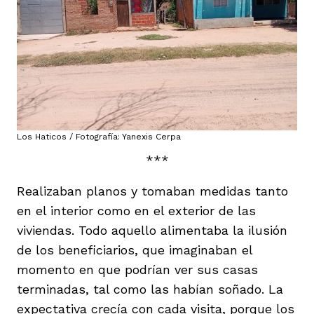
Los Haticos / Fotografía: Yanexis Cerpa
***
Realizaban planos y tomaban medidas tanto
en el interior como en el exterior de las
viviendas. Todo aquello alimentaba la ilusión
de los beneficiarios, que imaginaban el
momento en que podrían ver sus casas
terminadas, tal como las habían soñado. La
expectativa crecía con cada visita, porque los