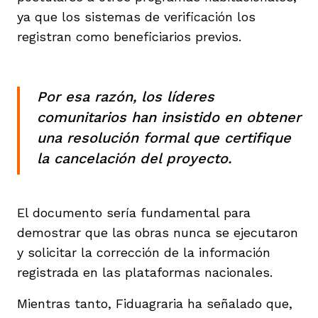
ya que los sistemas de verificación los
registran como beneficiarios previos.
Por esa razón, los líderes
comunitarios han insistido en obtener
una resolución formal que certifique
la cancelación del proyecto.
El documento sería fundamental para
demostrar que las obras nunca se ejecutaron
y solicitar la corrección de la información
registrada en las plataformas nacionales.
Mientras tanto, Fiduagraria ha señalado que,