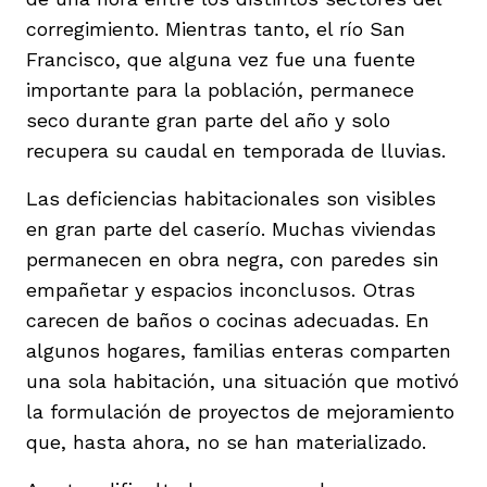
corregimiento. Mientras tanto, el río San
Francisco, que alguna vez fue una fuente
importante para la población, permanece
seco durante gran parte del año y solo
recupera su caudal en temporada de lluvias.
Las deficiencias habitacionales son visibles
en gran parte del caserío. Muchas viviendas
permanecen en obra negra, con paredes sin
empañetar y espacios inconclusos. Otras
carecen de baños o cocinas adecuadas. En
algunos hogares, familias enteras comparten
una sola habitación, una situación que motivó
la formulación de proyectos de mejoramiento
que, hasta ahora, no se han materializado.