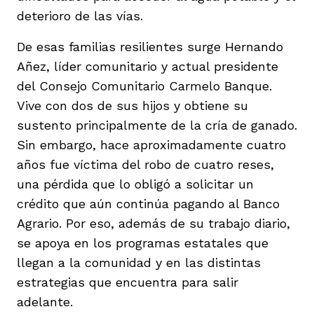
deterioro de las vías.
De esas familias resilientes surge Hernando
Añez, líder comunitario y actual presidente
del Consejo Comunitario Carmelo Banque.
Vive con dos de sus hijos y obtiene su
sustento principalmente de la cría de ganado.
Sin embargo, hace aproximadamente cuatro
años fue víctima del robo de cuatro reses,
una pérdida que lo obligó a solicitar un
crédito que aún continúa pagando al Banco
Agrario. Por eso, además de su trabajo diario,
se apoya en los programas estatales que
llegan a la comunidad y en las distintas
estrategias que encuentra para salir
adelante.