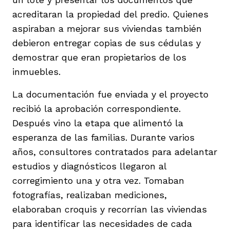
acreditaran la propiedad del predio. Quienes
aspiraban a mejorar sus viviendas también
debieron entregar copias de sus cédulas y
demostrar que eran propietarios de los
inmuebles.
La documentación fue enviada y el proyecto
recibió la aprobación correspondiente.
Después vino la etapa que alimentó la
esperanza de las familias. Durante varios
años, consultores contratados para adelantar
estudios y diagnósticos llegaron al
corregimiento una y otra vez. Tomaban
fotografías, realizaban mediciones,
elaboraban croquis y recorrían las viviendas
para identificar las necesidades de cada