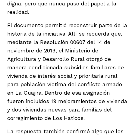
digna, pero que nunca pasó del papel a la
realidad.
El documento permitió reconstruir parte de la
historia de la iniciativa. Allí se recuerda que,
mediante la Resolución 00607 del 14 de
noviembre de 2019, el Ministerio de
Agricultura y Desarrollo Rural otorgó de
manera condicionada subsidios familiares de
vivienda de interés social y prioritaria rural
para población víctima del conflicto armado
en La Guajira. Dentro de esa asignación
fueron incluidos 19 mejoramientos de vivienda
y dos viviendas nuevas para familias del
corregimiento de Los Haticos.
La respuesta también confirmó algo que los