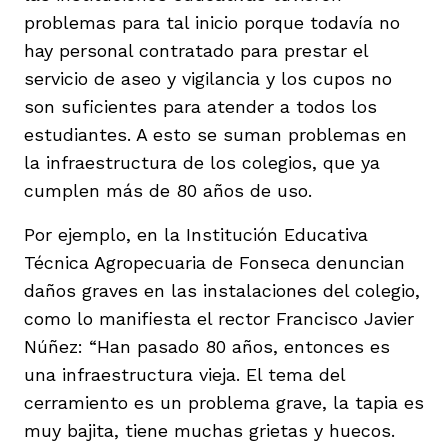
vena
problemas para tal inicio porque todavía no
hay personal contratado para prestar el
servicio de aseo y vigilancia y los cupos no
son suficientes para atender a todos los
estudiantes. A esto se suman problemas en
la infraestructura de los colegios, que ya
co
cumplen más de 80 años de uso.
Por ejemplo, en la Institución Educativa
erres
Técnica Agropecuaria de Fonseca denuncian
daños graves en las instalaciones del colegio,
como lo manifiesta el rector Francisco Javier
Núñez: “Han pasado 80 años, entonces es
una infraestructura vieja. El tema del
cerramiento es un problema grave, la tapia es
muy bajita, tiene muchas grietas y huecos.