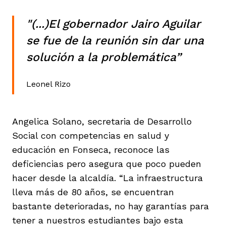
"(...)El gobernador Jairo Aguilar
se fue de la reunión sin dar una
solución a la problemática”
Leonel Rizo
Angelica Solano, secretaria de Desarrollo
Social con competencias en salud y
educación en Fonseca, reconoce las
deficiencias pero asegura que poco pueden
hacer desde la alcaldía. “La infraestructura
lleva más de 80 años, se encuentran
bastante deterioradas, no hay garantías para
tener a nuestros estudiantes bajo esta