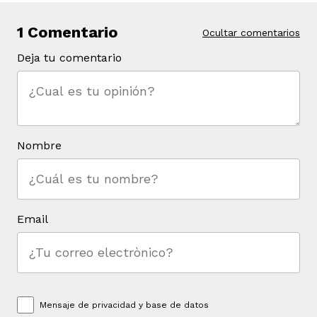
1 Comentario
Ocultar comentarios
Deja tu comentario
Nombre
Email
Mensaje de
privacidad y base de datos