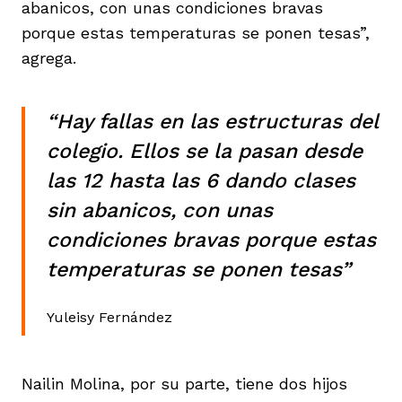
abanicos, con unas condiciones bravas
porque estas temperaturas se ponen tesas”,
agrega.
“Hay fallas en las estructuras del
colegio. Ellos se la pasan desde
las 12 hasta las 6 dando clases
sin abanicos, con unas
condiciones bravas porque estas
temperaturas se ponen tesas”
Yuleisy Fernández
Nailin Molina, por su parte, tiene dos hijos