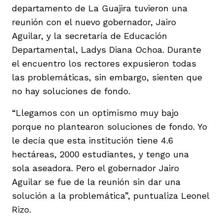
departamento de La Guajira tuvieron una
reunión con el nuevo gobernador, Jairo
Aguilar, y la secretaría de Educación
Departamental, Ladys Diana Ochoa. Durante
el encuentro los rectores expusieron todas
las problemáticas, sin embargo, sienten que
no hay soluciones de fondo.
“Llegamos con un optimismo muy bajo
porque no plantearon soluciones de fondo. Yo
le decía que esta institución tiene 4.6
hectáreas, 2000 estudiantes, y tengo una
sola aseadora. Pero el gobernador Jairo
Aguilar se fue de la reunión sin dar una
solución a la problemática”, puntualiza Leonel
Rizo.