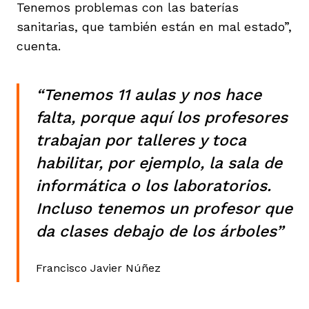
Tenemos problemas con las baterías
sanitarias, que también están en mal estado”,
cuenta.
“Tenemos 11 aulas y nos hace
falta, porque aquí los profesores
trabajan por talleres y toca
habilitar, por ejemplo, la sala de
informática o los laboratorios.
Incluso tenemos un profesor que
da clases debajo de los árboles”
Francisco Javier Núñez