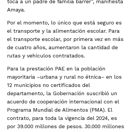
toca a un padre de familia barrer”, manifiesta
Amaya.
Por el momento, lo único que está seguro es
el transporte y la alimentación escolar. Para
el transporte escolar, por primera vez en más
de cuatro años, aumentaron la cantidad de
rutas y vehículos contratados.
Para la prestación PAE en la población
mayoritaria –urbana y rural no étnica– en los
12 municipios no certificados del
departamento, la Gobernación suscribió un
acuerdo de cooperación internacional con el
Programa Mundial de Alimentos (PMA). El
contrato, para toda la vigencia del 2024, es
por 39.000 millones de pesos. 30.000 millones