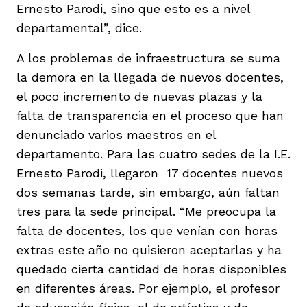
Ernesto Parodi, sino que esto es a nivel
departamental”, dice.
A los problemas de infraestructura se suma
la demora en la llegada de nuevos docentes,
el poco incremento de nuevas plazas y la
falta de transparencia en el proceso que han
denunciado varios maestros en el
departamento. Para las cuatro sedes de la I.E.
Ernesto Parodi, llegaron 17 docentes nuevos
dos semanas tarde, sin embargo, aún faltan
tres para la sede principal. “Me preocupa la
falta de docentes, los que venían con horas
extras este año no quisieron aceptarlas y ha
quedado cierta cantidad de horas disponibles
en diferentes áreas. Por ejemplo, el profesor