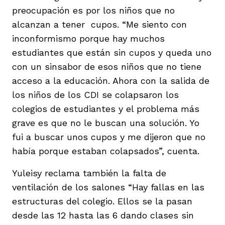
preocupación es por los niños que no
alcanzan a tener cupos. “Me siento con
inconformismo porque hay muchos
estudiantes que están sin cupos y queda uno
con un sinsabor de esos niños que no tiene
acceso a la educación. Ahora con la salida de
los niños de los CDI se colapsaron los
colegios de estudiantes y el problema más
grave es que no le buscan una solución. Yo
fui a buscar unos cupos y me dijeron que no
había porque estaban colapsados”, cuenta.
Yuleisy reclama también la falta de
ventilación de los salones “Hay fallas en las
estructuras del colegio. Ellos se la pasan
desde las 12 hasta las 6 dando clases sin