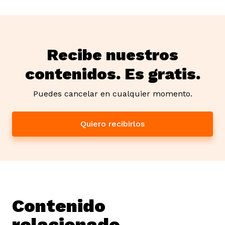
Recibe nuestros
contenidos. Es gratis.
Puedes cancelar en cualquier momento.
Quiero recibirlos
Contenido
relacionado