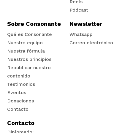
Reels
Pódcast
Sobre Consonante
Newsletter
Qué es Consonante
Whatsapp
Nuestro equipo
Correo electrónico
Nuestra fórmula
Nuestros principios
Republicar nuestro
contenido
Testimonios
Eventos
Donaciones
Contacto
Contacto
Diplomado: