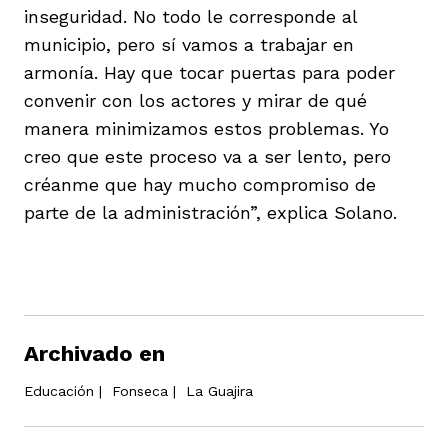
inseguridad. No todo le corresponde al
municipio, pero sí vamos a trabajar en
armonía. Hay que tocar puertas para poder
convenir con los actores y mirar de qué
manera minimizamos estos problemas. Yo
creo que este proceso va a ser lento, pero
créanme que hay mucho compromiso de
parte de la administración”, explica Solano.
Archivado en
Educación
|
Fonseca
|
La Guajira