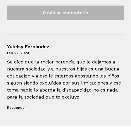
Yuleisy Fernández
Feb 22, 2024
Se dice que la mejor herencia que le dejamos a
nuestra sociedad y a nuestros hijos es una buena
educación y a eso le estamos apostando.los niños
siguen siendo excluidos por sus limitaciones y ese
tema nadie lo aborda la discapacidad no es nada
para la sociedad que te excluye
Responder