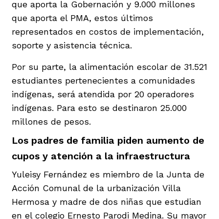
que aporta la Gobernación y 9.000 millones
que aporta el PMA, estos últimos
representados en costos de implementación,
soporte y asistencia técnica.
Por su parte, la alimentación escolar de 31.521
estudiantes pertenecientes a comunidades
indígenas, será atendida por 20 operadores
indígenas. Para esto se destinaron 25.000
millones de pesos.
Los padres de familia piden aumento de
cupos y atención a la infraestructura
Yuleisy Fernández es miembro de la Junta de
Acción Comunal de la urbanización Villa
Hermosa y madre de dos niñas que estudian
en el colegio Ernesto Parodi Medina. Su mayor