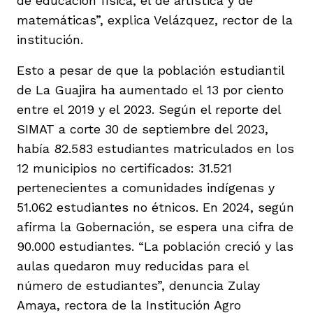
de educación física, el de artística y de
matemáticas”, explica Velázquez, rector de la
institución.
Esto a pesar de que la población estudiantil
de La Guajira ha aumentado el 13 por ciento
entre el 2019 y el 2023. Según el reporte del
SIMAT a corte 30 de septiembre del 2023,
había 82.583 estudiantes matriculados en los
12 municipios no certificados: 31.521
pertenecientes a comunidades indígenas y
51.062 estudiantes no étnicos. En 2024, según
afirma la Gobernación, se espera una cifra de
90.000 estudiantes. “La población creció y las
aulas quedaron muy reducidas para el
número de estudiantes”, denuncia Zulay
Amaya, rectora de la Institución Agro