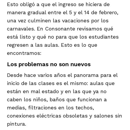
Esto obligó a que el ingreso se hiciera de
manera gradual entre el 5 y el 14 de febrero,
una vez culminen las vacaciones por los
carnavales. En Consonante revisamos qué
está listo y qué no para que los estudiantes
regresen a las aulas. Esto es lo que
encontramos:
Los problemas no son nuevos
Desde hace varios años el panorama para el
inicio de las clases es el mismo: aulas que
están en mal estado y en las que ya no
caben los niños, baños que funcionan a
medias, filtraciones en los techos,
conexiones eléctricas obsoletas y salones sin
pintura.