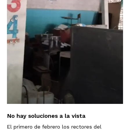
No hay soluciones a la vista
El primero de febrero los rectores del