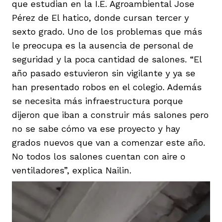
que estudian en la I.E. Agroambiental Jose
Pérez de El hatico, donde cursan tercer y
sexto grado. Uno de los problemas que más
le preocupa es la ausencia de personal de
seguridad y la poca cantidad de salones. “El
año pasado estuvieron sin vigilante y ya se
han presentado robos en el colegio. Además
se necesita más infraestructura porque
dijeron que iban a construir más salones pero
no se sabe cómo va ese proyecto y hay
grados nuevos que van a comenzar este año.
No todos los salones cuentan con aire o
ventiladores”, explica Nailin.