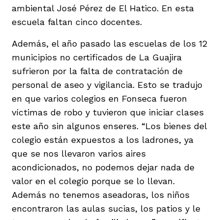
ambiental José Pérez de El Hatico. En esta
escuela faltan cinco docentes.
Además, el año pasado las escuelas de los 12
municipios no certificados de La Guajira
sufrieron por la falta de contratación de
personal de aseo y vigilancia. Esto se tradujo
en que varios colegios en Fonseca fueron
víctimas de robo y tuvieron que iniciar clases
este año sin algunos enseres. “Los bienes del
colegio están expuestos a los ladrones, ya
que se nos llevaron varios aires
acondicionados, no podemos dejar nada de
valor en el colegio porque se lo llevan.
Además no tenemos aseadoras, los niños
encontraron las aulas sucias, los patios y le