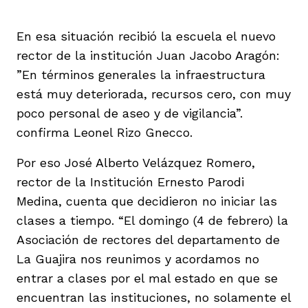
En esa situación recibió la escuela el nuevo
rector de la institución Juan Jacobo Aragón:
”En términos generales la infraestructura
está muy deteriorada, recursos cero, con muy
poco personal de aseo y de vigilancia”.
confirma Leonel Rizo Gnecco.
Por eso José Alberto Velázquez Romero,
rector de la Institución Ernesto Parodi
Medina, cuenta que decidieron no iniciar las
clases a tiempo. “El domingo (4 de febrero) la
Asociación de rectores del departamento de
La Guajira nos reunimos y acordamos no
entrar a clases por el mal estado en que se
encuentran las instituciones, no solamente el