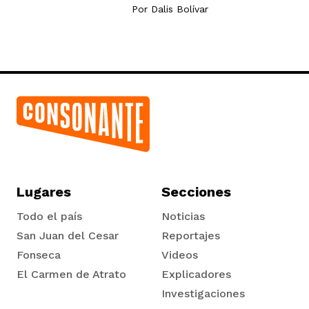
Por
Dalis Bolívar
Lugares
Secciones
Todo el país
Noticias
San Juan del Cesar
Reportajes
Fonseca
Videos
El Carmen de Atrato
Explicadores
Tadó
Investigaciones