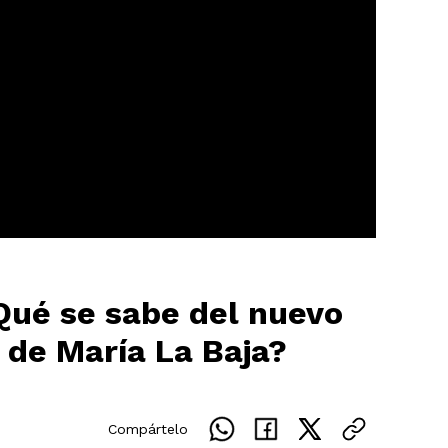
ué se sabe del nuevo
 de María La Baja?
Compártelo