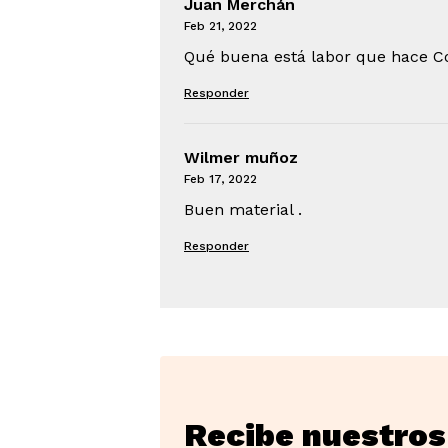
Juan Merchán
Feb 21, 2022
Qué buena está labor que hace C
Responder
Wilmer muñoz
Feb 17, 2022
Buen material .
Responder
Recibe nuestros