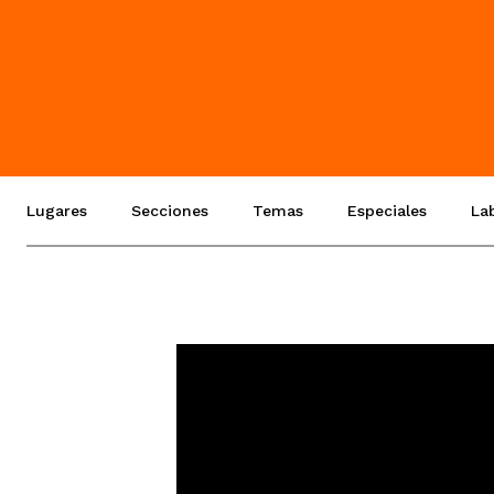
Lugares
Secciones
Temas
Especiales
La