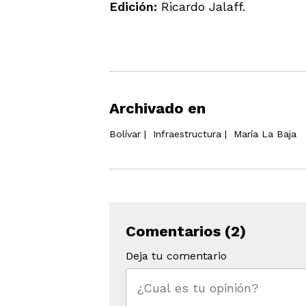
Edición:
Ricardo Jalaff.
Archivado en
Bolívar
|
Infraestructura
|
María La Baja
Comentarios (2)
Deja tu comentario