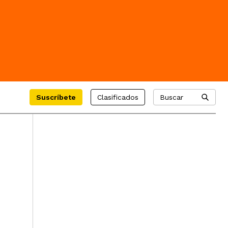
Suscríbete
Clasificados
Buscar