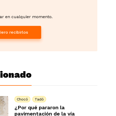
ar en cualquier momento.
iero recibirlos
cionado
Chocó
Tadó
¿Por qué pararon la
pavimentación de la vía