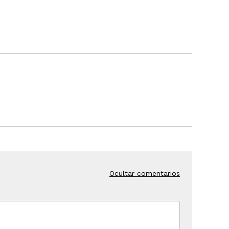
Ocultar comentarios