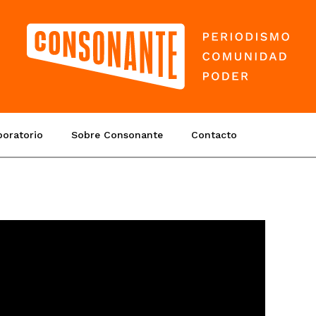
boratorio
Sobre Consonante
Contacto