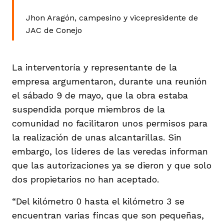
Jhon Aragón, campesino y vicepresidente de
JAC de Conejo
La interventoría y representante de la
empresa argumentaron, durante una reunión
el sábado 9 de mayo, que la obra estaba
suspendida porque miembros de la
comunidad no facilitaron unos permisos para
la realización de unas alcantarillas. Sin
embargo, los líderes de las veredas informan
que las autorizaciones ya se dieron y que solo
dos propietarios no han aceptado.
“Del kilómetro 0 hasta el kilómetro 3 se
encuentran varias fincas que son pequeñas,