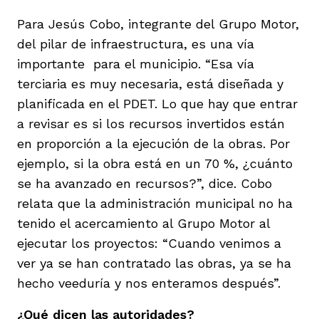
Para Jesús Cobo, integrante del Grupo Motor,
del pilar de infraestructura, es una vía
importante para el municipio. “Esa vía
terciaria es muy necesaria, está diseñada y
planificada en el PDET. Lo que hay que entrar
a revisar es si los recursos invertidos están
en proporción a la ejecución de la obras. Por
ejemplo, si la obra está en un 70 %, ¿cuánto
se ha avanzado en recursos?”, dice. Cobo
relata que la administración municipal no ha
tenido el acercamiento al Grupo Motor al
ejecutar los proyectos: “Cuando venimos a
ver ya se han contratado las obras, ya se ha
hecho veeduría y nos enteramos después”.
¿Qué dicen las autoridades?