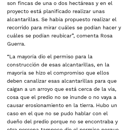
son fincas de una o dos hectáreas y en el
proyecto está planificado realizar unas
alcantarillas. Se había propuesto realizar el
recorrido para mirar cuáles se podían hacer y
cuáles se podían reubicar”, comenta Rosa
Guerra.
“La mayoría dio el permiso para la
construcción de esas alcantarillas, en la
mayoría se hizo el compromiso que ellos
deben canalizar esas alcantarillas para que
caigan a un arroyo que está cerca de la vía,
cosa que el predio no se inunde o no vaya a
causar erosionamiento en la tierra. Hubo un
caso en el que no se pudo hablar con el
dueño del predio porque no se encontraba y
otra persona tampoco dio el permiso porque