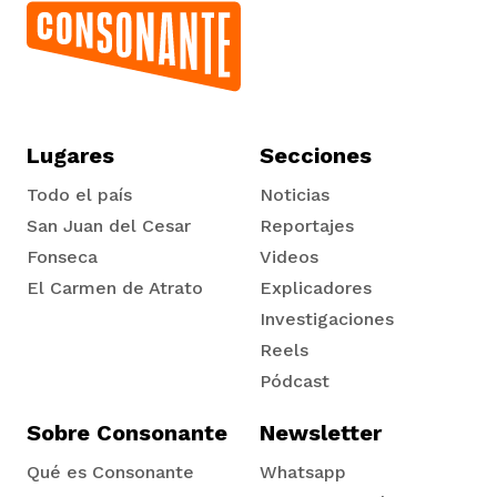
Lugares
Secciones
Todo el país
Noticias
San Juan del Cesar
Reportajes
Fonseca
Videos
El Carmen de Atrato
Explicadores
Tadó
Investigaciones
Reels
Pódcast
Sobre Consonante
Newsletter
Qué es Consonante
Whatsapp