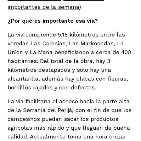
importantes de la semana)
¿Por qué es importante esa vía?
La vía comprende 5,18 kilómetros entre las
veredas Las Colonias, Las Marimondas, La
Unión y La Mana beneficiando a cerca de 400
habitantes. Del total de la obra, hay 3
kilómetros destapados y solo hay una
alcantarilla, además hay placas con fisuras,
bordillos rajados y con defectos.
La vía facilitaría el acceso hacia la parte alta
de la Serranía del Perijá, con el fin de que los
campesinos puedan sacar los productos
agrícolas más rápido y que lleguen de buena
calidad. Actualmente toma una hora cruzar