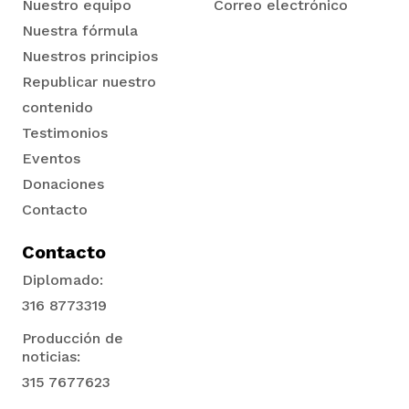
Nuestro equipo
Correo electrónico
Nuestra fórmula
Nuestros principios
Republicar nuestro
contenido
Testimonios
Eventos
Donaciones
Contacto
Contacto
Diplomado:
316 8773319
Producción de
noticias:
315 7677623