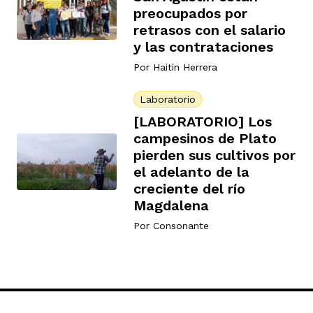
preocupados por
retrasos con el salario
y las contrataciones
Por
Haitin Herrera
Laboratorio
[LABORATORIO] Los
campesinos de Plato
pierden sus cultivos por
el adelanto de la
creciente del río
Magdalena
Por
Consonante