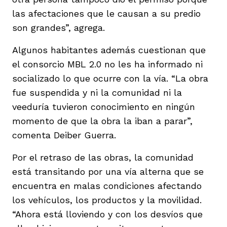
las afectaciones que le causan a su predio
son grandes”, agrega.
Algunos habitantes además cuestionan que
el consorcio MBL 2.0 no les ha informado ni
socializado lo que ocurre con la vía. “La obra
fue suspendida y ni la comunidad ni la
veeduría tuvieron conocimiento en ningún
momento de que la obra la iban a parar”,
comenta Deiber Guerra.
Por el retraso de las obras, la comunidad
está transitando por una vía alterna que se
encuentra en malas condiciones afectando
los vehículos, los productos y la movilidad.
“Ahora está lloviendo y con los desvíos que