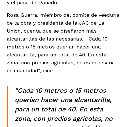
y el paso del ganado.
Rosa Guerra, miembro del comité de veeduría
de la obra y presidenta de la JAC de La
Unión, cuenta que se diseñaron más
alcantarillas de las necesarias. "Cada 10
metros o 15 metros querían hacer una
alcantarilla, para un total de 40. En esta
zona, con predios agrícolas, no es necesaria
esa cantidad", dice.
"Cada 10 metros o 15 metros
querían hacer una alcantarilla,
para un total de 40. En esta
zona, con predios agrícolas, no