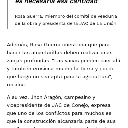
es necesaria esa cantidad"
Rosa Guerra, miembro del comité de veeduría
de la obra y presidenta de la JAC de La Unión
Además, Rosa Guerra cuestiona que para
hacer las alcantarillas deben realizar unas
zanjas profundas. “Las vacas pueden caer ahí
y también erosiona mucho la tierra y puede
que luego no sea apta para la agricultura",
recalca.
A su vez, Jhon Aragón, campesino y
vicepresidente de JAC de Conejo, expresa
que uno de los conflictos para muchos es
que la construcción alcanzaría parte de sus