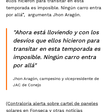
ellos hicieron para transitar en esta
temporada es imposible. Ningún carro entra
por allá”, argumenta Jhon Aragón.
"Ahora está lloviendo y con los
desvíos que ellos hicieron para
transitar en esta temporada es
imposible. Ningún carro entra
por allá"
Jhon Aragón, campesino y vicepresidente de
JAC de Conejo
(Contraloría alerta sobre cartel de paneles
solares en Fonseca y otras noticias