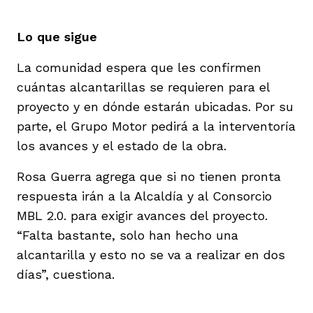
Lo que sigue
La comunidad espera que les confirmen
cuántas alcantarillas se requieren para el
proyecto y en dónde estarán ubicadas. Por su
parte, el Grupo Motor pedirá a la interventoría
los avances y el estado de la obra.
Rosa Guerra agrega que si no tienen pronta
respuesta irán a la Alcaldía y al Consorcio
MBL 2.0. para exigir avances del proyecto.
“Falta bastante, solo han hecho una
alcantarilla y esto no se va a realizar en dos
días”, cuestiona.