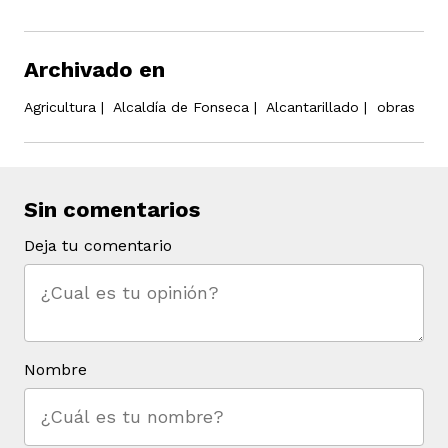
Archivado en
Agricultura
|
Alcaldía de Fonseca
|
Alcantarillado
|
obras
Sin comentarios
Deja tu comentario
Nombre