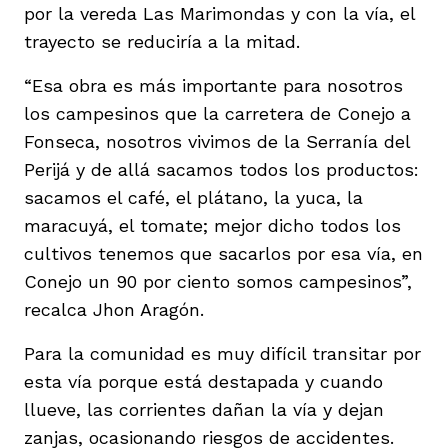
por la vereda Las Marimondas y con la vía, el
trayecto se reduciría a la mitad.
“Esa obra es más importante para nosotros
los campesinos que la carretera de Conejo a
Fonseca, nosotros vivimos de la Serranía del
Perijá y de allá sacamos todos los productos:
sacamos el café, el plátano, la yuca, la
maracuyá, el tomate; mejor dicho todos los
cultivos tenemos que sacarlos por esa vía, en
Conejo un 90 por ciento somos campesinos”,
recalca Jhon Aragón.
Para la comunidad es muy difícil transitar por
esta vía porque está destapada y cuando
llueve, las corrientes dañan la vía y dejan
zanjas, ocasionando riesgos de accidentes.