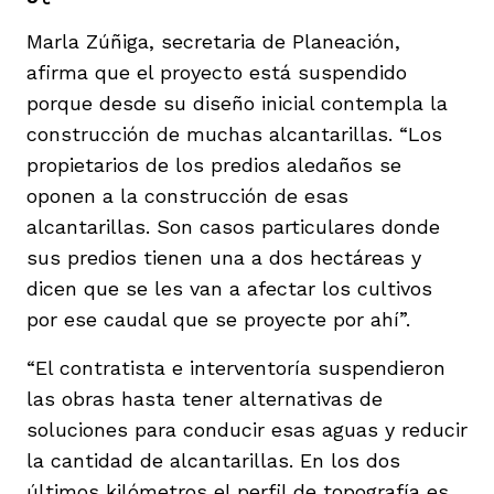
Marla Zúñiga, secretaria de Planeación,
afirma que el proyecto está suspendido
porque desde su diseño inicial contempla la
construcción de muchas alcantarillas. “Los
propietarios de los predios aledaños se
oponen a la construcción de esas
alcantarillas. Son casos particulares donde
sus predios tienen una a dos hectáreas y
dicen que se les van a afectar los cultivos
por ese caudal que se proyecte por ahí”.
“El contratista e interventoría suspendieron
las obras hasta tener alternativas de
soluciones para conducir esas aguas y reducir
la cantidad de alcantarillas. En los dos
últimos kilómetros el perfil de topografía es