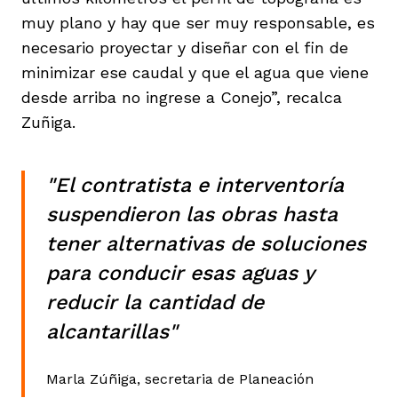
muy plano y hay que ser muy responsable, es
necesario proyectar y diseñar con el fin de
minimizar ese caudal y que el agua que viene
desde arriba no ingrese a Conejo”, recalca
Zuñiga.
"El contratista e interventoría
suspendieron las obras hasta
tener alternativas de soluciones
para conducir esas aguas y
reducir la cantidad de
alcantarillas"
Marla Zúñiga, secretaria de Planeación