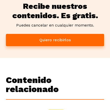
Recibe nuestros
contenidos. Es gratis.
Puedes cancelar en cualquier momento.
Quiero recibirlos
Contenido
relacionado