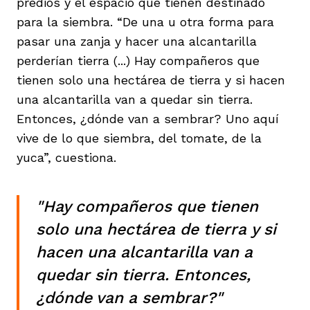
predios y el espacio que tienen destinado
para la siembra. “De una u otra forma para
pasar una zanja y hacer una alcantarilla
perderían tierra (...) Hay compañeros que
tienen solo una hectárea de tierra y si hacen
una alcantarilla van a quedar sin tierra.
Entonces, ¿dónde van a sembrar? Uno aquí
vive de lo que siembra, del tomate, de la
yuca”, cuestiona.
"Hay compañeros que tienen
solo una hectárea de tierra y si
hacen una alcantarilla van a
quedar sin tierra. Entonces,
¿dónde van a sembrar?"