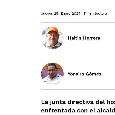
Jueves 25, Enero 2024
| 11 min lectura
Haitin Herrera
Yonairo Gómez
La junta directiva del h
enfrentada con el alcald