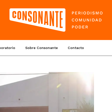
boratorio
Sobre Consonante
Contacto