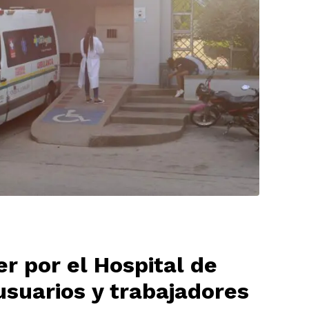
r por el Hospital de
usuarios y trabajadores