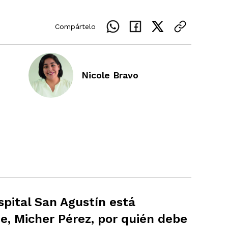
Compártelo
Nicole Bravo
ospital San Agustín está
e, Micher Pérez, por quién debe