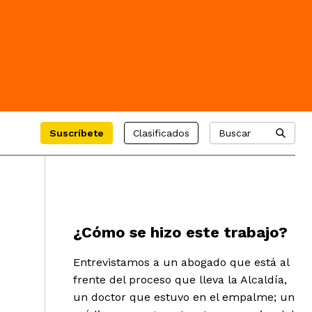
Suscríbete
Clasificados
Buscar
¿Cómo se hizo este trabajo?
Entrevistamos a un abogado que está al
frente del proceso que lleva la Alcaldía,
un doctor que estuvo en el empalme; un