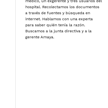
médico, un exgerente y tres usuarios del
hospital. Recolectamos los documentos
a través de fuentes y búsqueda en
internet. Hablamos con una experta
para saber quién tenía la razón.
Buscamos a la junta directiva y a la
gerente Amaya.