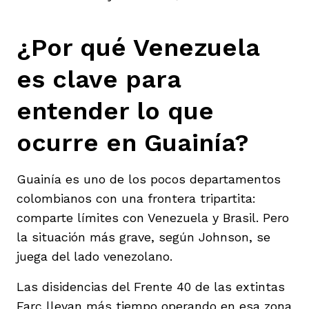
¿Por qué Venezuela
es clave para
entender lo que
ocurre en Guainía?
Guainía es uno de los pocos departamentos
colombianos con una frontera tripartita:
comparte límites con Venezuela y Brasil. Pero
la situación más grave, según Johnson, se
juega del lado venezolano.
Las disidencias del Frente 40 de las extintas
Farc llevan más tiempo operando en esa zona