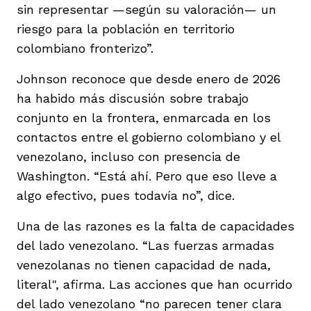
sin representar —según su valoración— un
riesgo para la población en territorio
colombiano fronterizo”.
Johnson reconoce que desde enero de 2026
ha habido más discusión sobre trabajo
conjunto en la frontera, enmarcada en los
contactos entre el gobierno colombiano y el
venezolano, incluso con presencia de
Washington. “Está ahí. Pero que eso lleve a
algo efectivo, pues todavía no”, dice.
Una de las razones es la falta de capacidades
del lado venezolano. “Las fuerzas armadas
venezolanas no tienen capacidad de nada,
literal", afirma. Las acciones que han ocurrido
del lado venezolano “no parecen tener clara