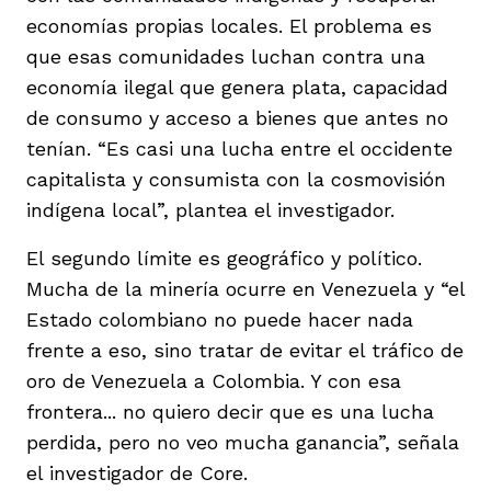
economías propias locales. El problema es
que esas comunidades luchan contra una
economía ilegal que genera plata, capacidad
de consumo y acceso a bienes que antes no
tenían. “Es casi una lucha entre el occidente
capitalista y consumista con la cosmovisión
indígena local”, plantea el investigador.
El segundo límite es geográfico y político.
Mucha de la minería ocurre en Venezuela y “el
Estado colombiano no puede hacer nada
frente a eso, sino tratar de evitar el tráfico de
oro de Venezuela a Colombia. Y con esa
frontera... no quiero decir que es una lucha
perdida, pero no veo mucha ganancia”, señala
el investigador de Core.