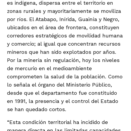
es indígena, dispersa entre el territorio en
zonas rurales y mayoritariamente se moviliza
por ríos. El Atabapo, Inírida, Guainía y Negro,
ubicados en el área de frontera, constituyen
corredores estratégicos de movilidad humana
y comercio; al igual que concentran recursos
mineros que han sido explotados por años.
Por la minería sin regulación, hoy los niveles
de mercurio en el medioambiente
comprometen la salud de la población. Como
lo señala el órgano del Ministerio Público,
desde que el departamento fue constituido
en 1991, la presencia y el control del Estado
se han quedado cortos.
“Esta condición territorial ha incidido de
manera directa en las limitadas capacidades