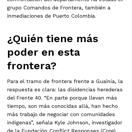
grupo Comandos de Frontera, también a
inmediaciones de Puerto Colombia.
¿Quién tiene más
poder en esta
frontera?
Para el tramo de frontera frente a Guainía, la
respuesta es clara: las disidencias herederas
del Frente 40. “En parte porque llevan más
tiempo, son más conocidas allá, han hecho
más trabajo de negociar con comunidades
indígenas”, señala Kyle Johnson, investigador
de la Fundación Conflict Responses (Core).