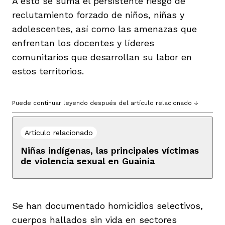
A esto se suma el persistente riesgo de
reclutamiento forzado de niños, niñas y
adolescentes, así como las amenazas que
enfrentan los docentes y líderes
comunitarios que desarrollan su labor en
estos territorios.
Puede continuar leyendo después del artículo relacionado ↓
Artículo relacionado
Niñas indígenas, las principales víctimas
de violencia sexual en Guainía
Se han documentado homicidios selectivos,
cuerpos hallados sin vida en sectores