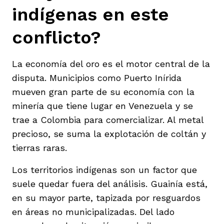
indígenas en este
conflicto?
La economía del oro es el motor central de la
disputa. Municipios como Puerto Inírida
mueven gran parte de su economía con la
minería que tiene lugar en Venezuela y se
trae a Colombia para comercializar. Al metal
precioso, se suma la explotación de coltán y
tierras raras.
Los territorios indígenas son un factor que
suele quedar fuera del análisis. Guainía está,
en su mayor parte, tapizada por resguardos
en áreas no municipalizadas. Del lado