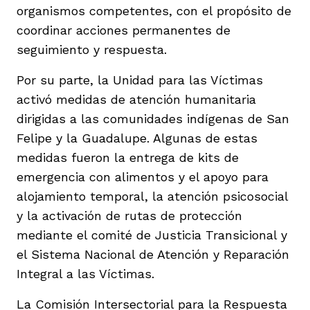
organismos competentes, con el propósito de
coordinar acciones permanentes de
seguimiento y respuesta.
Por su parte, la Unidad para las Víctimas
activó medidas de atención humanitaria
dirigidas a las comunidades indígenas de San
Felipe y la Guadalupe. Algunas de estas
medidas fueron la entrega de kits de
emergencia con alimentos y el apoyo para
alojamiento temporal, la atención psicosocial
y la activación de rutas de protección
mediante el comité de Justicia Transicional y
el Sistema Nacional de Atención y Reparación
Integral a las Víctimas.
La Comisión Intersectorial para la Respuesta