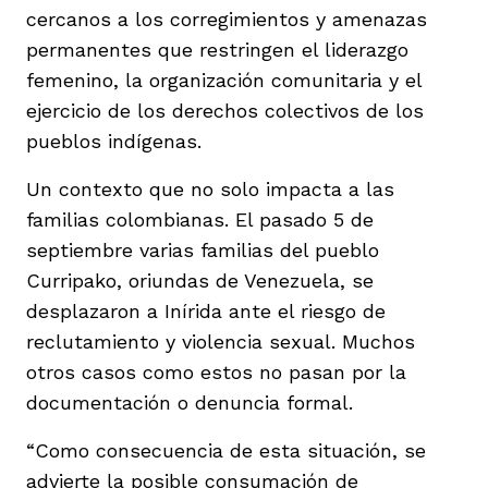
cercanos a los corregimientos y amenazas
permanentes que restringen el liderazgo
femenino, la organización comunitaria y el
ejercicio de los derechos colectivos de los
pueblos indígenas.
Un contexto que no solo impacta a las
familias colombianas. El pasado 5 de
septiembre varias familias del pueblo
Curripako, oriundas de Venezuela, se
desplazaron a Inírida ante el riesgo de
reclutamiento y violencia sexual. Muchos
otros casos como estos no pasan por la
documentación o denuncia formal.
“Como consecuencia de esta situación, se
advierte la posible consumación de