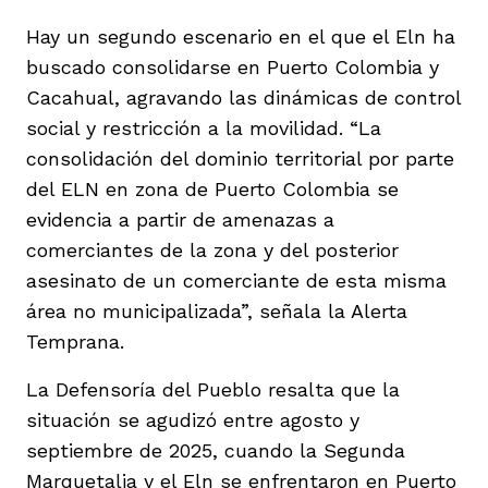
Hay un segundo escenario en el que el Eln ha
buscado consolidarse en Puerto Colombia y
Cacahual, agravando las dinámicas de control
social y restricción a la movilidad. “La
consolidación del dominio territorial por parte
del ELN en zona de Puerto Colombia se
evidencia a partir de amenazas a
comerciantes de la zona y del posterior
asesinato de un comerciante de esta misma
área no municipalizada”, señala la Alerta
Temprana.
La Defensoría del Pueblo resalta que la
situación se agudizó entre agosto y
septiembre de 2025, cuando la Segunda
Marquetalia y el Eln se enfrentaron en Puerto