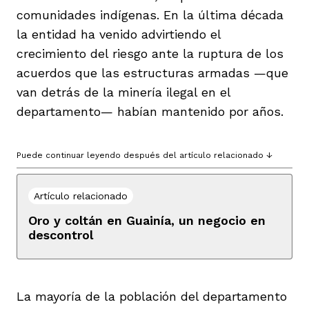
comunidades indígenas. En la última década
la entidad ha venido advirtiendo el
crecimiento del riesgo ante la ruptura de los
acuerdos que las estructuras armadas —que
van detrás de la minería ilegal en el
departamento— habían mantenido por años.
Puede continuar leyendo después del artículo relacionado ↓
Artículo relacionado
Oro y coltán en Guainía, un negocio en
descontrol
La mayoría de la población del departamento