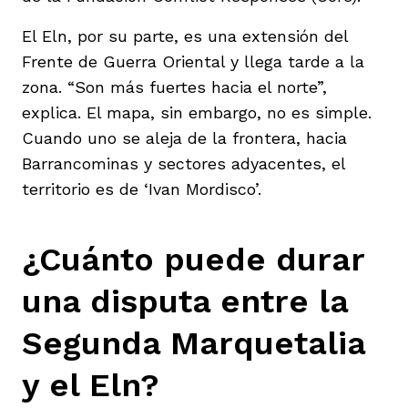
El Eln, por su parte, es una extensión del
Frente de Guerra Oriental y llega tarde a la
zona. “Son más fuertes hacia el norte”,
explica. El mapa, sin embargo, no es simple.
Cuando uno se aleja de la frontera, hacia
Barrancominas y sectores adyacentes, el
territorio es de ‘Ivan Mordisco’.
¿Cuánto puede durar
una disputa entre la
Segunda Marquetalia
y el Eln?