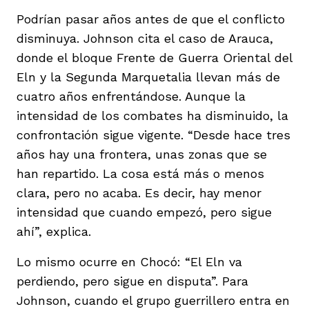
Podrían pasar años antes de que el conflicto
disminuya. Johnson cita el caso de Arauca,
donde el bloque Frente de Guerra Oriental del
Eln y la Segunda Marquetalia llevan más de
cuatro años enfrentándose. Aunque la
intensidad de los combates ha disminuido, la
confrontación sigue vigente. “Desde hace tres
años hay una frontera, unas zonas que se
han repartido. La cosa está más o menos
clara, pero no acaba. Es decir, hay menor
intensidad que cuando empezó, pero sigue
ahí”, explica.
Lo mismo ocurre en Chocó: “El Eln va
perdiendo, pero sigue en disputa”. Para
Johnson, cuando el grupo guerrillero entra en