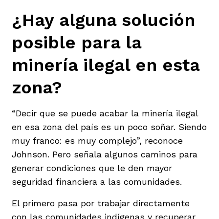
¿Hay alguna solución
posible para la
minería ilegal en esta
zona?
“Decir que se puede acabar la minería ilegal
en esa zona del país es un poco soñar. Siendo
muy franco: es muy complejo”, reconoce
Johnson. Pero señala algunos caminos para
generar condiciones que le den mayor
seguridad financiera a las comunidades.
El primero pasa por trabajar directamente
con las comunidades indígenas y recuperar