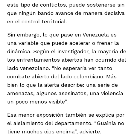
este tipo de conflictos, puede sostenerse sin
que ningún bando avance de manera decisiva
en el control territorial.
Sin embargo, lo que pase en Venezuela es
una variable que puede acelerar o frenar la
dinámica. Según el investigador, la mayoría de
los enfrentamientos abiertos han ocurrido del
lado venezolano. “No esperaría ver tanto
combate abierto del lado colombiano. Más
bien lo que la alerta describe: una serie de
amenazas, algunos asesinatos, una violencia
un poco menos visible”.
Esa menor exposición también se explica por
el aislamiento del departamento. “Guainía no
tiene muchos ojos encima”, advierte.