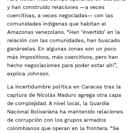
y han construido relaciones —a veces
coercitivas, a veces negociadas— con las
comunidades indígenas que habitan el
Amazonas venezolano. “Han ‘invertido’ en la
relación con las comunidades, han buscado
ganárselas. En algunas zonas son un poco
más impositivos, más coercitivos, pero han
hecho negociaciones para poder estar ahí”,
explica Johnson.
La incertidumbre política en Caracas tras la
captura de Nicolás Maduro agrega otra capa
de complejidad. A nivel local, la Guardia
Nacional Bolivariana ha mantenido relaciones
de corrupción con los grupos armados
colombianos que operan en la frontera. “Se