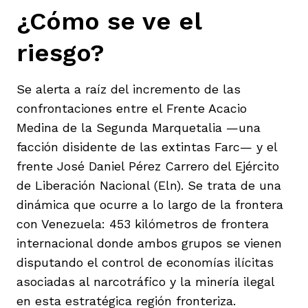
¿Cómo se ve el
riesgo?
Se alerta a raíz del incremento de las
confrontaciones entre el Frente Acacio
Medina de la Segunda Marquetalia —una
facción disidente de las extintas Farc— y el
frente José Daniel Pérez Carrero del Ejército
de Liberación Nacional (Eln). Se trata de una
dinámica que ocurre a lo largo de la frontera
con Venezuela: 453 kilómetros de frontera
internacional donde ambos grupos se vienen
disputando el control de economías ilícitas
asociadas al narcotráfico y la minería ilegal
en esta estratégica región fronteriza.