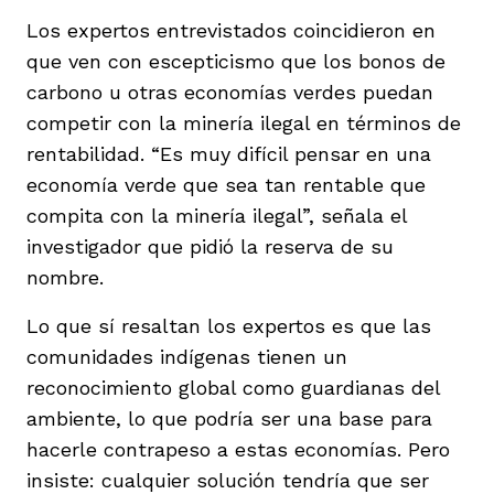
Los expertos entrevistados coincidieron en
que ven con escepticismo que los bonos de
carbono u otras economías verdes puedan
competir con la minería ilegal en términos de
rentabilidad. “Es muy difícil pensar en una
economía verde que sea tan rentable que
compita con la minería ilegal”, señala el
investigador que pidió la reserva de su
nombre.
Lo que sí resaltan los expertos es que las
comunidades indígenas tienen un
reconocimiento global como guardianas del
ambiente, lo que podría ser una base para
hacerle contrapeso a estas economías. Pero
insiste: cualquier solución tendría que ser