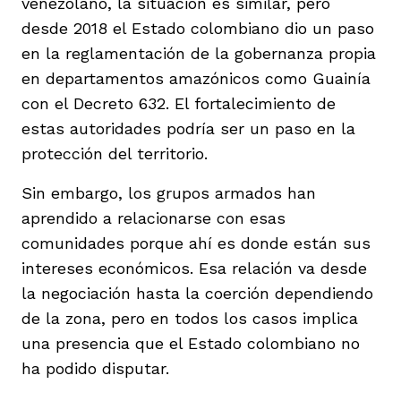
venezolano, la situación es similar, pero
desde 2018 el Estado colombiano dio un paso
en la reglamentación de la gobernanza propia
en departamentos amazónicos como Guainía
con el Decreto 632. El fortalecimiento de
estas autoridades podría ser un paso en la
protección del territorio.
Sin embargo, los grupos armados han
aprendido a relacionarse con esas
comunidades porque ahí es donde están sus
intereses económicos. Esa relación va desde
la negociación hasta la coerción dependiendo
de la zona, pero en todos los casos implica
una presencia que el Estado colombiano no
ha podido disputar.