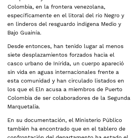
Colombia, en la frontera venezolana,
específicamente en el litoral del río Negro y
en linderos del resguardo indígena Medio y
Bajo Guainía.
Desde entonces, han tenido lugar al menos
siete desplazamientos forzados hacia el
casco urbano de Inírida, un cuerpo apareció
sin vida en aguas internacionales frente a
esta comunidad y han circulado listados en
los que el Eln acusa a miembros de Puerto
Colombia de ser colaboradores de la Segunda
Marquetalia.
En su documentación, el Ministerio Público
también ha encontrado que en el tablero de
confrontación del departamento ha estado el