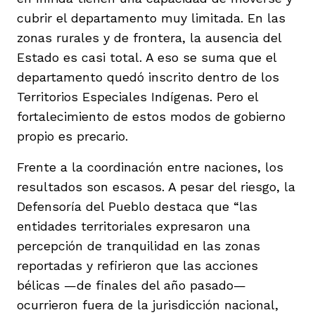
cubrir el departamento muy limitada. En las
zonas rurales y de frontera, la ausencia del
Estado es casi total. A eso se suma que el
departamento quedó inscrito dentro de los
Territorios Especiales Indígenas. Pero el
fortalecimiento de estos modos de gobierno
propio es precario.
Frente a la coordinación entre naciones, los
resultados son escasos. A pesar del riesgo, la
Defensoría del Pueblo destaca que “las
entidades territoriales expresaron una
percepción de tranquilidad en las zonas
reportadas y refirieron que las acciones
bélicas —de finales del año pasado—
ocurrieron fuera de la jurisdicción nacional,