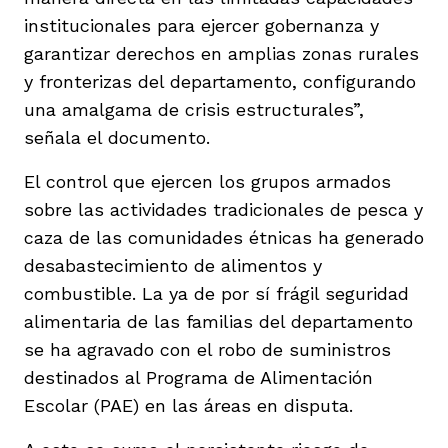
institucionales para ejercer gobernanza y
garantizar derechos en amplias zonas rurales
y fronterizas del departamento, configurando
una amalgama de crisis estructurales”,
señala el documento.
El control que ejercen los grupos armados
sobre las actividades tradicionales de pesca y
caza de las comunidades étnicas ha generado
desabastecimiento de alimentos y
combustible. La ya de por sí frágil seguridad
alimentaria de las familias del departamento
se ha agravado con el robo de suministros
destinados al Programa de Alimentación
Escolar (PAE) en las áreas en disputa.