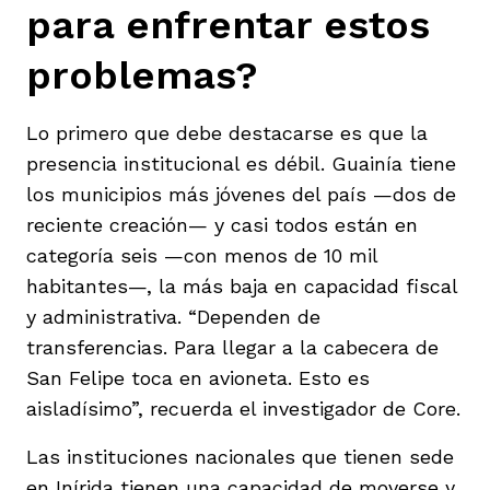
para enfrentar estos
problemas?
Lo primero que debe destacarse es que la
presencia institucional es débil. Guainía tiene
los municipios más jóvenes del país —dos de
reciente creación— y casi todos están en
categoría seis —con menos de 10 mil
habitantes—, la más baja en capacidad fiscal
y administrativa. “Dependen de
transferencias. Para llegar a la cabecera de
San Felipe toca en avioneta. Esto es
aisladísimo”, recuerda el investigador de Core.
Las instituciones nacionales que tienen sede
en Inírida tienen una capacidad de moverse y