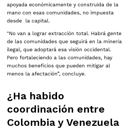
apoyada económicamente y construida de la
mano con esas comunidades, no impuesta
desde la capital.
"No van a lograr extracción total. Habrá gente
de las comunidades que seguirá en la minería
ilegal, que adoptará esa visión occidental.
Pero fortaleciendo a las comunidades, hay
muchos beneficios que pueden mitigar al
menos la afectación”, concluye.
¿Ha habido
coordinación entre
Colombia y Venezuela