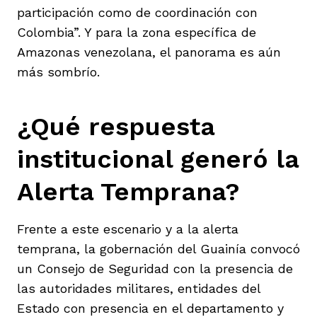
participación como de coordinación con
Colombia”. Y para la zona específica de
Amazonas venezolana, el panorama es aún
más sombrío.
¿Qué respuesta
institucional generó la
Alerta Temprana?
Frente a este escenario y a la alerta
temprana, la gobernación del Guainía convocó
un Consejo de Seguridad con la presencia de
las autoridades militares, entidades del
Estado con presencia en el departamento y