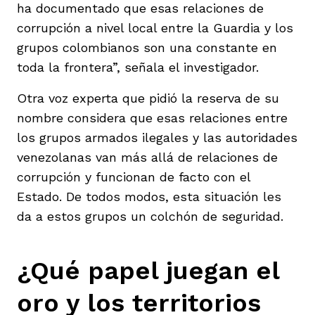
ha documentado que esas relaciones de
corrupción a nivel local entre la Guardia y los
grupos colombianos son una constante en
toda la frontera”, señala el investigador.
Otra voz experta que pidió la reserva de su
nombre considera que esas relaciones entre
los grupos armados ilegales y las autoridades
venezolanas van más allá de relaciones de
corrupción y funcionan de facto con el
Estado. De todos modos, esta situación les
da a estos grupos un colchón de seguridad.
¿Qué papel juegan el
oro y los territorios