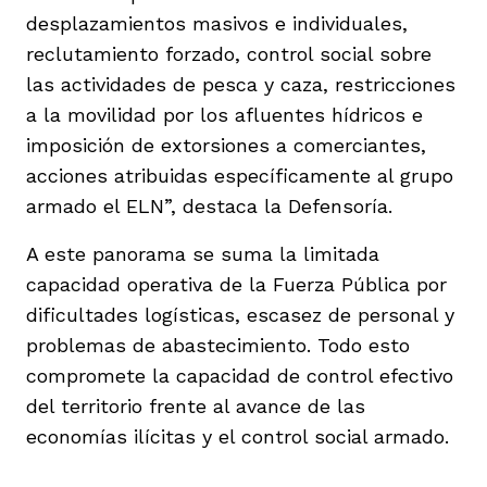
desplazamientos masivos e individuales,
reclutamiento forzado, control social sobre
las actividades de pesca y caza, restricciones
a la movilidad por los afluentes hídricos e
imposición de extorsiones a comerciantes,
acciones atribuidas específicamente al grupo
armado el ELN”, destaca la Defensoría.
A este panorama se suma la limitada
capacidad operativa de la Fuerza Pública por
dificultades logísticas, escasez de personal y
problemas de abastecimiento. Todo esto
compromete la capacidad de control efectivo
del territorio frente al avance de las
economías ilícitas y el control social armado.