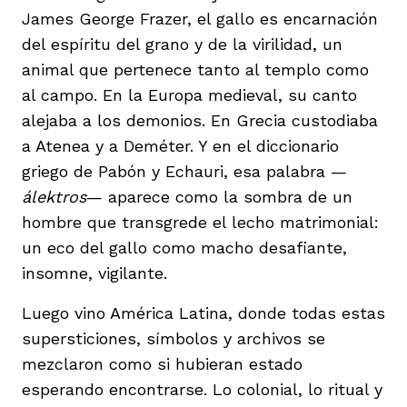
James George Frazer, el gallo es encarnación
del espíritu del grano y de la virilidad, un
animal que pertenece tanto al templo como
al campo. En la Europa medieval, su canto
alejaba a los demonios. En Grecia custodiaba
a Atenea y a Deméter. Y en el diccionario
griego de Pabón y Echauri, esa palabra —
álektros
— aparece como la sombra de un
hombre que transgrede el lecho matrimonial:
un eco del gallo como macho desafiante,
insomne, vigilante.
Luego vino América Latina, donde todas estas
supersticiones, símbolos y archivos se
mezclaron como si hubieran estado
esperando encontrarse. Lo colonial, lo ritual y