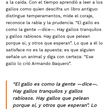
a la caída. Con el tiempo aprendió a leer a los
gallos como quien descifra un libro antiguo:
distingue temperamentos, mide el coraje,
reconoce la rabia y la prudencia. “El gallo es
como la gente —dice—. Hay gallos tranquilos
y gallos rabiosos. Hay gallos que pelean
porque sí, y otros que esperan”. Lo que a él lo
satisface no es la apuesta: es que alguien
señale un animal y diga con certeza: “Ese
gallo lo crió Armando Baquero”.
“El gallo es como la gente —dice—.
Hay gallos tranquilos y gallos
rabiosos. Hay gallos que pelean
porque sí, y otros que esperan”. Lo