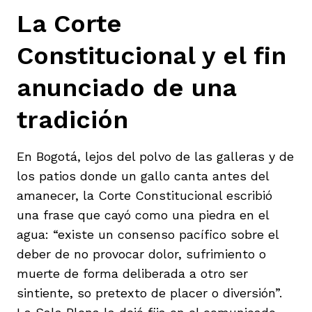
La Corte
Constitucional y el fin
anunciado de una
tradición
En Bogotá, lejos del polvo de las galleras y de
los patios donde un gallo canta antes del
amanecer, la Corte Constitucional escribió
una frase que cayó como una piedra en el
agua: “existe un consenso pacífico sobre el
deber de no provocar dolor, sufrimiento o
muerte de forma deliberada a otro ser
sintiente, so pretexto de placer o diversión”.