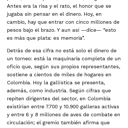
Antes era la risa y el rato, el honor que se
jugaba sin pensar en el dinero. Hoy, en
cambio, hay que entrar con cinco millones de
pesos bajo el brazo. Y aun así —dice— “esto
es más que plata: es memoria”.
Detrás de esa cifra no está solo el dinero de
un torneo: está la maquinaria completa de un
oficio que, según sus propios representantes,
sostiene a cientos de miles de hogares en
Colombia. Hoy la gallística se presenta,
además, como industria. Según cifras que
repiten dirigentes del sector, en Colombia
existirían entre 7.700 y 10.900 galleras activas
y entre 6 y 8 millones de aves de combate en
circulación; el gremio también afirma que