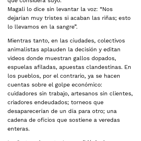
que considera suyo.
Magali lo dice sin levantar la voz: “Nos
dejarían muy tristes si acaban las riñas; esto
lo llevamos en la sangre”.
Mientras tanto, en las ciudades, colectivos
animalistas aplauden la decisión y editan
videos donde muestran gallos dopados,
espuelas afiladas, apuestas clandestinas. En
los pueblos, por el contrario, ya se hacen
cuentas sobre el golpe económico:
cuidadores sin trabajo, artesanos sin clientes,
criadores endeudados; torneos que
desaparecerían de un día para otro; una
cadena de oficios que sostiene a veredas
enteras.