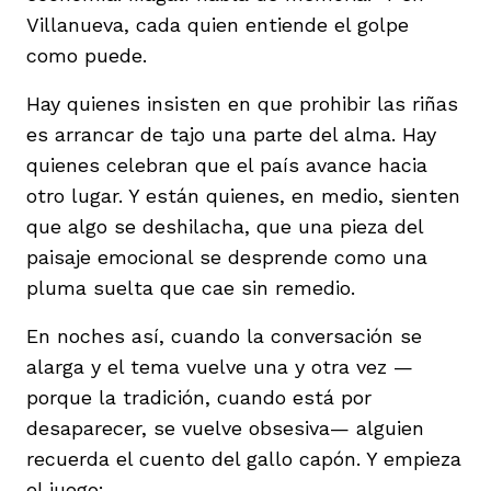
Villanueva, cada quien entiende el golpe
como puede.
Hay quienes insisten en que prohibir las riñas
es arrancar de tajo una parte del alma. Hay
quienes celebran que el país avance hacia
otro lugar. Y están quienes, en medio, sienten
que algo se deshilacha, que una pieza del
paisaje emocional se desprende como una
pluma suelta que cae sin remedio.
En noches así, cuando la conversación se
alarga y el tema vuelve una y otra vez —
porque la tradición, cuando está por
desaparecer, se vuelve obsesiva— alguien
recuerda el cuento del gallo capón. Y empieza
el juego: