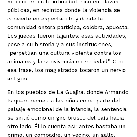
no ocurren en la intimidad, sino en plazas
públicas, en recintos donde la violencia se
convierte en espectáculo y donde la
comunidad entera participa, celebra, apuesta.
Los jueces fueron tajantes: esas actividades,
pese a su historia y a sus instituciones,
“perpetúan una cultura violenta contra los
animales y la convivencia en sociedad”. Con
esa frase, los magistrados tocaron un nervio
antiguo.
En los pueblos de La Guajira, donde Armando
Baquero recuerda las riñas como parte del
paisaje emocional de la infancia, la sentencia
se sintió como un giro brusco del país hacia
otro lado. Él lo cuenta así: antes bastaba un
primo, un compadre, un vecino, un gallo.