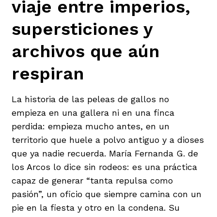
viaje entre imperios,
supersticiones y
archivos que aún
respiran
La historia de las peleas de gallos no
empieza en una gallera ni en una finca
perdida: empieza mucho antes, en un
territorio que huele a polvo antiguo y a dioses
que ya nadie recuerda. María Fernanda G. de
los Arcos lo dice sin rodeos: es una práctica
capaz de generar “tanta repulsa como
pasión”, un oficio que siempre camina con un
pie en la fiesta y otro en la condena. Su