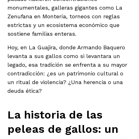
monumentales, galleras gigantes como La
Zenufana en Montería, torneos con reglas
estrictas y un ecosistema económico que
sostiene familias enteras.
Hoy, en La Guajira, donde Armando Baquero
levanta a sus gallos como si levantara un
legado, esa tradición se enfrenta a su mayor
contradicción: ¿es un patrimonio cultural o
un ritual de violencia? ¿Una herencia o una
deuda ética?
La historia de las
peleas de gallos: un