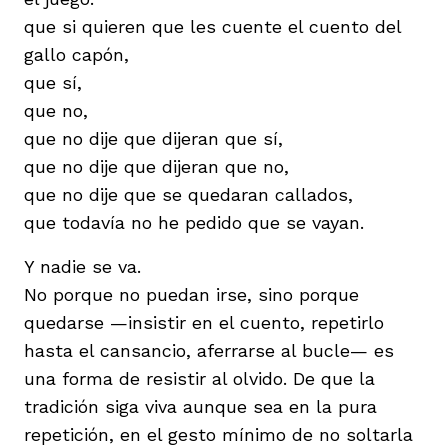
que si quieren que les cuente el cuento del
gallo capón,
que sí,
que no,
que no dije que dijeran que sí,
que no dije que dijeran que no,
que no dije que se quedaran callados,
que todavía no he pedido que se vayan.
Y nadie se va.
No porque no puedan irse, sino porque
quedarse —insistir en el cuento, repetirlo
hasta el cansancio, aferrarse al bucle— es
una forma de resistir al olvido. De que la
tradición siga viva aunque sea en la pura
repetición, en el gesto mínimo de no soltarla