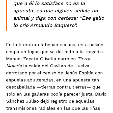
que a él lo satisface no es la
apuesta: es que alguien señale un
animal y diga con certeza: “Ese gallo
lo crió Armando Baquero”.
En la literatura latinoamericana, esta pasión
ocupa un lugar que va del mito a la tragedia.
Manuel Zapata Olivella narró en
Tierra
Mojada
la caída del Gavilán de Huelva,
derrotado por el cenizo de Jesús Espitia con
espuelas adulteradas, en una apuesta tan
descabellada —tierras contra tierras— que
solo en las galleras podía parecer justa. David
Sánchez Juliao dejó registro de aquellas
transmisiones radiales en las que las riñas