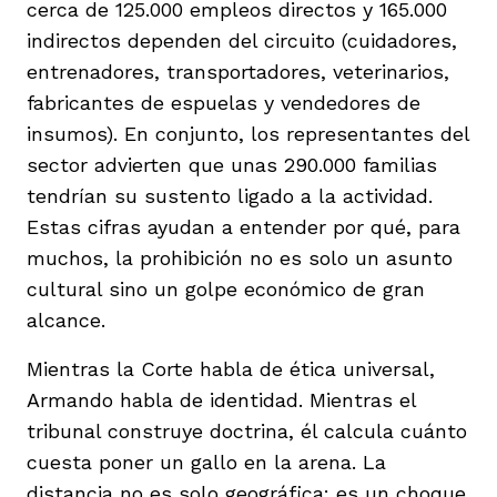
cerca de 125.000 empleos directos y 165.000
indirectos dependen del circuito (cuidadores,
entrenadores, transportadores, veterinarios,
fabricantes de espuelas y vendedores de
insumos). En conjunto, los representantes del
sector advierten que unas 290.000 familias
tendrían su sustento ligado a la actividad.
Estas cifras ayudan a entender por qué, para
muchos, la prohibición no es solo un asunto
cultural sino un golpe económico de gran
alcance.
Mientras la Corte habla de ética universal,
Armando habla de identidad. Mientras el
tribunal construye doctrina, él calcula cuánto
cuesta poner un gallo en la arena. La
distancia no es solo geográfica: es un choque