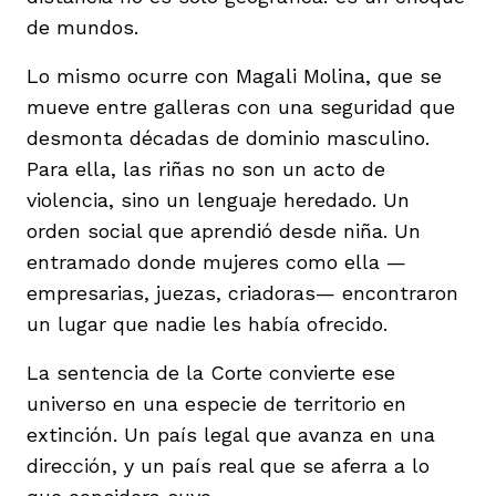
de mundos.
Lo mismo ocurre con Magali Molina, que se
mueve entre galleras con una seguridad que
desmonta décadas de dominio masculino.
Para ella, las riñas no son un acto de
violencia, sino un lenguaje heredado. Un
orden social que aprendió desde niña. Un
entramado donde mujeres como ella —
empresarias, juezas, criadoras— encontraron
un lugar que nadie les había ofrecido.
La sentencia de la Corte convierte ese
universo en una especie de territorio en
extinción. Un país legal que avanza en una
dirección, y un país real que se aferra a lo