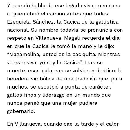
Y cuando habla de ese legado vivo, menciona
a quien abrió el camino antes que todas:
Ezequiela Sánchez, la Cacica de la gallística
nacional. Su nombre todavía se pronuncia con
respeto en Villanueva. Magalí recuerda el día
en que la Cacica le tomó la mano y le dijo:
“Magamolina, usted es la caciquita. Mientras
yo esté viva, yo soy la Cacica”. Tras su
muerte, esas palabras se volvieron destino: la
heredera simbólica de una tradición que, para
muchos, se esculpió a punta de carácter,
gallos finos y liderazgo en un mundo que
nunca pensó que una mujer pudiera
gobernarlo.
En Villanueva, cuando cae la tarde y el calor