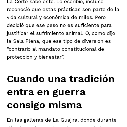
La Corte sabe esto. Lo escribió, incluso:
reconoció que estas prácticas son parte de la
vida cultural y económica de miles. Pero
decidió que ese peso no es suficiente para
justificar el sufrimiento animal. O, como dijo
la Sala Plena, que ese tipo de diversión es
“contrario al mandato constitucional de
protección y bienestar”.
Cuando una tradición
entra en guerra
consigo misma
En las galleras de La Guajira, donde durante