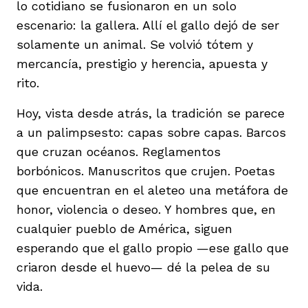
lo cotidiano se fusionaron en un solo
escenario: la gallera. Allí el gallo dejó de ser
solamente un animal. Se volvió tótem y
mercancía, prestigio y herencia, apuesta y
rito.
Hoy, vista desde atrás, la tradición se parece
a un palimpsesto: capas sobre capas. Barcos
que cruzan océanos. Reglamentos
borbónicos. Manuscritos que crujen. Poetas
que encuentran en el aleteo una metáfora de
honor, violencia o deseo. Y hombres que, en
cualquier pueblo de América, siguen
esperando que el gallo propio —ese gallo que
criaron desde el huevo— dé la pelea de su
vida.