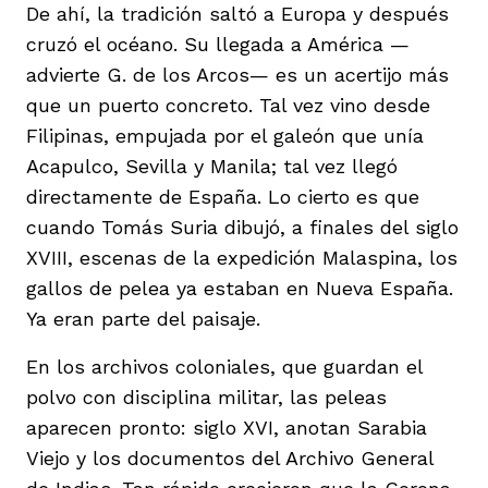
De ahí, la tradición saltó a Europa y después
cruzó el océano. Su llegada a América —
advierte G. de los Arcos— es un acertijo más
que un puerto concreto. Tal vez vino desde
Filipinas, empujada por el galeón que unía
Acapulco, Sevilla y Manila; tal vez llegó
directamente de España. Lo cierto es que
cuando Tomás Suria dibujó, a finales del siglo
XVIII, escenas de la expedición Malaspina, los
gallos de pelea ya estaban en Nueva España.
Ya eran parte del paisaje.
En los archivos coloniales, que guardan el
polvo con disciplina militar, las peleas
aparecen pronto: siglo XVI, anotan Sarabia
Viejo y los documentos del Archivo General