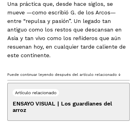
Una práctica que, desde hace siglos, se
mueve —como escribió G. de los Arcos—
entre “repulsa y pasión”. Un legado tan
antiguo como los restos que descansan en
Asia y tan vivo como los reñideros que aún
resuenan hoy, en cualquier tarde caliente de
este continente.
Puede continuar leyendo después del artículo relacionado ↓
Artículo relacionado
ENSAYO VISUAL | Los guardianes del
arroz