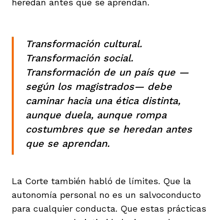
heredan antes que se aprendan.
Transformación cultural.
Transformación social.
Transformación de un país que —
según los magistrados— debe
caminar hacia una ética distinta,
aunque duela, aunque rompa
costumbres que se heredan antes
que se aprendan.
La Corte también habló de límites. Que la
autonomía personal no es un salvoconducto
para cualquier conducta. Que estas prácticas