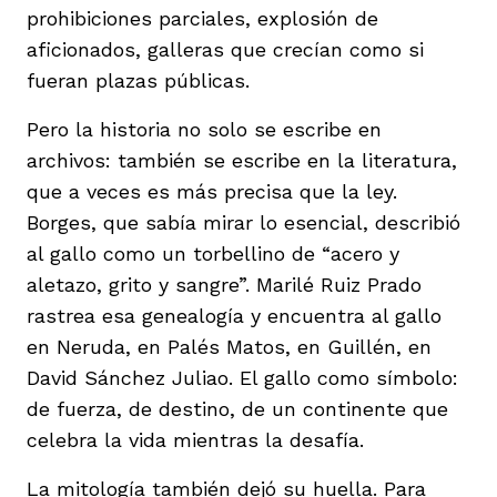
prohibiciones parciales, explosión de
aficionados, galleras que crecían como si
fueran plazas públicas.
Pero la historia no solo se escribe en
archivos: también se escribe en la literatura,
que a veces es más precisa que la ley.
Borges, que sabía mirar lo esencial, describió
al gallo como un torbellino de “acero y
aletazo, grito y sangre”. Marilé Ruiz Prado
rastrea esa genealogía y encuentra al gallo
en Neruda, en Palés Matos, en Guillén, en
David Sánchez Juliao. El gallo como símbolo:
de fuerza, de destino, de un continente que
celebra la vida mientras la desafía.
La mitología también dejó su huella. Para