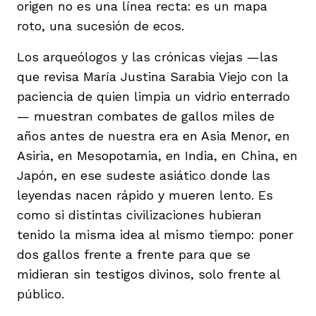
origen no es una línea recta: es un mapa
roto, una sucesión de ecos.
Los arqueólogos y las crónicas viejas —las
que revisa María Justina Sarabia Viejo con la
paciencia de quien limpia un vidrio enterrado
— muestran combates de gallos miles de
años antes de nuestra era en Asia Menor, en
Asiria, en Mesopotamia, en India, en China, en
Japón, en ese sudeste asiático donde las
leyendas nacen rápido y mueren lento. Es
como si distintas civilizaciones hubieran
tenido la misma idea al mismo tiempo: poner
dos gallos frente a frente para que se
midieran sin testigos divinos, solo frente al
público.