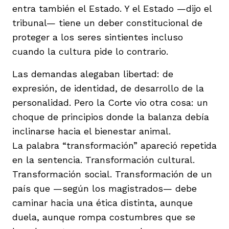
entra también el Estado. Y el Estado —dijo el
tribunal— tiene un deber constitucional de
proteger a los seres sintientes incluso
cuando la cultura pide lo contrario.
Las demandas alegaban libertad: de
expresión, de identidad, de desarrollo de la
personalidad. Pero la Corte vio otra cosa: un
choque de principios donde la balanza debía
inclinarse hacia el bienestar animal.
La palabra “transformación” apareció repetida
en la sentencia. Transformación cultural.
Transformación social. Transformación de un
país que —según los magistrados— debe
caminar hacia una ética distinta, aunque
duela, aunque rompa costumbres que se