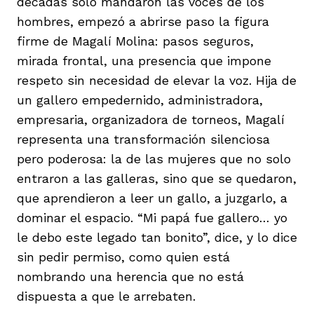
décadas solo mandaron las voces de los
hombres, empezó a abrirse paso la figura
firme de Magalí Molina: pasos seguros,
mirada frontal, una presencia que impone
respeto sin necesidad de elevar la voz. Hija de
un gallero empedernido, administradora,
empresaria, organizadora de torneos, Magalí
representa una transformación silenciosa
pero poderosa: la de las mujeres que no solo
entraron a las galleras, sino que se quedaron,
que aprendieron a leer un gallo, a juzgarlo, a
dominar el espacio. “Mi papá fue gallero… yo
le debo este legado tan bonito”, dice, y lo dice
sin pedir permiso, como quien está
nombrando una herencia que no está
dispuesta a que le arrebaten.