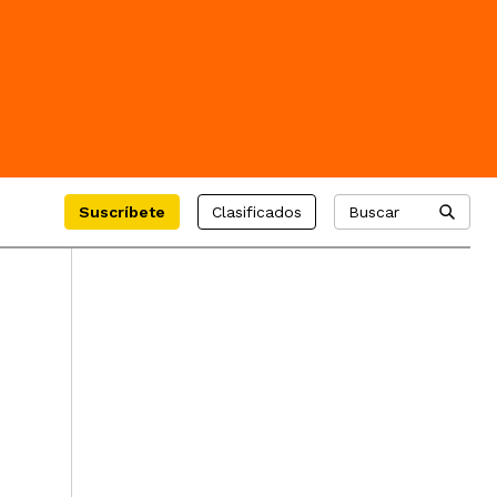
Suscríbete
Clasificados
Buscar