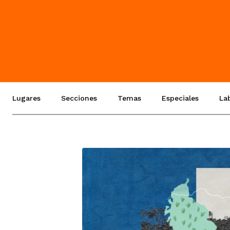
Lugares
Secciones
Temas
Especiales
La