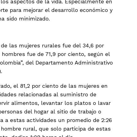
 los aspectos de la vida. Especialmente en
rte para mejorar el desarrollo económico y
ha sido minimizado.
 de las mujeres rurales fue del 34,6 por
s hombres fue de 71,9 por ciento, según el
Colombia”, del Departamento Administrativo
.
ado, el 81,2 por ciento de las mujeres en
vidades relacionadas al suministro de
vir alimentos, levantar los platos o lavar
personas del hogar al sitio de trabajo o
ca a estas actividades un promedio de 2:26
 hombre rural, que solo participa de estas