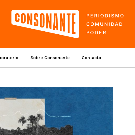
boratorio
Sobre Consonante
Contacto