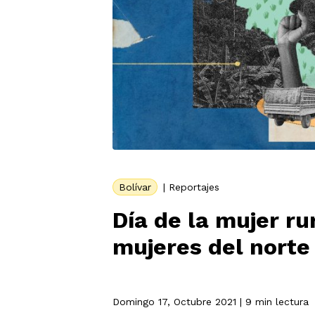
Bolívar
|
Reportajes
Día de la mujer ru
mujeres del norte
Domingo 17, Octubre 2021
| 9 min lectura