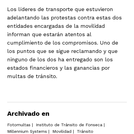
Los líderes de transporte que estuvieron
adelantando las protestas contra estas dos
entidades encargadas de la movilidad
informan que estarán atentos al
cumplimiento de los compromisos. Uno de
los puntos que se sigue reclamando y que
ninguno de los dos ha entregado son los
estados financieros y las ganancias por
multas de tránsito.
Archivado en
Fotomultas
|
Instituto de Tránsito de Fonseca
|
Millennium Systems
|
Movilidad
|
Tránsito