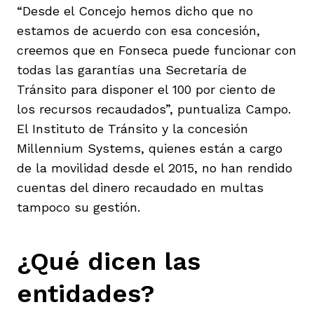
“Desde el Concejo hemos dicho que no
estamos de acuerdo con esa concesión,
creemos que en Fonseca puede funcionar con
todas las garantías una Secretaría de
Tránsito para disponer el 100 por ciento de
los recursos recaudados”, puntualiza Campo.
El Instituto de Tránsito y la concesión
Millennium Systems, quienes están a cargo
de la movilidad desde el 2015, no han rendido
cuentas del dinero recaudado en multas
tampoco su gestión.
¿Qué dicen las
entidades?