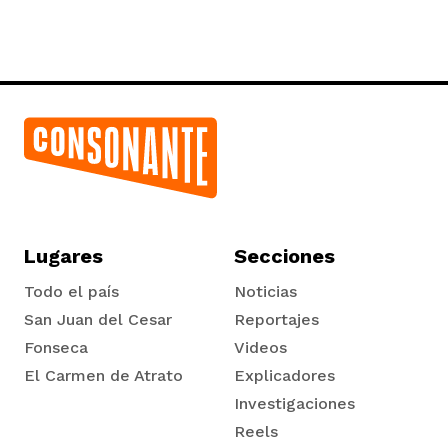
Lugares
Secciones
Todo el país
Noticias
San Juan del Cesar
Reportajes
Fonseca
Videos
El Carmen de Atrato
Explicadores
Tadó
Investigaciones
Reels