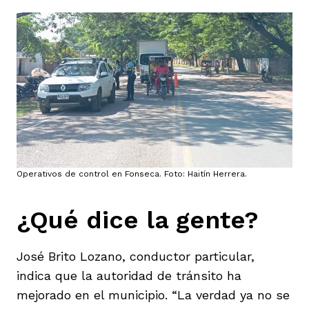
Operativos de control en Fonseca. Foto: Haitín Herrera.
¿Qué dice la gente?
José Brito Lozano, conductor particular,
indica que la autoridad de tránsito ha
mejorado en el municipio. “La verdad ya no se