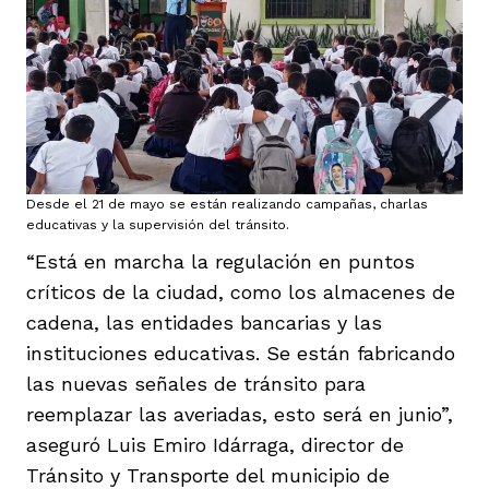
Desde el 21 de mayo se están realizando campañas, charlas
educativas y la supervisión del tránsito.
“Está en marcha la regulación en puntos
críticos de la ciudad, como los almacenes de
cadena, las entidades bancarias y las
instituciones educativas. Se están fabricando
las nuevas señales de tránsito para
reemplazar las averiadas, esto será en junio”,
aseguró Luis Emiro Idárraga, director de
Tránsito y Transporte del municipio de