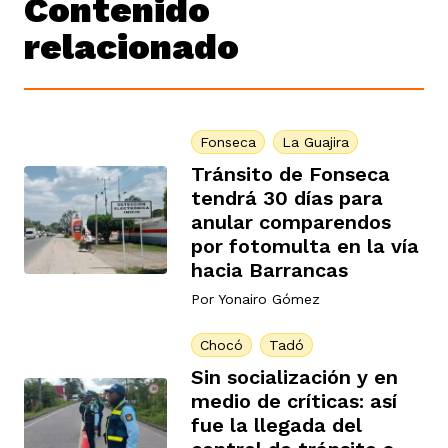
Contenido
relacionado
Fonseca
La Guajira
Tránsito de Fonseca
tendrá 30 días para
anular comparendos
por fotomulta en la vía
hacia Barrancas
Por
Yonairo Gómez
Chocó
Tadó
Sin socialización y en
medio de críticas: así
fue la llegada del