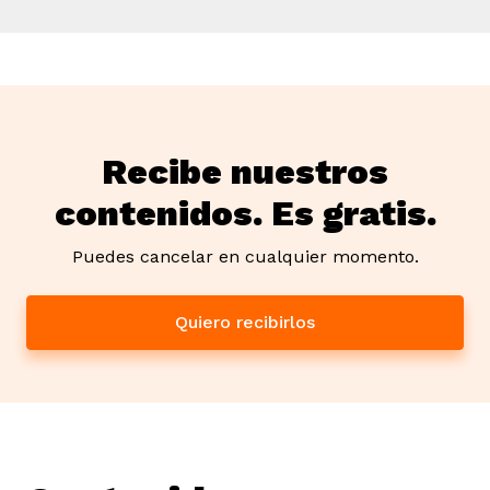
Recibe nuestros
contenidos. Es gratis.
Puedes cancelar en cualquier momento.
Quiero recibirlos