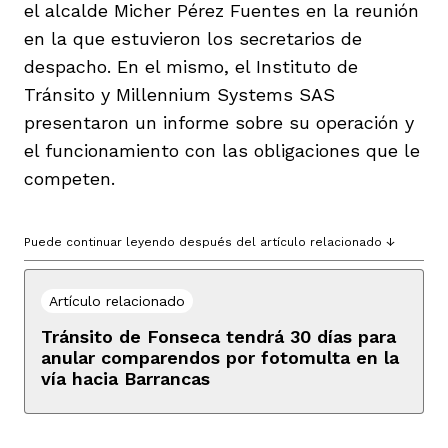
el alcalde Micher Pérez Fuentes en la reunión
en la que estuvieron los secretarios de
despacho. En el mismo, el Instituto de
Tránsito y Millennium Systems SAS
presentaron un informe sobre su operación y
el funcionamiento con las obligaciones que le
competen.
Puede continuar leyendo después del artículo relacionado ↓
Artículo relacionado
Tránsito de Fonseca tendrá 30 días para
anular comparendos por fotomulta en la
vía hacia Barrancas