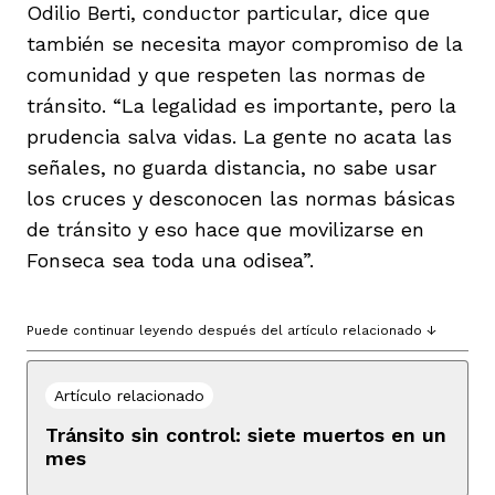
Odilio Berti, conductor particular, dice que
también se necesita mayor compromiso de la
comunidad y que respeten las normas de
tránsito. “La legalidad es importante, pero la
prudencia salva vidas. La gente no acata las
señales, no guarda distancia, no sabe usar
los cruces y desconocen las normas básicas
de tránsito y eso hace que movilizarse en
Fonseca sea toda una odisea”.
Puede continuar leyendo después del artículo relacionado ↓
Artículo relacionado
Tránsito sin control: siete muertos en un
mes