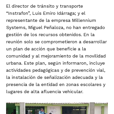
El director de tránsito y transporte
“Instrafon”, Luis Emiro Idárraga; y el
representante de la empresa Millennium
Systems, Miguel Peñaloza, no han entregado
gestión de los recursos obtenidos. En la
reunión solo se comprometieron a desarrollar
un plan de acción que beneficie a la
comunidad y al mejoramiento de la movilidad
urbana. Este plan, según informaron, incluye
actividades pedagógicas y de prevención vial,
la instalación de señalización adecuada y la
presencia de la entidad en zonas escolares y
lugares de alta afluencia vehicular.