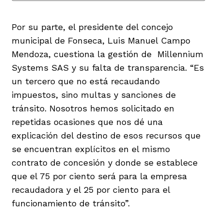
Por su parte, el presidente del concejo
municipal de Fonseca, Luis Manuel Campo
Mendoza, cuestiona la gestión de Millennium
Systems SAS y su falta de transparencia. “Es
un tercero que no está recaudando
impuestos, sino multas y sanciones de
tránsito. Nosotros hemos solicitado en
repetidas ocasiones que nos dé una
explicación del destino de esos recursos que
se encuentran explícitos en el mismo
contrato de concesión y donde se establece
que el 75 por ciento será para la empresa
recaudadora y el 25 por ciento para el
funcionamiento de tránsito”.