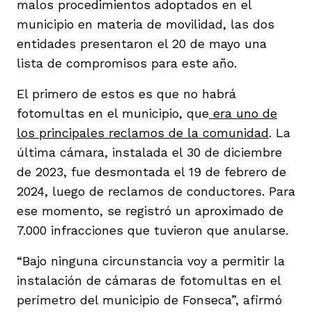
malos procedimientos adoptados en el
vena
municipio en materia de movilidad, las dos
entidades presentaron el 20 de mayo una
lista de compromisos para este año.
El primero de estos es que no habrá
fotomultas en el municipio, que
era uno de
co
los principales reclamos de la comunidad
. La
última cámara, instalada el 30 de diciembre
de 2023, fue desmontada el 19 de febrero de
erres
2024, luego de reclamos de conductores. Para
ese momento, se registró un aproximado de
7.000 infracciones que tuvieron que anularse.
“Bajo ninguna circunstancia voy a permitir la
instalación de cámaras de fotomultas en el
perímetro del municipio de Fonseca”, afirmó