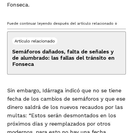
Fonseca.
Puede continuar leyendo después del artículo relacionado ↓
Artículo relacionado
Semáforos dañados, falta de señales y
de alumbrado: las fallas del tránsito en
Fonseca
Sin embargo, Idárraga indicó que no se tiene
fecha de los cambios de semáforos y que ese
dinero saldrá de los nuevos recaudos por las
multas: “Estos serán desmontados en los
próximos días y reemplazados por otros
modernos, para esto no hay una fecha