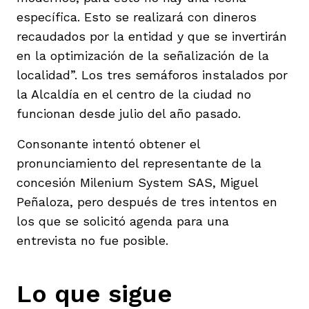
específica. Esto se realizará con dineros
recaudados por la entidad y que se invertirán
en la optimización de la señalización de la
localidad”. Los tres semáforos instalados por
la Alcaldía en el centro de la ciudad no
funcionan desde julio del año pasado.
Consonante intentó obtener el
pronunciamiento del representante de la
concesión Milenium System SAS, Miguel
Peñaloza, pero después de tres intentos en
los que se solicitó agenda para una
entrevista no fue posible.
Lo que sigue