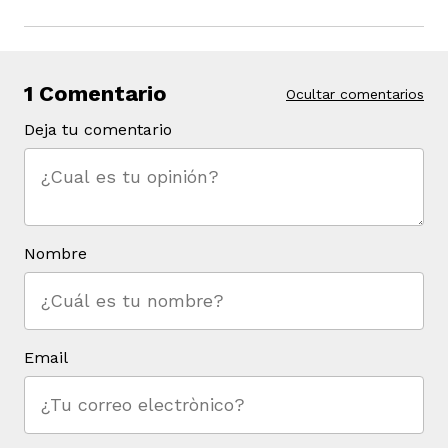
1 Comentario
Ocultar comentarios
Deja tu comentario
Nombre
Email