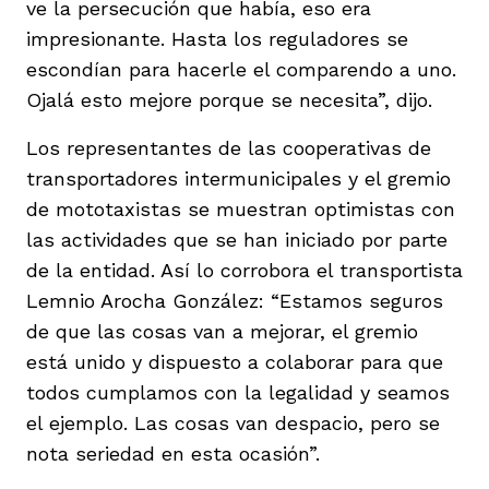
ve la persecución que había, eso era
impresionante. Hasta los reguladores se
escondían para hacerle el comparendo a uno.
Ojalá esto mejore porque se necesita”, dijo.
Los representantes de las cooperativas de
transportadores intermunicipales y el gremio
de mototaxistas se muestran optimistas con
las actividades que se han iniciado por parte
de la entidad. Así lo corrobora el transportista
Lemnio Arocha González: “Estamos seguros
de que las cosas van a mejorar, el gremio
está unido y dispuesto a colaborar para que
todos cumplamos con la legalidad y seamos
el ejemplo. Las cosas van despacio, pero se
nota seriedad en esta ocasión”.