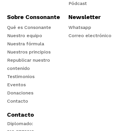
Pódcast
Sobre Consonante
Newsletter
Qué es Consonante
Whatsapp
Nuestro equipo
Correo electrónico
Nuestra fórmula
Nuestros principios
Republicar nuestro
contenido
Testimonios
Eventos
Donaciones
Contacto
Contacto
Diplomado: