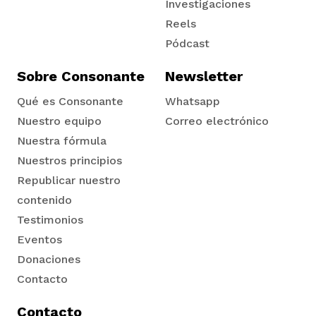
Tadó
Investigaciones
Reels
Pódcast
Sobre Consonante
Newsletter
Qué es Consonante
Whatsapp
Nuestro equipo
Correo electrónico
Nuestra fórmula
Nuestros principios
Republicar nuestro
contenido
Testimonios
Eventos
Donaciones
Contacto
Contacto