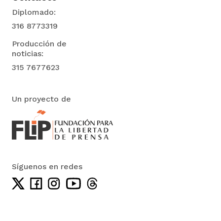
Diplomado:
316 8773319
Producción de
noticias:
315 7677623
Un proyecto de
Síguenos en redes