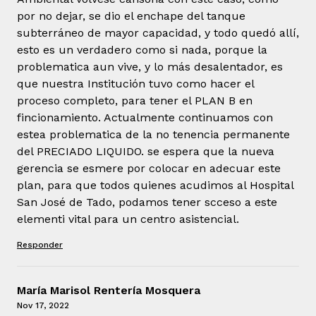
por no dejar, se dio el enchape del tanque
subterráneo de mayor capacidad, y todo quedó allí,
esto es un verdadero como si nada, porque la
problematica aun vive, y lo más desalentador, es
que nuestra Institución tuvo como hacer el
proceso completo, para tener el PLAN B en
fincionamiento. Actualmente continuamos con
estea problematica de la no tenencia permanente
del PRECIADO LIQUIDO. se espera que la nueva
gerencia se esmere por colocar en adecuar este
plan, para que todos quienes acudimos al Hospital
San José de Tado, podamos tener scceso a este
elementi vital para un centro asistencial.
Responder
María Marisol Rentería Mosquera
Nov 17, 2022