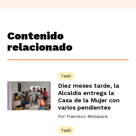
Contenido
relacionado
Tadó
Diez meses tarde, la
Alcaldía entrega la
Casa de la Mujer con
varios pendientes
Por
Francisco Mosquera
Tadó