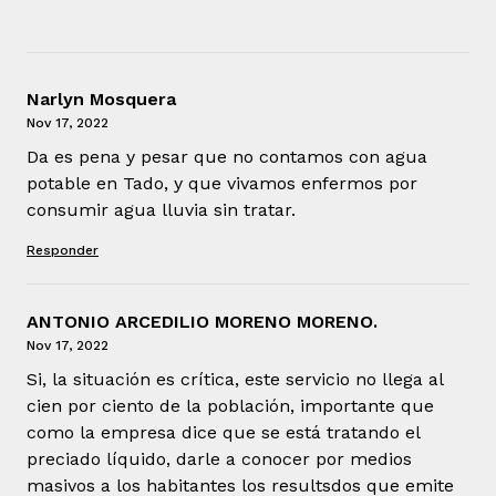
vena
Narlyn Mosquera
Nov 17, 2022
Da es pena y pesar que no contamos con agua
potable en Tado, y que vivamos enfermos por
co
consumir agua lluvia sin tratar.
Responder
erres
ANTONIO ARCEDILIO MORENO MORENO.
Nov 17, 2022
Si, la situación es crítica, este servicio no llega al
cien por ciento de la población, importante que
como la empresa dice que se está tratando el
preciado líquido, darle a conocer por medios
masivos a los habitantes los resultsdos que emite