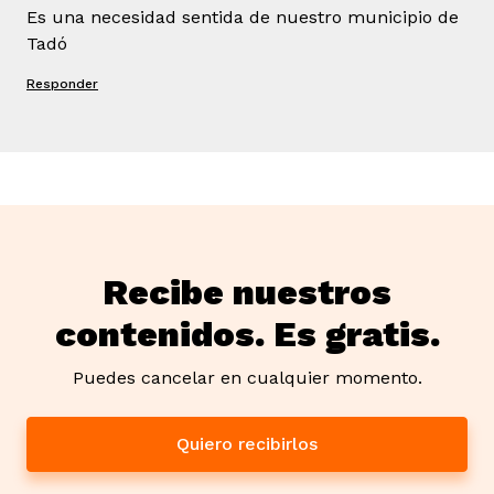
Es una necesidad sentida de nuestro municipio de
Tadó
Responder
Recibe nuestros
contenidos. Es gratis.
Puedes cancelar en cualquier momento.
Quiero recibirlos