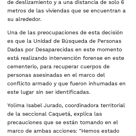
de deslizamiento y a una distancia de solo 6
metros de las viviendas que se encuentran a
su alrededor.
Una de las preocupaciones de esta decisión
es que la Unidad de Búsqueda de Personas
Dadas por Desaparecidas en este momento
está realizando intervención forense en este
cementerio, para recuperar cuerpos de
personas asesinadas en el marco del
conflicto armado y que fueron inhumadas en
este lugar sin ser identificadas.
Yolima Isabel Jurado, coordinadora territorial
de la seccional Caquetá, explica las
precauciones que se están tomando en el
marco de ambas acciones: "Hemos estado