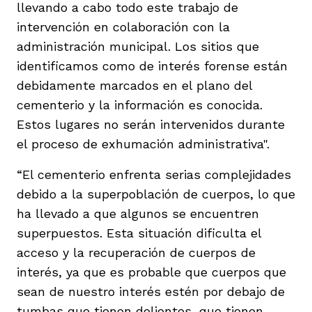
llevando a cabo todo este trabajo de
intervención en colaboración con la
administración municipal. Los sitios que
identificamos como de interés forense están
debidamente marcados en el plano del
cementerio y la información es conocida.
Estos lugares no serán intervenidos durante
el proceso de exhumación administrativa".
“El cementerio enfrenta serias complejidades
debido a la superpoblación de cuerpos, lo que
ha llevado a que algunos se encuentren
superpuestos. Esta situación dificulta el
acceso y la recuperación de cuerpos de
interés, ya que es probable que cuerpos que
sean de nuestro interés estén por debajo de
tumbas que tienen dolientes, que tienen