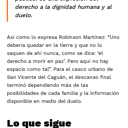
derecho a la dignidad humana y al
duelo.
Así como lo expresa Robinson Martínez: “Uno
debería quedar en la tierra y que no lo
saquen de ahí nunca, como se dice: ‘el
derecho a morir en paz’. Pero aquí no hay
espacio como tal”. Para el casco urbano de
San Vicente del Caguán, el descanso final
terminó dependiendo más de las
posibilidades de cada familia y la información
disponible en medio del duelo.
Lo que sigue