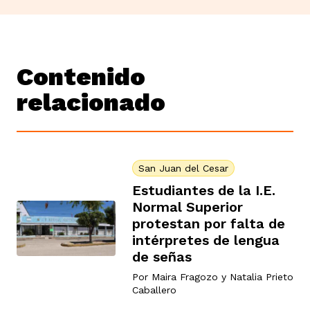
Contenido
relacionado
San Juan del Cesar
Estudiantes de la I.E.
Normal Superior
protestan por falta de
intérpretes de lengua
de señas
Por
Maira Fragozo
y
Natalia Prieto
Caballero