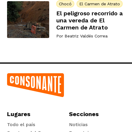
Chocó
El Carmen de Atrato
El peligroso recorrido a
una vereda de El
Carmen de Atrato
Por
Beatriz Valdés Correa
Lugares
Secciones
Todo el país
Noticias