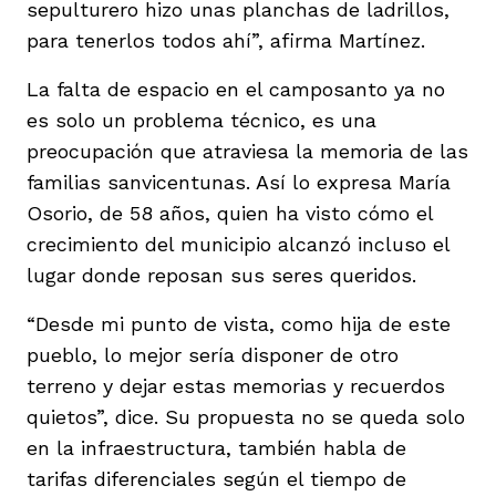
sepulturero hizo unas planchas de ladrillos,
para tenerlos todos ahí”, afirma Martínez.
La falta de espacio en el camposanto ya no
es solo un problema técnico, es una
preocupación que atraviesa la memoria de las
familias sanvicentunas. Así lo expresa María
Osorio, de 58 años, quien ha visto cómo el
crecimiento del municipio alcanzó incluso el
lugar donde reposan sus seres queridos.
“Desde mi punto de vista, como hija de este
pueblo, lo mejor sería disponer de otro
terreno y dejar estas memorias y recuerdos
quietos”, dice. Su propuesta no se queda solo
en la infraestructura, también habla de
tarifas diferenciales según el tiempo de