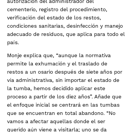
autorización del administrador del
cementerio, registro del procedimiento,
verificación del estado de los restos,
condiciones sanitarias, desinfección y manejo
adecuado de residuos, que aplica para todo el
país.
Monje explica que, “aunque la normativa
permite la exhumación y el traslado de
restos a un osario después de siete años por
vía administrativa, sin importar el estado de
la tumba, hemos decidido aplicar este
proceso a partir de los diez años”. Añade que
el enfoque inicial se centrará en las tumbas
que se encuentran en total abandono. “No
vamos a afectar aquellas donde el ser
querido aún viene a visitarla; uno se da