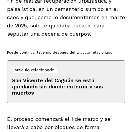
fin de realizar recuperación urbanística y
paisajística, en un cementerio sumido en el
caos y que, como lo documentamos en marzo
de 2025, solo le quedaba espacio para
sepultar una decena de cuerpos.
Puede continuar leyendo después del artículo relacionado ↓
Artículo relacionado
San Vicente del Caguán se está
quedando sin donde enterrar a sus
muertos
El proceso comenzará el 1 de marzo y se
llevará a cabo por bloques de forma