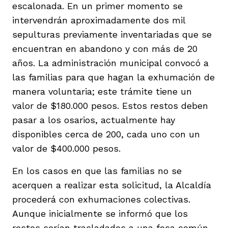
escalonada. En un primer momento se
intervendrán aproximadamente dos mil
sepulturas previamente inventariadas que se
encuentran en abandono y con más de 20
años. La administración municipal convocó a
las familias para que hagan la exhumación de
manera voluntaria; este trámite tiene un
valor de $180.000 pesos. Estos restos deben
pasar a los osarios, actualmente hay
disponibles cerca de 200, cada uno con un
valor de $400.000 pesos.
En los casos en que las familias no se
acerquen a realizar esta solicitud, la Alcaldía
procederá con exhumaciones colectivas.
Aunque inicialmente se informó que los
restos serían trasladados a una fosa común,