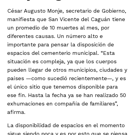
César Augusto Monje, secretario de Gobierno,
manifiesta que San Vicente del Caguán tiene
un promedio de 10 muertes al mes, por
diferentes causas. Un número alto e
importante para pensar la disposición de
espacios del cementerio municipal. “Esta
situación es compleja, ya que los cuerpos
pueden llegar de otros municipios, ciudades y
países —como sucedió recientemente—, y es
el único sitio que tenemos disponible para
ese fin. Hasta la fecha ya se han realizado 50
exhumaciones en compañía de familiares”,
afirma.
La disponibilidad de espacios en el momento
sigue siendo poca y es por esto que se piensa