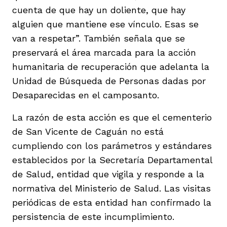
cuenta de que hay un doliente, que hay
alguien que mantiene ese vínculo. Esas se
van a respetar”. También señala que se
preservará el área marcada para la acción
humanitaria de recuperación que adelanta la
Unidad de Búsqueda de Personas dadas por
Desaparecidas en el camposanto.
La razón de esta acción es que el cementerio
de San Vicente de Caguán no está
cumpliendo con los parámetros y estándares
establecidos por la Secretaría Departamental
de Salud, entidad que vigila y responde a la
normativa del Ministerio de Salud. Las visitas
periódicas de esta entidad han confirmado la
persistencia de este incumplimiento.