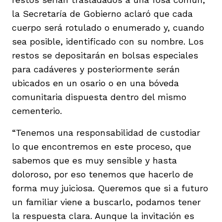
la Secretaría de Gobierno aclaró que cada
cuerpo será rotulado o enumerado y, cuando
sea posible, identificado con su nombre. Los
restos se depositarán en bolsas especiales
para cadáveres y posteriormente serán
ubicados en un osario o en una bóveda
comunitaria dispuesta dentro del mismo
cementerio.
“Tenemos una responsabilidad de custodiar
lo que encontremos en este proceso, que
sabemos que es muy sensible y hasta
doloroso, por eso tenemos que hacerlo de
forma muy juiciosa. Queremos que si a futuro
un familiar viene a buscarlo, podamos tener
la respuesta clara. Aunque la invitación es