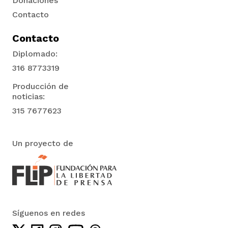
Donaciones
Contacto
Contacto
Diplomado:
316 8773319
Producción de
noticias:
315 7677623
Un proyecto de
Síguenos en redes