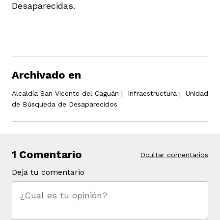
Desaparecidas.
Archivado en
Alcaldía San Vicente del Caguán
|
Infraestructura
|
Unidad
de Búsqueda de Desaparecidos
1 Comentario
Ocultar comentarios
Deja tu comentario