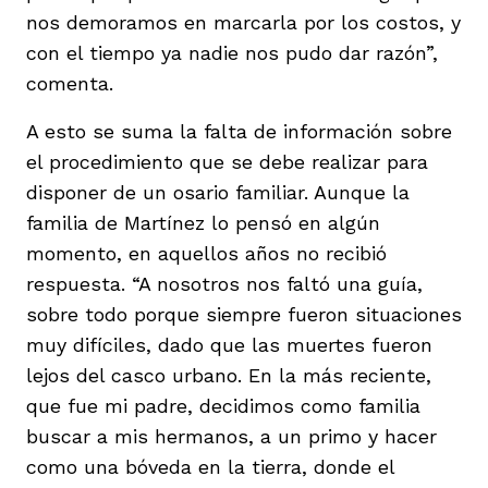
nos demoramos en marcarla por los costos, y
con el tiempo ya nadie nos pudo dar razón”,
comenta.
A esto se suma la falta de información sobre
el procedimiento que se debe realizar para
disponer de un osario familiar. Aunque la
familia de Martínez lo pensó en algún
momento, en aquellos años no recibió
respuesta. “A nosotros nos faltó una guía,
sobre todo porque siempre fueron situaciones
muy difíciles, dado que las muertes fueron
lejos del casco urbano. En la más reciente,
que fue mi padre, decidimos como familia
buscar a mis hermanos, a un primo y hacer
como una bóveda en la tierra, donde el