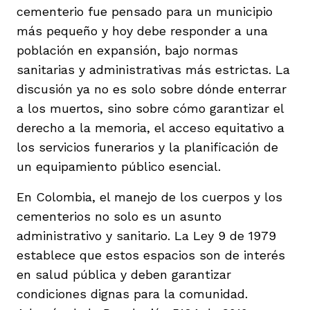
cementerio fue pensado para un municipio
más pequeño y hoy debe responder a una
población en expansión, bajo normas
sanitarias y administrativas más estrictas. La
discusión ya no es solo sobre dónde enterrar
a los muertos, sino sobre cómo garantizar el
derecho a la memoria, el acceso equitativo a
los servicios funerarios y la planificación de
un equipamiento público esencial.
En Colombia, el manejo de los cuerpos y los
cementerios no solo es un asunto
administrativo y sanitario. La Ley 9 de 1979
establece que estos espacios son de interés
en salud pública y deben garantizar
condiciones dignas para la comunidad.