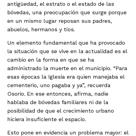
antigüedad, el estrato o el estado de las
bóvedas, una preocupación que surge porque
en un mismo lugar reposan sus padres,
abuelos, hermanos y tíos.
Un elemento fundamental que ha provocado
la situación que se vive en la actualidad es el
cambio en la forma en que se ha
administrado la muerte en el municipio. “Para
esas épocas la Iglesia era quien manejaba el
cementerio, uno pagaba y ya”, recuerda
Osorio. En ese entonces, afirma, nadie
hablaba de bóvedas familiares ni de la
posibilidad de que el crecimiento urbano
hiciera insuficiente el espacio.
Esto pone en evidencia un problema mayor: el