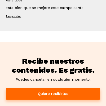
Mar 3, 2026
Esta bien que se mejore este campo santo
Responder
Recibe nuestros
contenidos. Es gratis.
Puedes cancelar en cualquier momento.
Quiero recibirlos