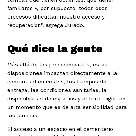
familiares y, por supuesto, todos esos
procesos dificultan nuestro acceso y
recuperación", agrega Jurado.
Qué dice la gente
Más allá de los procedimientos, estas
disposiciones impactan directamente a la
comunidad en costos, los tiempos de
entrega, las condiciones sanitarias, la
disponibilidad de espacios y el trato digno en
un momento que es de alta sensibilidad para
las familias.
El acceso a un espacio en el cementerio