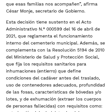
que esas familias nos acompañen”, afirma
César Monje, secretario de Gobierno.
Esta decisión tiene sustento en el Acto
Administrativo N.° 000599 del 16 de abril de
2021, que reglamenta el funcionamiento
interno del cementerio municipal. Además, se
complementa con la Resolución 5194 de 2010
del Ministerio de Salud y Protección Social,
que fija los requisitos sanitarios para
inhumaciones (entierro) que define
condiciones del cadáver antes del traslado,
uso de contenedores adecuados, profundidad
de las fosas, características de bóvedas y/o
lotes, y de exhumación (extraer los cuerpos
de personas fallecidas) con requisitos como: