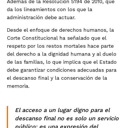
Además de la Resolución 5194 de 2010, que
da los lineamientos con los que la
administración debe actuar.
Desde el enfoque de derechos humanos, la
Corte Constitucional ha señalado que el
respeto por los restos mortales hace parte
del derecho a la dignidad humana y al duelo
de las familias, lo que implica que el Estado
debe garantizar condiciones adecuadas para
el descanso final y la conservación de la
memoria.
El acceso a un lugar digno para el
descanso final no es solo un servicio
público: es una expresión del