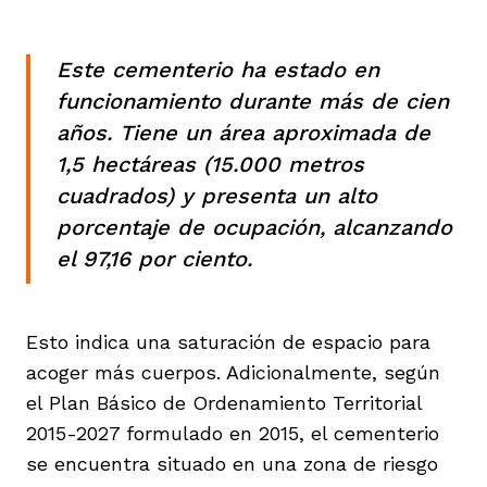
Este cementerio ha estado en
funcionamiento durante más de cien
años. Tiene un área aproximada de
1,5 hectáreas (15.000 metros
cuadrados) y presenta un alto
porcentaje de ocupación, alcanzando
el 97,16 por ciento.
Esto indica una saturación de espacio para
acoger más cuerpos. Adicionalmente, según
el Plan Básico de Ordenamiento Territorial
2015-2027 formulado en 2015, el cementerio
se encuentra situado en una zona de riesgo