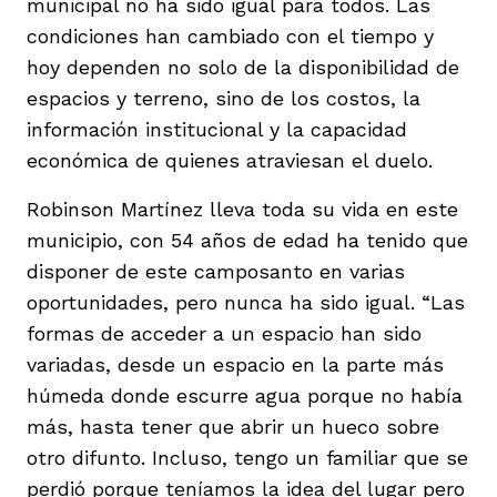
municipal no ha sido igual para todos. Las
condiciones han cambiado con el tiempo y
hoy dependen no solo de la disponibilidad de
espacios y terreno, sino de los costos, la
información institucional y la capacidad
económica de quienes atraviesan el duelo.
Robinson Martínez lleva toda su vida en este
municipio, con 54 años de edad ha tenido que
disponer de este camposanto en varias
oportunidades, pero nunca ha sido igual. “Las
formas de acceder a un espacio han sido
variadas, desde un espacio en la parte más
húmeda donde escurre agua porque no había
más, hasta tener que abrir un hueco sobre
otro difunto. Incluso, tengo un familiar que se
perdió porque teníamos la idea del lugar pero