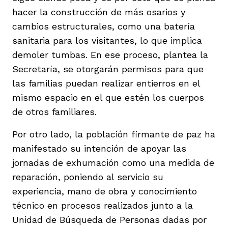
hacer la construcción de más osarios y
cambios estructurales, como una batería
sanitaria para los visitantes, lo que implica
demoler tumbas. En ese proceso, plantea la
Secretaría, se otorgarán permisos para que
las familias puedan realizar entierros en el
mismo espacio en el que estén los cuerpos
de otros familiares.
Por otro lado, la población firmante de paz ha
manifestado su intención de apoyar las
jornadas de exhumación como una medida de
reparación, poniendo al servicio su
experiencia, mano de obra y conocimiento
técnico en procesos realizados junto a la
Unidad de Búsqueda de Personas dadas por