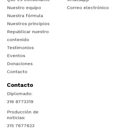
Nuestro equipo
Correo electrónico
Nuestra fórmula
Nuestros principios
Republicar nuestro
contenido
Testimonios
Eventos
Donaciones
Contacto
Contacto
Diplomado:
316 8773319
Producción de
noticias:
315 7677623