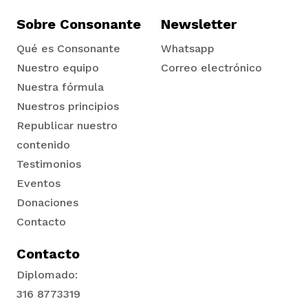
Sobre Consonante
Newsletter
Qué es Consonante
Whatsapp
Nuestro equipo
Correo electrónico
Nuestra fórmula
Nuestros principios
Republicar nuestro
contenido
Testimonios
Eventos
Donaciones
Contacto
Contacto
Diplomado:
316 8773319