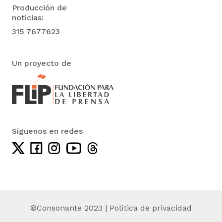
Producción de
noticias:
315 7677623
Un proyecto de
Síguenos en redes
©Consonante 2023 |
Política de privacidad